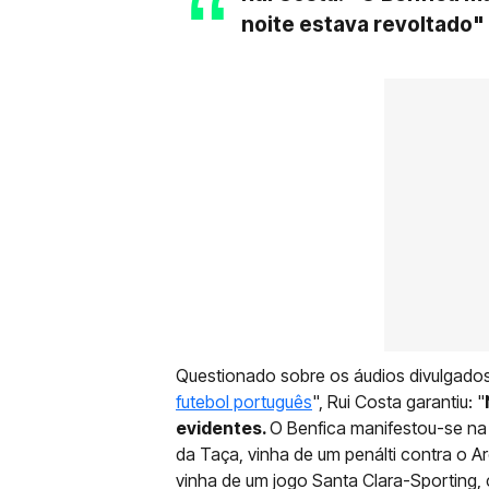
noite estava revoltado"
Questionado sobre os áudios divulgad
futebol português
", Rui Costa garantiu: "
evidentes.
O Benfica manifestou-se na a
da Taça, vinha de um penálti contra o 
vinha de um jogo Santa Clara-Sporting, 