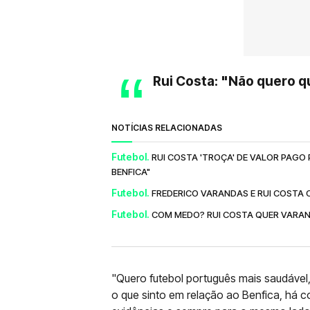
Rui Costa: "Não quero q
NOTÍCIAS RELACIONADAS
Futebol.
RUI COSTA 'TROÇA' DE VALOR PAGO
BENFICA"
Futebol.
FREDERICO VARANDAS E RUI COSTA
Futebol.
COM MEDO? RUI COSTA QUER VARAN
"Quero futebol português mais saudável
o que sinto em relação ao Benfica, há 