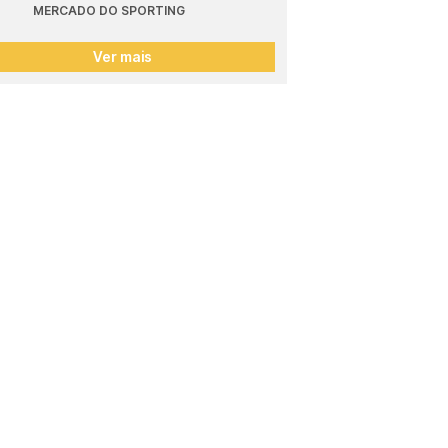
MERCADO DO SPORTING
Ver mais