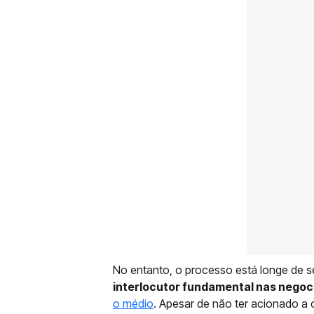
No entanto, o processo está longe de se
interlocutor fundamental nas nego
o médio
. Apesar de não ter acionado a