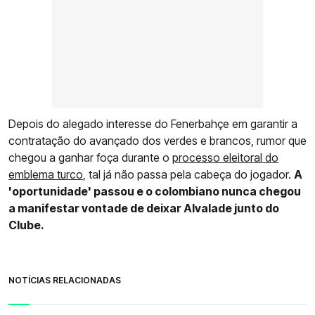
Depois do alegado interesse do Fenerbahçe em garantir a
contratação do avançado dos verdes e brancos, rumor que
chegou a ganhar foça durante o
processo eleitoral do
emblema turco
, tal já não passa pela cabeça do jogador.
A
'oportunidade' passou e o colombiano nunca chegou
a manifestar vontade de deixar Alvalade junto do
Clube.
NOTÍCIAS RELACIONADAS