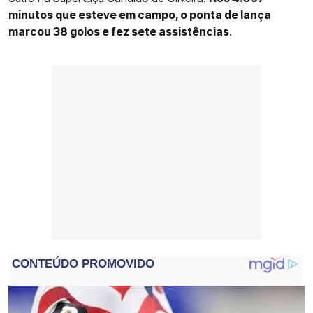
minutos que esteve em campo, o ponta de lança
marcou 38 golos e fez sete assistências
.