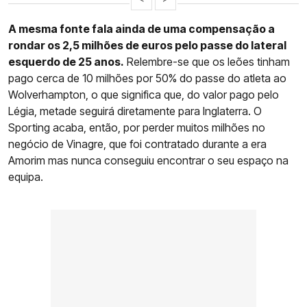
A mesma fonte fala ainda de uma compensação a
rondar os 2,5 milhões de euros pelo passe do lateral
esquerdo de 25 anos.
Relembre-se que os leões tinham
pago cerca de 10 milhões por 50% do passe do atleta ao
Wolverhampton, o que significa que, do valor pago pelo
Légia, metade seguirá diretamente para Inglaterra. O
Sporting acaba, então, por perder muitos milhões no
negócio de Vinagre, que foi contratado durante a era
Amorim mas nunca conseguiu encontrar o seu espaço na
equipa.