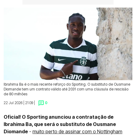
Ibrahima Ba é o mais recente reforço do Sporting. O substituto de Ousmane
Diomande tem um contrato válido até 2031 com uma cláusula de rescisão
de 80 milhões
22 Jul 2026 | 21:09 |
0
Oficial! O Sporting anunciou a contratação de
Ibrahima Ba, que será o substituto de Ousmane
Diomande
-
muito perto de assinar com o Nottingham