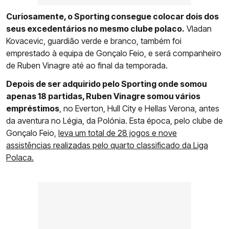
Curiosamente, o Sporting consegue colocar dois dos
seus excedentários no mesmo clube polaco.
Vladan
Kovacevic, guardião verde e branco, também foi
emprestado à equipa de Gonçalo Feio, e será companheiro
de Ruben Vinagre até ao final da temporada.
Depois de ser adquirido pelo Sporting onde somou
apenas 18 partidas, Ruben Vinagre somou vários
empréstimos
, no Everton, Hull City e Hellas Verona, antes
da aventura no Légia, da Polónia. Esta época, pelo clube de
Gonçalo Feio,
leva um total de 28 jogos e nove
assistências realizadas pelo quarto classificado da Liga
Polaca.