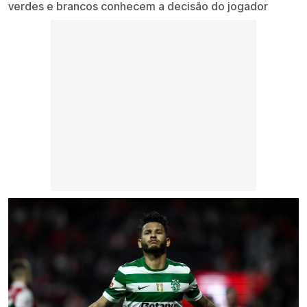
verdes e brancos conhecem a decisão do jogador