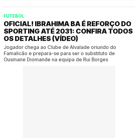
FUTEBOL
OFICIAL! IBRAHIMA BA É REFORÇO DO
SPORTING ATÉ 2031: CONFIRA TODOS
OS DETALHES (VÍDEO)
Jogador chega ao Clube de Alvalade oriundo do
Famalicão e prepara-se para ser o substituto de
Ousmane Diomande na equipa de Rui Borges