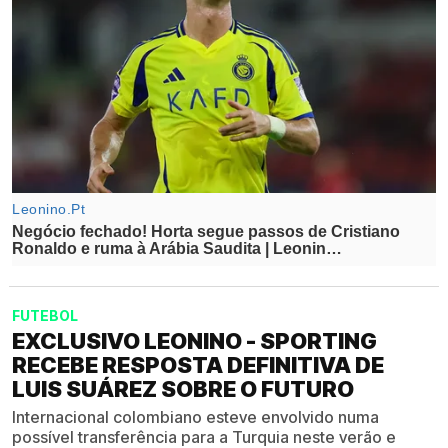
FUTEBOL
EXCLUSIVO LEONINO - SPORTING
RECEBE RESPOSTA DEFINITIVA DE
LUIS SUÁREZ SOBRE O FUTURO
Internacional colombiano esteve envolvido numa
possível transferência para a Turquia neste verão e