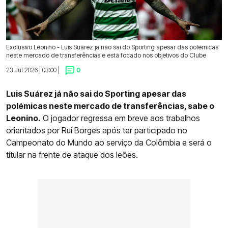
Exclusivo Leonino - Luis Suárez já não sai do Sporting apesar das polémicas
neste mercado de transferências e está focado nos objetivos do Clube
23 Jul 2026 | 03:00 |
0
Luis Suárez já não sai do Sporting apesar das
polémicas neste mercado de transferências, sabe o
Leonino.
O jogador regressa em breve aos trabalhos
orientados por Rui Borges após ter participado no
Campeonato do Mundo ao serviço da Colômbia e será o
titular na frente de ataque dos leões.