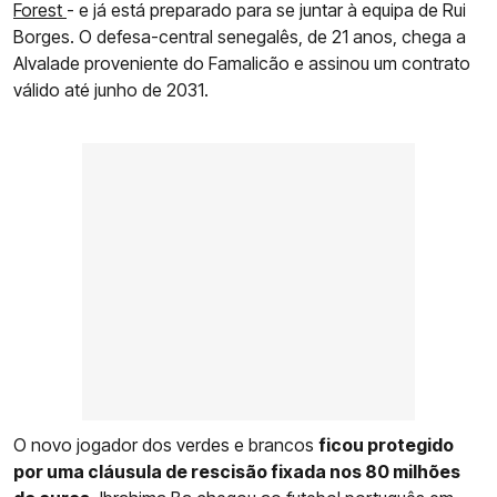
Forest
- e já está preparado para se juntar à equipa de Rui
Borges. O defesa-central senegalês, de 21 anos, chega a
Alvalade proveniente do Famalicão e assinou um contrato
válido até junho de 2031.
O novo jogador dos verdes e brancos
ficou protegido
por uma cláusula de rescisão fixada nos 80 milhões