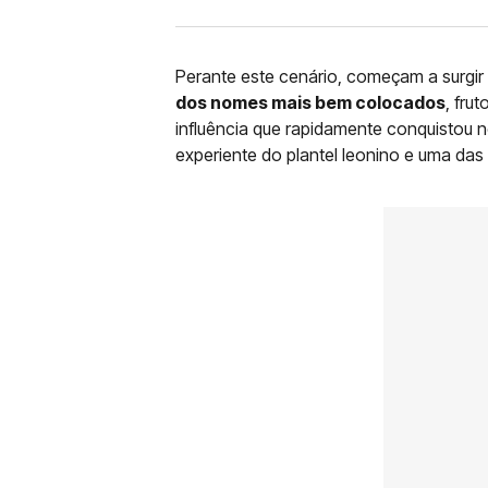
Perante este cenário, começam a surgir
dos nomes mais bem colocados
, fru
influência que rapidamente conquistou 
experiente do plantel leonino e uma das