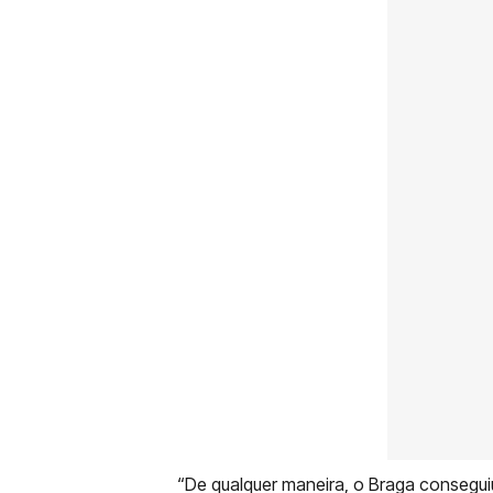
“De qualquer maneira, o Braga conseguiu