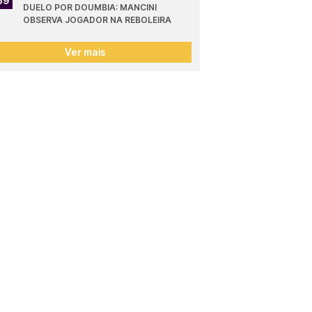
59
DUELO POR DOUMBIA: MANCINI 
OBSERVA JOGADOR NA REBOLEIRA
Ver mais