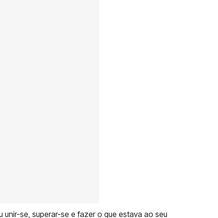
 unir-se, superar-se e fazer o que estava ao seu