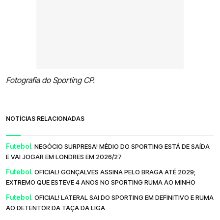
Fotografia do Sporting CP.
NOTÍCIAS RELACIONADAS
Futebol.
NEGÓCIO SURPRESA! MÉDIO DO SPORTING ESTÁ DE SAÍDA
E VAI JOGAR EM LONDRES EM 2026/27
Futebol.
OFICIAL! GONÇALVES ASSINA PELO BRAGA ATÉ 2029;
EXTREMO QUE ESTEVE 4 ANOS NO SPORTING RUMA AO MINHO
Futebol.
OFICIAL! LATERAL SAI DO SPORTING EM DEFINITIVO E RUMA
AO DETENTOR DA TAÇA DA LIGA