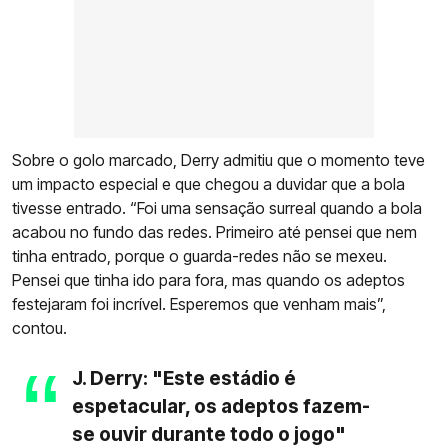
Sobre o golo marcado, Derry admitiu que o momento teve
um impacto especial e que chegou a duvidar que a bola
tivesse entrado. “Foi uma sensação surreal quando a bola
acabou no fundo das redes. Primeiro até pensei que nem
tinha entrado, porque o guarda-redes não se mexeu.
Pensei que tinha ido para fora, mas quando os adeptos
festejaram foi incrível. Esperemos que venham mais”,
contou.
J. Derry: "Este estádio é
espetacular, os adeptos fazem-
se ouvir durante todo o jogo"