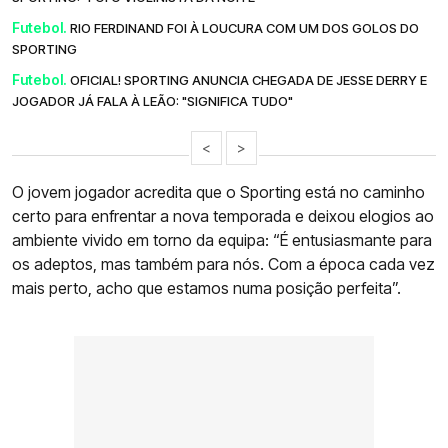
Futebol.
RIO FERDINAND FOI À LOUCURA COM UM DOS GOLOS DO
SPORTING
Futebol.
OFICIAL! SPORTING ANUNCIA CHEGADA DE JESSE DERRY E
JOGADOR JÁ FALA À LEÃO: "SIGNIFICA TUDO"
<
>
O jovem jogador acredita que o Sporting está no caminho
certo para enfrentar a nova temporada e deixou elogios ao
ambiente vivido em torno da equipa: “É entusiasmante para
os adeptos, mas também para nós. Com a época cada vez
mais perto, acho que estamos numa posição perfeita”.