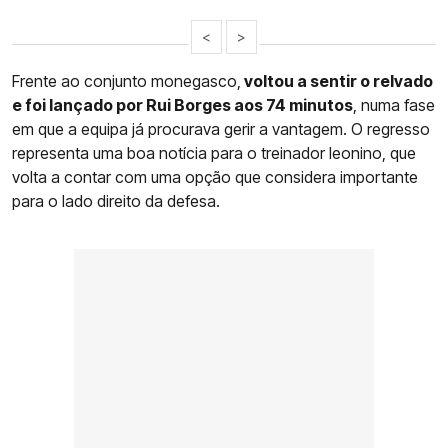
<
>
Frente ao conjunto monegasco,
voltou a sentir o relvado
e foi lançado por Rui Borges aos 74 minutos
, numa fase
em que a equipa já procurava gerir a vantagem. O regresso
representa uma boa notícia para o treinador leonino, que
volta a contar com uma opção que considera importante
para o lado direito da defesa.