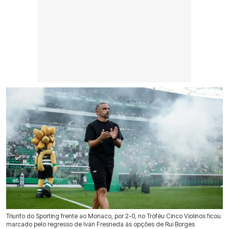
Triunfo do Sporting frente ao Monaco, por 2-0, no Troféu Cinco Violinos ficou
marcado pelo regresso de Iván Fresneda às opções de Rui Borges