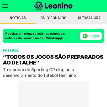
NOTÍCIAS
DAILY RONALDO
ÚLTIMA HORA
Receba, em primeira mão, as principais
Seguir
notícias do Leonino no seu WhatsApp!
FUTEBOL
“TODOS OS JOGOS SÃO PREPARADOS
AO DETALHE”
Treinadora do Sporting CP elogiou o
desenvolvimento do futebol feminino