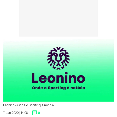
Leonino - Onde o Sporting é notícia
11 Jan 2020 | 14:06 |
0