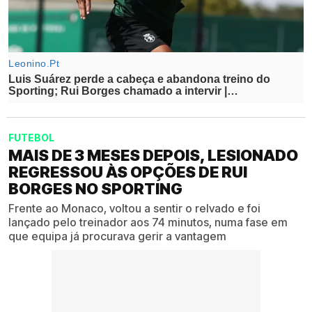
FUTEBOL
MAIS DE 3 MESES DEPOIS, LESIONADO
REGRESSOU ÀS OPÇÕES DE RUI
BORGES NO SPORTING
Frente ao Monaco, voltou a sentir o relvado e foi
lançado pelo treinador aos 74 minutos, numa fase em
que equipa já procurava gerir a vantagem