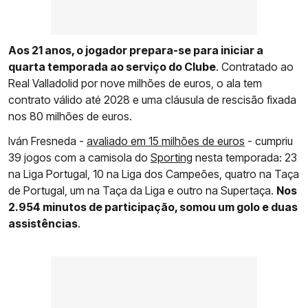
Aos 21 anos, o jogador prepara-se para iniciar a
quarta temporada ao serviço do Clube
. Contratado ao
Real Valladolid por nove milhões de euros, o ala tem
contrato válido até 2028 e uma cláusula de rescisão fixada
nos 80 milhões de euros.
Iván Fresneda -
avaliado em 15 milhões de euros
- cumpriu
39 jogos com a camisola do
Sporting
nesta temporada: 23
na Liga Portugal, 10 na Liga dos Campeões, quatro na Taça
de Portugal, um na Taça da Liga e outro na Supertaça.
Nos
2.954 minutos de participação, somou um golo e duas
assistências
.