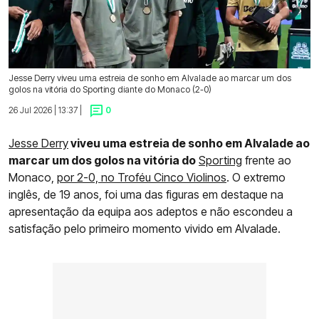
Jesse Derry viveu uma estreia de sonho em Alvalade ao marcar um dos
golos na vitória do Sporting diante do Monaco (2-0)
26 Jul 2026 | 13:37 |
0
Jesse Derry
viveu uma estreia de sonho em Alvalade ao
marcar um dos golos na vitória do
Sporting
frente ao
Monaco,
por 2-0, no Troféu Cinco Violinos
. O extremo
inglês, de 19 anos, foi uma das figuras em destaque na
apresentação da equipa aos adeptos e não escondeu a
satisfação pelo primeiro momento vivido em Alvalade.