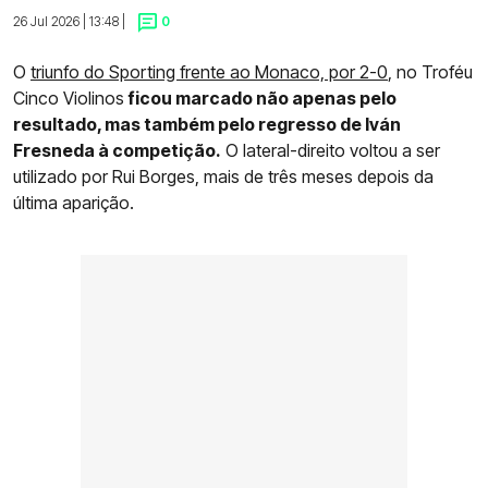
26 Jul 2026 | 13:48 |
0
O
triunfo do Sporting frente ao Monaco, por 2-0
, no Troféu
Cinco Violinos
ficou marcado não apenas pelo
resultado, mas também pelo regresso de Iván
Fresneda à competição.
O lateral-direito voltou a ser
utilizado por Rui Borges, mais de três meses depois da
última aparição.