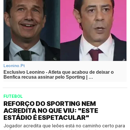
FUTEBOL
REFORÇO DO SPORTING NEM
ACREDITA NO QUE VIU: "ESTE
ESTÁDIO É ESPETACULAR"
Jogador acredita que leões está no caminho certo para