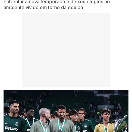
enfrentar a nova temporada e deixou elogios ao
ambiente vivido em torno da equipa