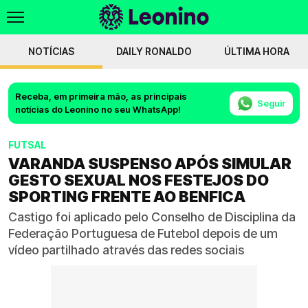
NOTÍCIAS
DAILY RONALDO
ÚLTIMA HORA
Receba, em primeira mão, as principais
Seguir
notícias do Leonino no seu WhatsApp!
FUTSAL
VARANDA SUSPENSO APÓS SIMULAR
GESTO SEXUAL NOS FESTEJOS DO
SPORTING FRENTE AO BENFICA
Castigo foi aplicado pelo Conselho de Disciplina da
Federação Portuguesa de Futebol depois de um
vídeo partilhado através das redes sociais