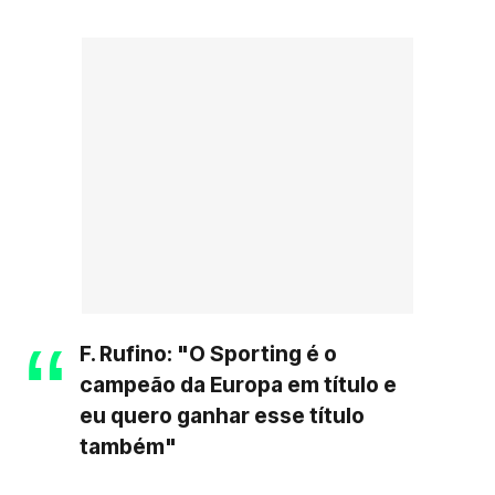
F. Rufino: "O Sporting é o
campeão da Europa em título e
eu quero ganhar esse título
também"