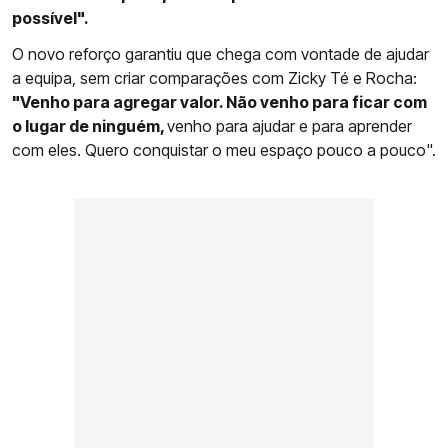
possível".
O novo reforço garantiu que chega com vontade de ajudar
a equipa, sem criar comparações com Zicky Té e Rocha:
"Venho para agregar valor. Não venho para ficar com
o lugar de ninguém,
venho para ajudar e para aprender
com eles. Quero conquistar o meu espaço pouco a pouco".