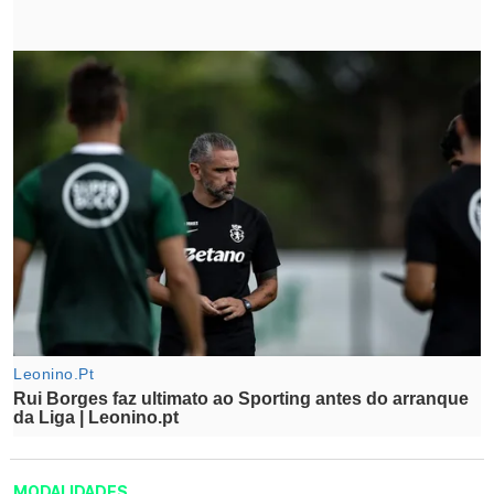
MODALIDADES