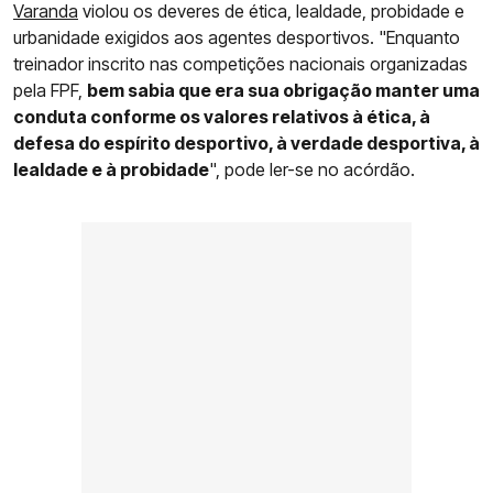
Varanda
violou os deveres de ética, lealdade, probidade e
urbanidade exigidos aos agentes desportivos. "Enquanto
treinador inscrito nas competições nacionais organizadas
pela FPF,
bem sabia que era sua obrigação manter uma
conduta conforme os valores relativos à ética, à
defesa do espírito desportivo, à verdade desportiva, à
lealdade e à probidade
", pode ler-se no acórdão.