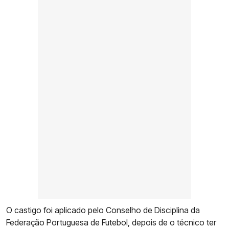
O castigo foi aplicado pelo Conselho de Disciplina da
Federação Portuguesa de Futebol, depois de o técnico ter