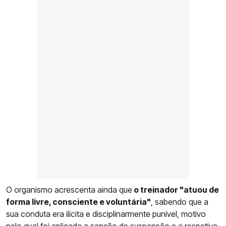
O organismo acrescenta ainda que
o treinador "atuou de
forma livre, consciente e voluntária"
, sabendo que a
sua conduta era ilícita e disciplinarmente punível, motivo