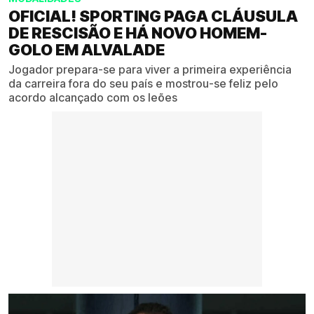
OFICIAL! SPORTING PAGA CLÁUSULA
DE RESCISÃO E HÁ NOVO HOMEM-
GOLO EM ALVALADE
Jogador prepara-se para viver a primeira experiência
da carreira fora do seu país e mostrou-se feliz pelo
acordo alcançado com os leões