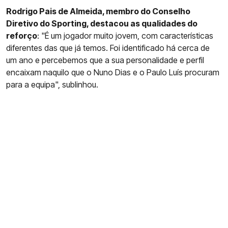
Rodrigo Pais de Almeida, membro do Conselho
Diretivo do Sporting, destacou as qualidades do
reforço
: "É um jogador muito jovem, com características
diferentes das que já temos. Foi identificado há cerca de
um ano e percebemos que a sua personalidade e perfil
encaixam naquilo que o Nuno Dias e o Paulo Luís procuram
para a equipa", sublinhou.