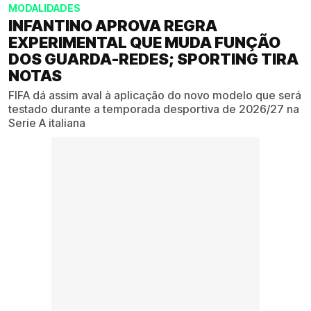
MODALIDADES
INFANTINO APROVA REGRA
EXPERIMENTAL QUE MUDA FUNÇÃO
DOS GUARDA-REDES; SPORTING TIRA
NOTAS
FIFA dá assim aval à aplicação do novo modelo que será
testado durante a temporada desportiva de 2026/27 na
Serie A italiana