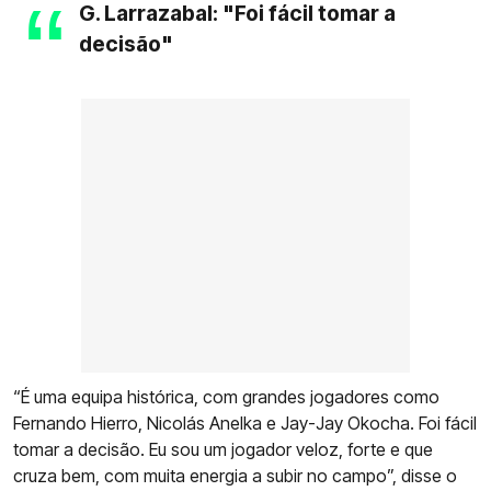
G. Larrazabal: "Foi fácil tomar a
decisão"
“É uma equipa histórica, com grandes jogadores como
Fernando Hierro, Nicolás Anelka e Jay-Jay Okocha. Foi fácil
tomar a decisão. Eu sou um jogador veloz, forte e que
cruza bem, com muita energia a subir no campo”, disse o