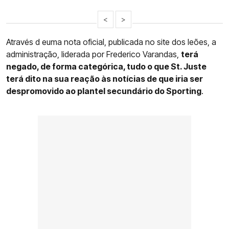
<
>
Através d euma nota oficial, publicada no site dos leões, a
administração, liderada por Frederico Varandas,
terá
negado, de forma categórica, tudo o que St. Juste
terá dito na sua reação às notícias de que iria ser
despromovido ao plantel secundário do Sporting
.