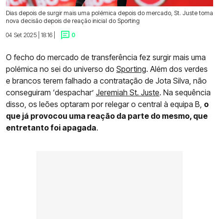
Dias depois de surgir mais uma polémica depois do mercado, St. Juste toma
nova decisão depois de reação inicial do Sporting
04 Set 2025 | 18:16 |
0
O fecho do mercado de transferência fez surgir mais uma
polémica no sei do universo do
Sporting
. Além dos verdes
e brancos terem falhado a contratação de Jota Silva, não
conseguiram ‘despachar’
Jeremiah St. Juste
. Na sequência
disso, os leões optaram por relegar o central à equipa B,
o
que já provocou uma reação da parte do mesmo, que
entretanto foi apagada
.