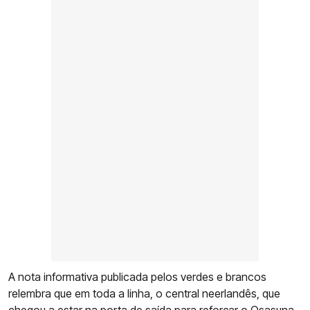
A nota informativa publicada pelos verdes e brancos
relembra que em toda a linha, o central neerlandês, que