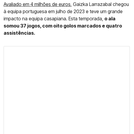
Avaliado em 4 milhões de euros
, Gaizka Larrazabal chegou
à equipa portuguesa em julho de 2023 e teve um grande
impacto na equipa casapiana. Esta temporada,
o ala
somou 37 jogos, com oito golos marcados e quatro
assistências.