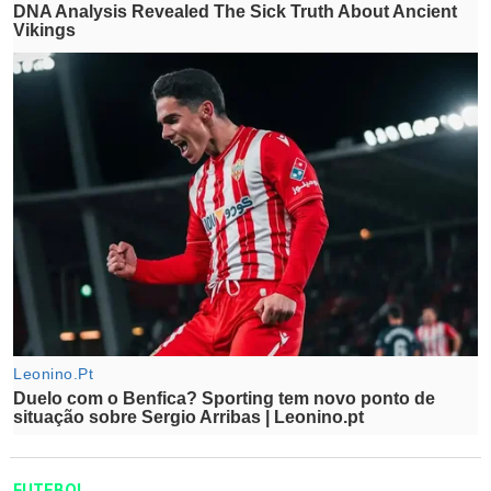
FUTEBOL