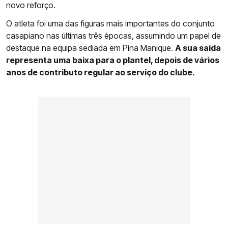
novo reforço.
O atleta foi uma das figuras mais importantes do conjunto
casapiano nas últimas três épocas, assumindo um papel de
destaque na equipa sediada em Pina Manique.
A sua saída
representa uma baixa para o plantel, depois de vários
anos de contributo regular ao serviço do clube.