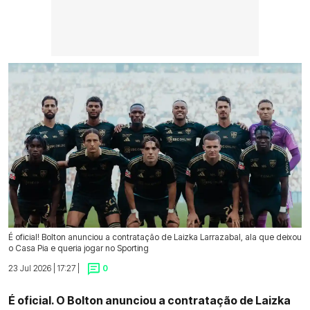
É oficial! Bolton anunciou a contratação de Laizka Larrazabal, ala que deixou
o Casa Pia e queria jogar no Sporting
23 Jul 2026 | 17:27 |
0
É oficial. O Bolton anunciou a contratação de Laizka