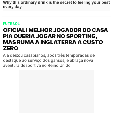
FUTEBOL
OFICIAL! MELHOR JOGADOR DO CASA
PIA QUERIA JOGAR NO SPORTING,
MAS RUMA A INGLATERRA A CUSTO
ZERO
Ala deixou casapianos, após três temporadas de
destaque ao serviço dos gansos, e abraça nova
aventura desportiva no Reino Unido