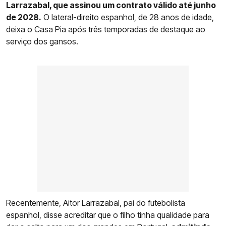
Larrazabal, que assinou um contrato válido até junho
de 2028.
O lateral-direito espanhol, de 28 anos de idade,
deixa o Casa Pia após três temporadas de destaque ao
serviço dos gansos.
Recentemente, Aitor Larrazabal, pai do futebolista
espanhol, disse acreditar que o filho tinha qualidade para