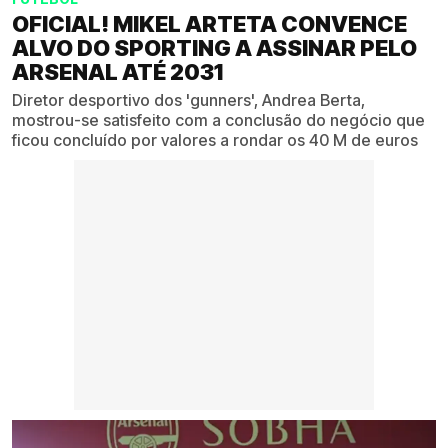
OFICIAL! MIKEL ARTETA CONVENCE
ALVO DO SPORTING A ASSINAR PELO
ARSENAL ATÉ 2031
Diretor desportivo dos 'gunners', Andrea Berta,
mostrou-se satisfeito com a conclusão do negócio que
ficou concluído por valores a rondar os 40 M de euros