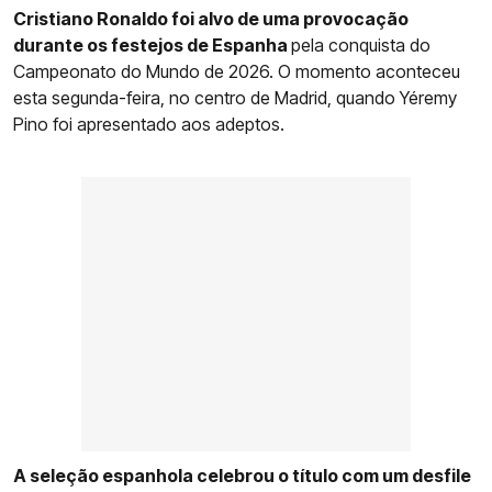
Cristiano Ronaldo foi alvo de uma provocação
durante os festejos de Espanha
pela conquista do
Campeonato do Mundo de 2026. O momento aconteceu
esta segunda-feira, no centro de Madrid, quando Yéremy
Pino foi apresentado aos adeptos.
A seleção espanhola celebrou o título com um desfile