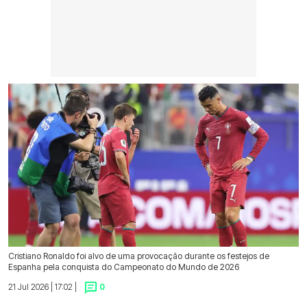
Cristiano Ronaldo foi alvo de uma provocação durante os festejos de
Espanha pela conquista do Campeonato do Mundo de 2026
21 Jul 2026 | 17:02 |
0