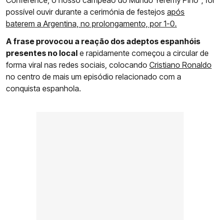
possível ouvir durante a cerimónia de festejos
após
baterem a Argentina, no prolongamento, por 1-0.
A frase provocou a reação dos adeptos espanhóis
presentes no local
e rapidamente começou a circular de
forma viral nas redes sociais, colocando
Cristiano Ronaldo
no centro de mais um episódio relacionado com a
conquista espanhola.