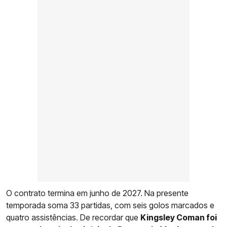
O contrato termina em junho de 2027. Na presente
temporada soma 33 partidas, com seis golos marcados e
quatro assistências. De recordar que
Kingsley Coman foi