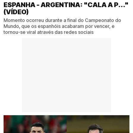
ESPANHA - ARGENTINA: "CALA A P..."
(VÍDEO)
Momento ocorreu durante a final do Campeonato do
Mundo, que os espanhóis acabaram por vencer, e
tornou-se viral através das redes sociais