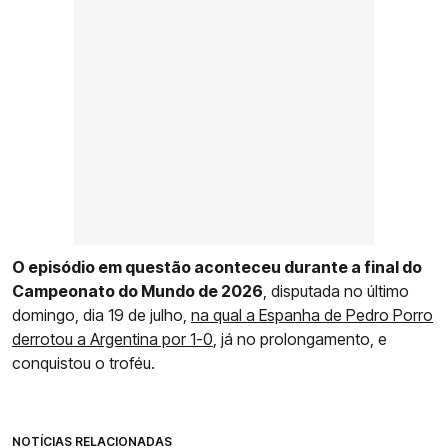
O episódio em questão aconteceu durante a final do
Campeonato do Mundo de 2026
, disputada no último
domingo, dia 19 de julho,
na qual a Espanha de Pedro Porro
derrotou a Argentina por 1-0
, já no prolongamento, e
conquistou o troféu.
NOTÍCIAS RELACIONADAS