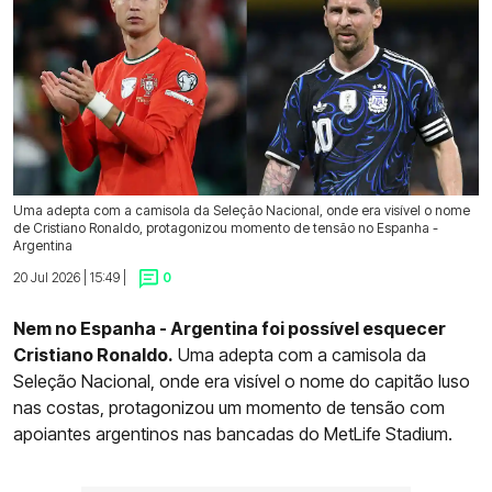
Uma adepta com a camisola da Seleção Nacional, onde era visível o nome
de Cristiano Ronaldo, protagonizou momento de tensão no Espanha -
Argentina
20 Jul 2026 | 15:49 |
0
Nem no Espanha - Argentina foi possível esquecer
Cristiano Ronaldo.
Uma adepta com a camisola da
Seleção Nacional, onde era visível o nome do capitão luso
nas costas, protagonizou um momento de tensão com
apoiantes argentinos nas bancadas do MetLife Stadium.