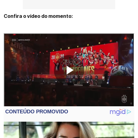
Confira o vídeo do momento: