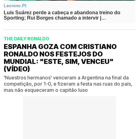
THE DAILY RONALDO
ESPANHA GOZA COM CRISTIANO
RONALDO NOS FESTEJOS DO
MUNDIAL: "ESTE, SIM, VENCEU"
(VÍDEO)
'Nuestros hermanos' venceram a Argentina na final da
competição, por 1-0, e fizeram a festa nas ruas do país,
mas não esqueceram o capitão luso