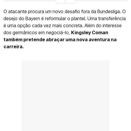
O atacante procura um novo desafio fora da Bundesliga. O
desejo do Bayern é reformular o plantel. Uma transferência
é uma opção cada vez mais concreta. Além do interesse
dos germânicos em negociá-lo,
Kingsley Coman
também pretende abraçar uma nova aventura na
carreira.