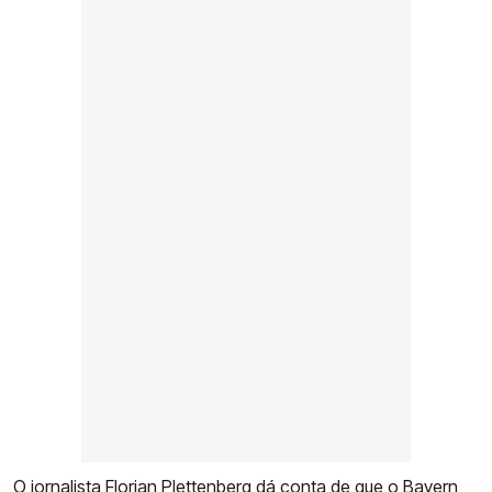
O jornalista Florian Plettenberg dá conta de que o Bayern