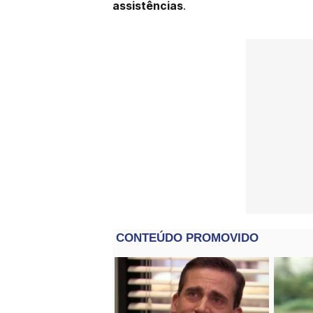
assistências
.