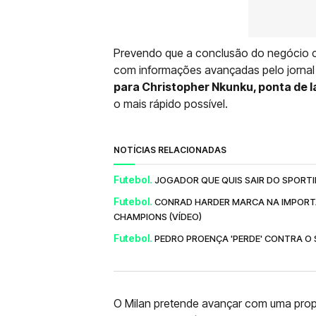
Prevendo que a conclusão do negócio c
com informações avançadas pelo jornal
para Christopher Nkunku, ponta de 
o mais rápido possível.
NOTÍCIAS RELACIONADAS
Futebol.
JOGADOR QUE QUIS SAIR DO SPORT
Futebol.
CONRAD HARDER MARCA NA IMPORTAN
CHAMPIONS (VÍDEO)
Futebol.
PEDRO PROENÇA 'PERDE' CONTRA O
O Milan pretende avançar com uma prop