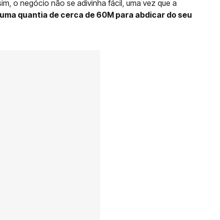
m, o negócio não se adivinha fácil, uma vez que a
 uma quantia de cerca de 60M para abdicar do seu