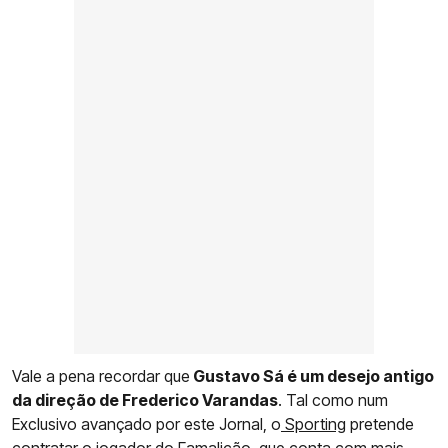
Vale a pena recordar que
Gustavo Sá é um desejo antigo
da direção de Frederico Varandas
. Tal como num
Exclusivo avançado por este Jornal, o
Sporting
pretende