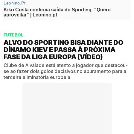
FUTEBOL
ALVO DO SPORTING BISA DIANTE DO
DÍNAMO KIEV E PASSA À PRÓXIMA
FASE DA LIGA EUROPA (VÍDEO)
Clube de Alvalade está atento a jogador que destacou-
se ao fazer dois golos decisivos no apuramento para a
terceira eliminatória europeia