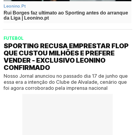
FUTEBOL
SPORTING RECUSA EMPRESTAR FLOP
QUE CUSTOU MILHÕES E PREFERE
VENDER - EXCLUSIVO LEONINO
CONFIRMADO
Nosso Jornal anunciou no passado dia 17 de junho que
essa era a intenção do Clube de Alvalade, cenário que
foi agora corroborado pela imprensa nacional