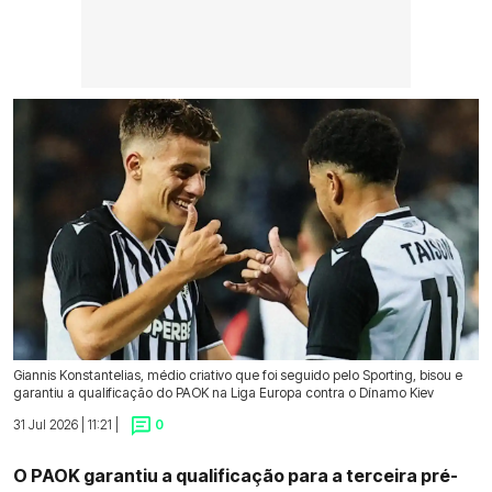
Giannis Konstantelias, médio criativo que foi seguido pelo Sporting, bisou e
garantiu a qualificação do PAOK na Liga Europa contra o Dínamo Kiev
31 Jul 2026 | 11:21 |
0
O PAOK garantiu a qualificação para a terceira pré-