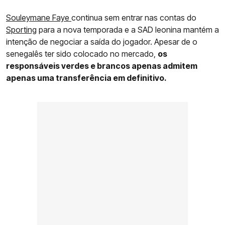
Souleymane Faye
continua sem entrar nas contas do
Sporting
para a nova temporada e a SAD leonina mantém a
intenção de negociar a saída do jogador. Apesar de o
senegalês ter sido colocado no mercado,
os
responsáveis verdes e brancos apenas admitem
apenas uma transferência em definitivo.