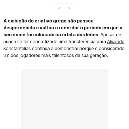
<
>
A exibição do criativo grego não passou
despercebida e voltou a recordar o período em que o
seu nome foi colocado na órbita dos leões
. Apesar de
nunca se ter concretizado uma transferência para
Alvalade
,
Konstantelias continua a demonstrar porque é considerado
um dos jogadores mais talentosos da sua geração.