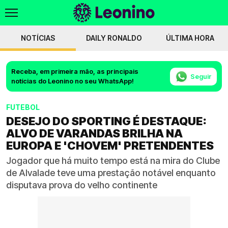
NOTÍCIAS
DAILY RONALDO
ÚLTIMA HORA
Receba, em primeira mão, as principais
Seguir
notícias do Leonino no seu WhatsApp!
FUTEBOL
DESEJO DO SPORTING É DESTAQUE:
ALVO DE VARANDAS BRILHA NA
EUROPA E 'CHOVEM' PRETENDENTES
Jogador que há muito tempo está na mira do Clube
de Alvalade teve uma prestação notável enquanto
disputava prova do velho continente