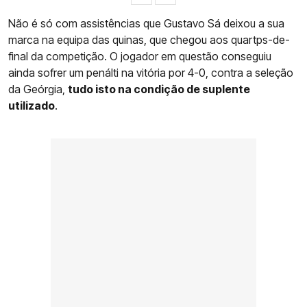
Não é só com assistências que Gustavo Sá deixou a sua
marca na equipa das quinas, que chegou aos quartps-de-
final da competição. O jogador em questão conseguiu
ainda sofrer um penálti na vitória por 4-0, contra a seleção
da Geórgia,
tudo isto na condição de suplente
utilizado
.