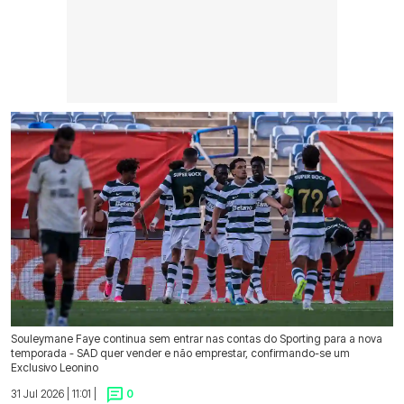
Souleymane Faye continua sem entrar nas contas do Sporting para a nova
temporada - SAD quer vender e não emprestar, confirmando-se um
Exclusivo Leonino
31 Jul 2026 | 11:01 |
0