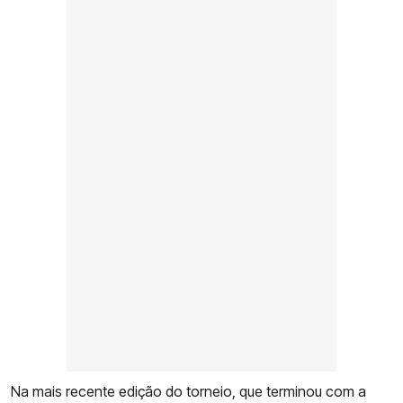
Na mais recente edição do torneio, que terminou com a