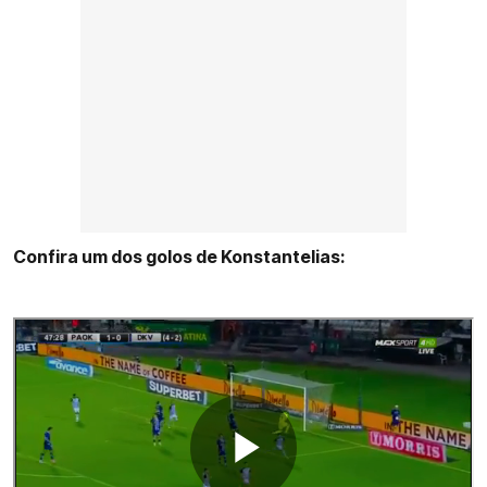
Confira um dos golos de Konstantelias: