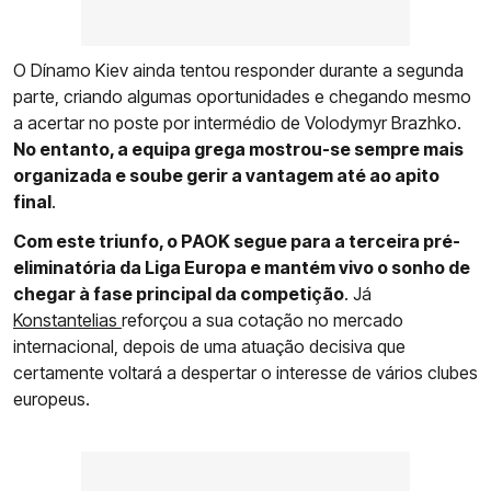
O Dínamo Kiev ainda tentou responder durante a segunda
parte, criando algumas oportunidades e chegando mesmo
a acertar no poste por intermédio de Volodymyr Brazhko.
No entanto, a equipa grega mostrou-se sempre mais
organizada e soube gerir a vantagem até ao apito
final
.
Com este triunfo, o PAOK segue para a terceira pré-
eliminatória da Liga Europa e mantém vivo o sonho de
chegar à fase principal da competição
. Já
Konstantelias
reforçou a sua cotação no mercado
internacional, depois de uma atuação decisiva que
certamente voltará a despertar o interesse de vários clubes
europeus.