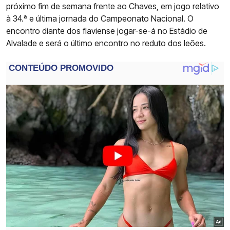
próximo fim de semana frente ao Chaves, em jogo relativo
à 34.ª e última jornada do Campeonato Nacional. O
encontro diante dos flaviense jogar-se-á no Estádio de
Alvalade e será o último encontro no reduto dos leões.