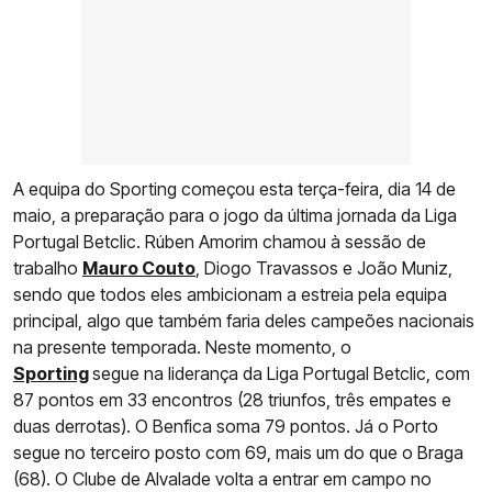
A equipa do Sporting começou esta terça-feira, dia 14 de
maio, a preparação para o jogo da última jornada da Liga
Portugal Betclic. Rúben Amorim chamou à sessão de
trabalho
Mauro Couto
, Diogo Travassos e João Muniz,
sendo que todos eles ambicionam a estreia pela equipa
principal, algo que também faria deles campeões nacionais
na presente temporada. Neste momento, o
Sporting
segue na liderança da Liga Portugal Betclic, com
87 pontos em 33 encontros (28 triunfos, três empates e
duas derrotas). O Benfica soma 79 pontos. Já o Porto
segue no terceiro posto com 69, mais um do que o Braga
(68). O Clube de Alvalade volta a entrar em campo no