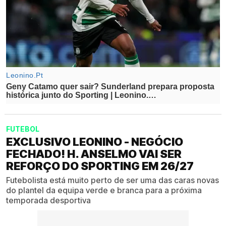
FUTEBOL
EXCLUSIVO LEONINO - NEGÓCIO
FECHADO! H. ANSELMO VAI SER
REFORÇO DO SPORTING EM 26/27
Futebolista está muito perto de ser uma das caras novas
do plantel da equipa verde e branca para a próxima
temporada desportiva