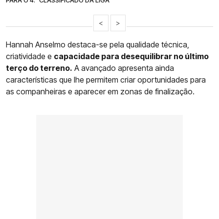
<
>
Hannah Anselmo destaca-se pela qualidade técnica,
criatividade e
capacidade para desequilibrar no último
terço do terreno.
A avançado apresenta ainda
características que lhe permitem criar oportunidades para
as companheiras e aparecer em zonas de finalização.