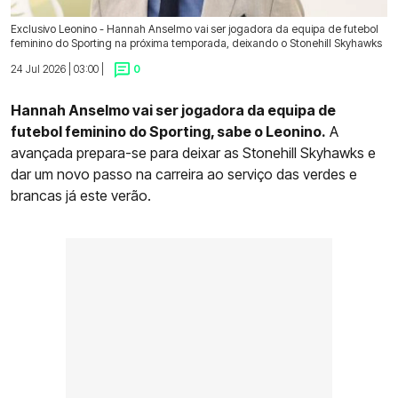
Exclusivo Leonino - Hannah Anselmo vai ser jogadora da equipa de futebol
feminino do Sporting na próxima temporada, deixando o Stonehill Skyhawks
24 Jul 2026 | 03:00 |
0
Hannah Anselmo vai ser jogadora da equipa de
futebol feminino do Sporting, sabe o Leonino.
A
avançada prepara-se para deixar as Stonehill Skyhawks e
dar um novo passo na carreira ao serviço das verdes e
brancas já este verão.