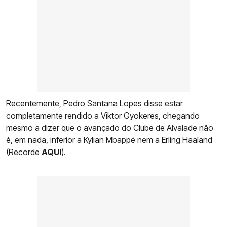
Recentemente, Pedro Santana Lopes disse estar
completamente rendido a Viktor Gyokeres, chegando
mesmo a dizer que o avançado do Clube de Alvalade não
é, em nada, inferior a Kylian Mbappé nem a Erling Haaland
(Recorde
AQUI
).