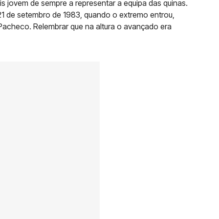
is jovem de sempre a representar a equipa das quinas.
 21 de setembro de 1983, quando o extremo entrou,
e Pacheco. Relembrar que na altura o avançado era