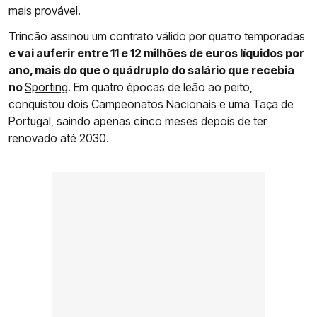
mais provável.
Trincão assinou um contrato válido por quatro temporadas
e vai auferir entre 11 e 12 milhões de euros líquidos por
ano, mais do que o quádruplo do salário que recebia
no
Sporting
. Em quatro épocas de leão ao peito,
conquistou dois Campeonatos Nacionais e uma Taça de
Portugal, saindo apenas cinco meses depois de ter
renovado até 2030.