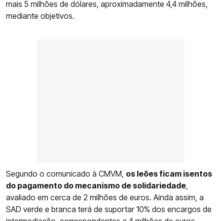
mais 5 milhões de dólares, aproximadamente 4,4 milhões,
mediante objetivos.
Segundo o comunicado à CMVM,
os leões ficam isentos
do pagamento do mecanismo de solidariedade
,
avaliado em cerca de 2 milhões de euros. Ainda assim, a
SAD verde e branca terá de suportar 10% dos encargos de
intermediação, correspondentes a 4 milhões de euros,