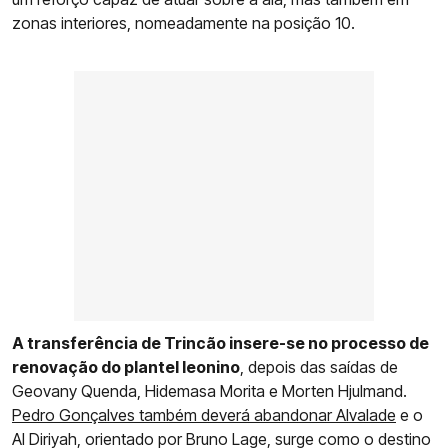
zonas interiores, nomeadamente na posição 10.
A transferência de Trincão insere-se no processo de
renovação do plantel leonino
, depois das saídas de
Geovany Quenda, Hidemasa Morita e Morten Hjulmand.
Pedro Gonçalves também deverá abandonar Alvalade
e o
Al Diriyah, orientado por Bruno Lage, surge como o destino