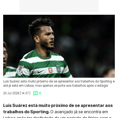
Luis Suárez está muito próximo de se apresentar aos trabalhos do Sporting e
até já está em Lisboa, mas apenas se junta aos trabalhos após o estágio
20 Jul 2026 | 14:37 |
0
Luis Suárez está muito próximo de se apresentar aos
trabalhos do Sporting.
O avançado já se encontra em
Lisboa após ter desfrutado de um período de férias com a