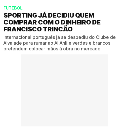
FUTEBOL
SPORTING JÁ DECIDIU QUEM
COMPRAR COM O DINHEIRO DE
FRANCISCO TRINCÃO
Internacional português já se despediu do Clube de
Alvalade para rumar ao Al Ahli e verdes e brancos
pretendem colocar mãos à obra no mercado