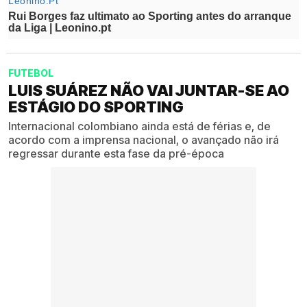
FUTEBOL
LUIS SUÁREZ NÃO VAI JUNTAR-SE AO
ESTÁGIO DO SPORTING
Internacional colombiano ainda está de férias e, de
acordo com a imprensa nacional, o avançado não irá
regressar durante esta fase da pré-época