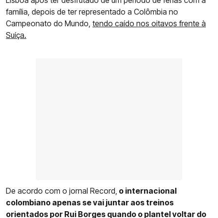
família, depois de ter representado a Colômbia no
Campeonato do Mundo,
tendo caído nos oitavos frente à
Suíça.
De acordo com o jornal Record,
o internacional
colombiano apenas se vai juntar aos treinos
orientados por Rui Borges quando o plantel voltar do