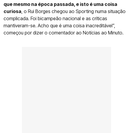
que mesmo na época passada, e isto é uma coisa
curiosa
, o Rui Borges chegou ao Sporting numa situação
complicada. Foi bicampeão nacional e as críticas
mantiveram-se. Acho que é uma coisa inacreditável”,
começou por dizer o comentador ao Notícias ao Minuto.