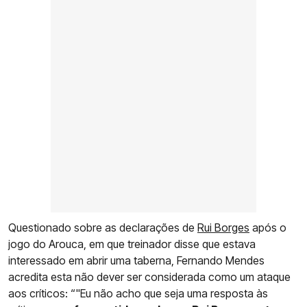
Questionado sobre as declarações de
Rui Borges
após o
jogo do Arouca, em que treinador disse que estava
interessado em abrir uma taberna, Fernando Mendes
acredita esta não dever ser considerada como um ataque
aos críticos: “"Eu não acho que seja uma resposta às