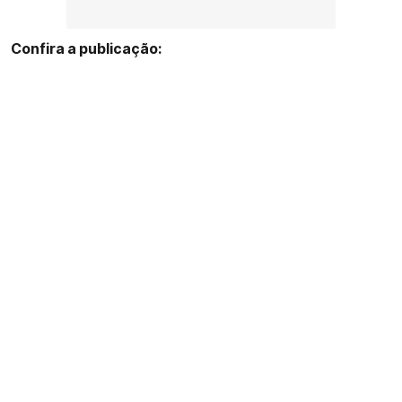
Confira a publicação: