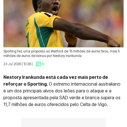
Sporting fez uma proposta ao Watford de 15 milhões de euros fixos, mais 5
milhões de euros de bónus por Nestory Irankunda
23 Jul 2026 | 10:28 |
0
Nestory Irankunda está cada vez mais perto de
reforçar o Sporting.
O extremo internacional australiano
é um dos principais alvos dos leões para o ataque e a
proposta apresentada pela SAD verde e branca supera os
11,7 milhões de euros oferecidos pelo Celta de Vigo.