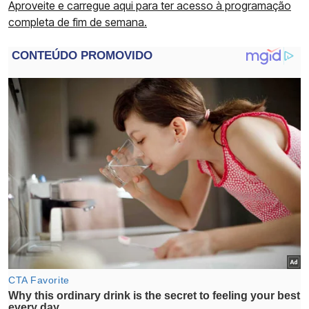
Aproveite e carregue aqui para ter acesso à programação
completa de fim de semana.