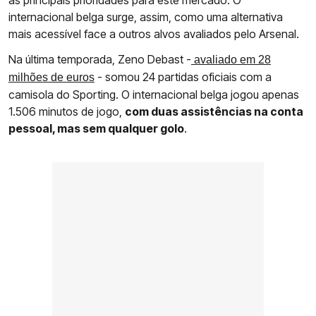
internacional belga surge, assim, como uma alternativa
mais acessível face a outros alvos avaliados pelo Arsenal.
Na última temporada, Zeno Debast -
avaliado em 28
- somou 24 partidas oficiais com a
milhões de euros
camisola do Sporting. O internacional belga jogou apenas
1.506 minutos de jogo,
com duas assistências na conta
pessoal, mas sem qualquer golo
.