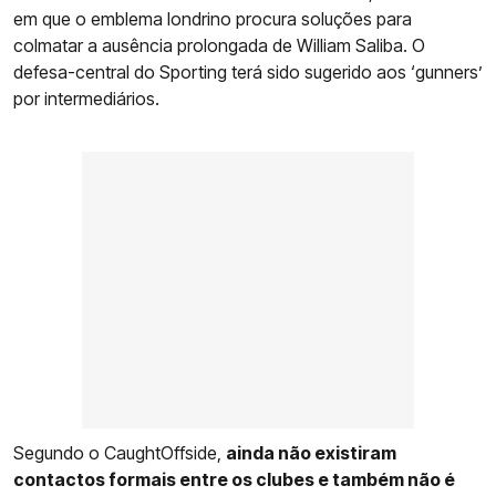
em que o emblema londrino procura soluções para
colmatar a ausência prolongada de William Saliba. O
defesa-central do Sporting terá sido sugerido aos ‘gunners’
por intermediários.
Segundo o CaughtOffside,
ainda não existiram
contactos formais entre os clubes e também não é