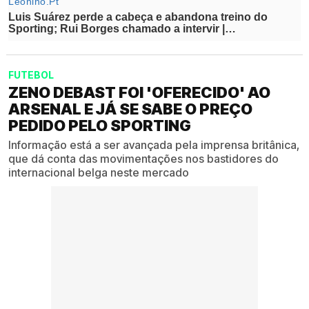
FUTEBOL
ZENO DEBAST FOI 'OFERECIDO' AO
ARSENAL E JÁ SE SABE O PREÇO
PEDIDO PELO SPORTING
Informação está a ser avançada pela imprensa britânica,
que dá conta das movimentações nos bastidores do
internacional belga neste mercado