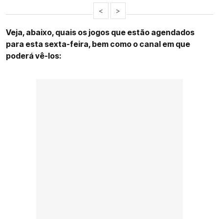
<
>
Veja, abaixo, quais os jogos que estão agendados
para esta sexta-feira, bem como o canal em que
poderá vê-los: