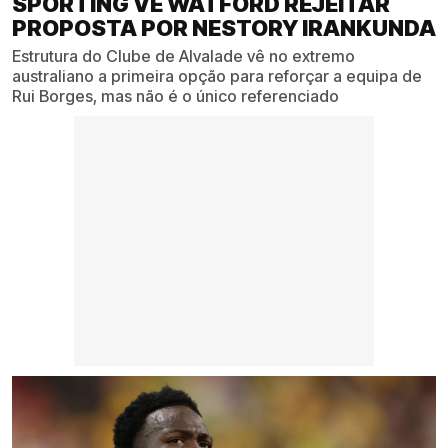
SPORTING VÊ WATFORD REJEITAR
PROPOSTA POR NESTORY IRANKUNDA
Estrutura do Clube de Alvalade vê no extremo
australiano a primeira opção para reforçar a equipa de
Rui Borges, mas não é o único referenciado