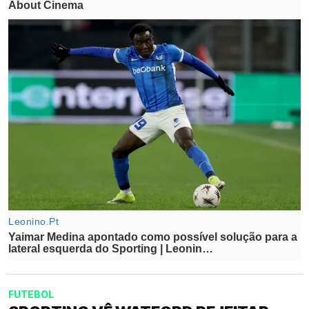
FUTEBOL