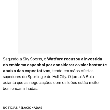
Segundo a Sky Sports, o
Watford recusou a investida
do emblema espanhol por considerar o valor bastante
abaixo das expectativas
, tendo em mãos ofertas
superiores do Sporting e do Hull City. O jornal A Bola
adianta que as negociações com os leões estão muito
bem encaminhadas.
NOTÍCIAS RELACIONADAS