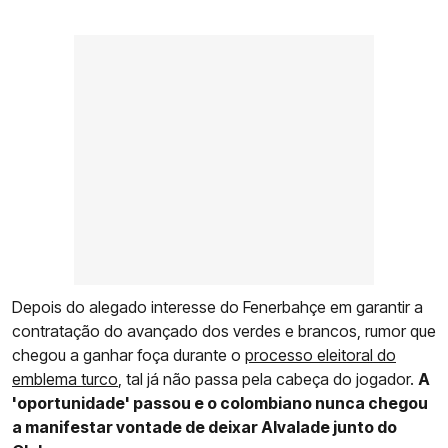
Depois do alegado interesse do Fenerbahçe em garantir a
contratação do avançado dos verdes e brancos, rumor que
chegou a ganhar foça durante o
processo eleitoral do
emblema turco
, tal já não passa pela cabeça do jogador.
A
'oportunidade' passou e o colombiano nunca chegou
a manifestar vontade de deixar Alvalade junto do