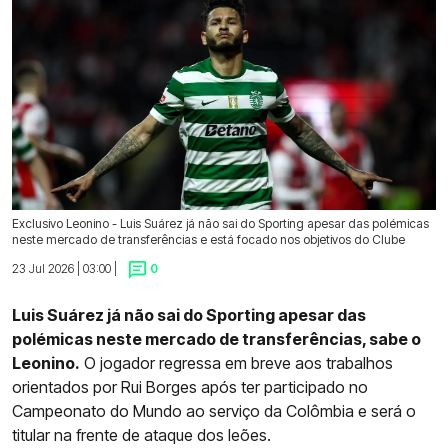
Exclusivo Leonino - Luis Suárez já não sai do Sporting apesar das polémicas
neste mercado de transferências e está focado nos objetivos do Clube
23 Jul 2026 | 03:00 |
0
Luis Suárez já não sai do Sporting apesar das
polémicas neste mercado de transferências, sabe o
Leonino.
O jogador regressa em breve aos trabalhos
orientados por Rui Borges após ter participado no
Campeonato do Mundo ao serviço da Colômbia e será o
titular na frente de ataque dos leões.