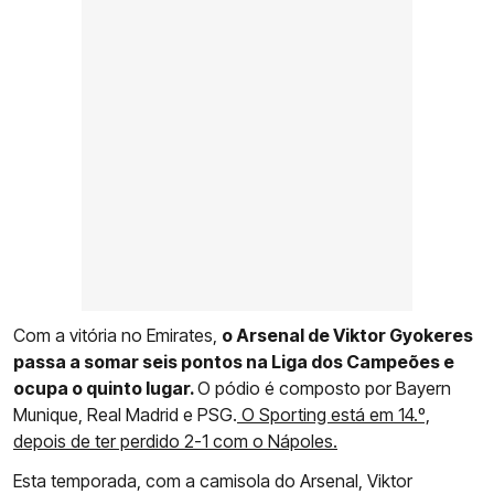
Com a vitória no Emirates,
o Arsenal de Viktor Gyokeres
passa a somar seis pontos na Liga dos Campeões e
ocupa o quinto lugar.
O pódio é composto por Bayern
Munique, Real Madrid e PSG.
O Sporting está em 14.º,
depois de ter perdido 2-1 com o Nápoles.
Esta temporada, com a camisola do Arsenal, Viktor