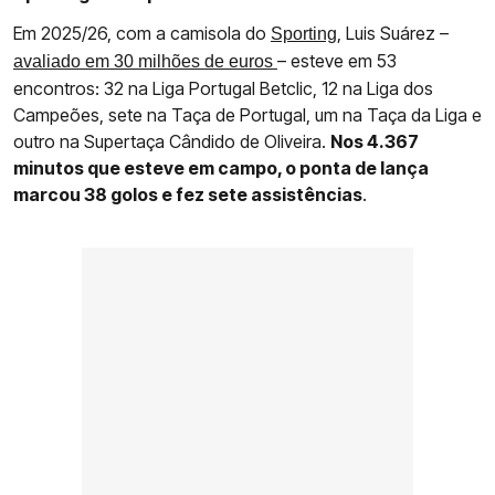
Em 2025/26, com a camisola do
, Luis Suárez –
Sporting
– esteve em 53
avaliado em 30 milhões de euros
encontros: 32 na Liga Portugal Betclic, 12 na Liga dos
Campeões, sete na Taça de Portugal, um na Taça da Liga e
outro na Supertaça Cândido de Oliveira.
Nos 4.367
minutos que esteve em campo, o ponta de lança
marcou 38 golos e fez sete assistências
.