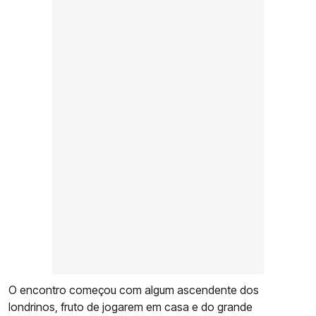
O encontro começou com algum ascendente dos
londrinos, fruto de jogarem em casa e do grande