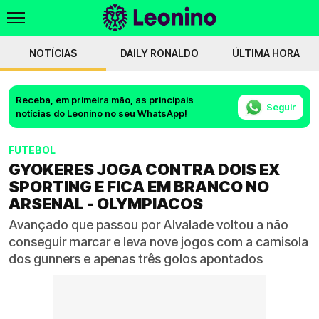
NOTÍCIAS
DAILY RONALDO
ÚLTIMA HORA
Receba, em primeira mão, as principais
Seguir
notícias do Leonino no seu WhatsApp!
FUTEBOL
GYOKERES JOGA CONTRA DOIS EX
SPORTING E FICA EM BRANCO NO
ARSENAL - OLYMPIACOS
Avançado que passou por Alvalade voltou a não
conseguir marcar e leva nove jogos com a camisola
dos gunners e apenas três golos apontados