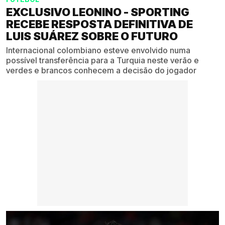
EXCLUSIVO LEONINO - SPORTING
RECEBE RESPOSTA DEFINITIVA DE
LUIS SUÁREZ SOBRE O FUTURO
Internacional colombiano esteve envolvido numa
possível transferência para a Turquia neste verão e
verdes e brancos conhecem a decisão do jogador