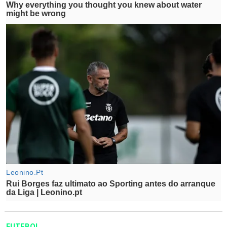
FUTEBOL