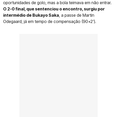
oportunidades de golo, mas a bola teimava em não entrar.
O 2-0 final, que sentenciou o encontro, surgiu por
intermédio de Bukayo Saka
, a passe de Martin
Odegaard, já em tempo de compensação (90+2').