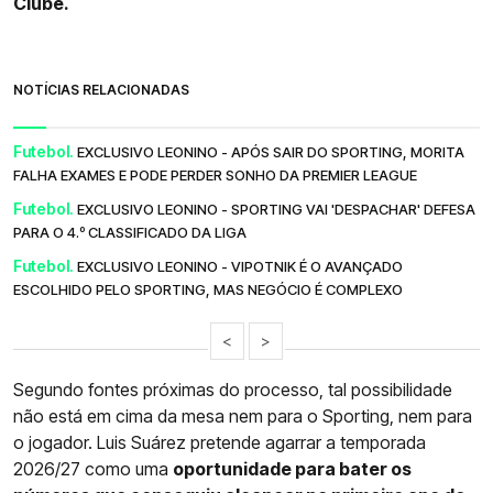
Clube.
NOTÍCIAS RELACIONADAS
Futebol.
EXCLUSIVO LEONINO - APÓS SAIR DO SPORTING, MORITA
FALHA EXAMES E PODE PERDER SONHO DA PREMIER LEAGUE
Futebol.
EXCLUSIVO LEONINO - SPORTING VAI 'DESPACHAR' DEFESA
PARA O 4.º CLASSIFICADO DA LIGA
Futebol.
EXCLUSIVO LEONINO - VIPOTNIK É O AVANÇADO
ESCOLHIDO PELO SPORTING, MAS NEGÓCIO É COMPLEXO
<
>
Segundo fontes próximas do processo, tal possibilidade
não está em cima da mesa nem para o Sporting, nem para
o jogador. Luis Suárez pretende agarrar a temporada
2026/27 como uma
oportunidade para bater os