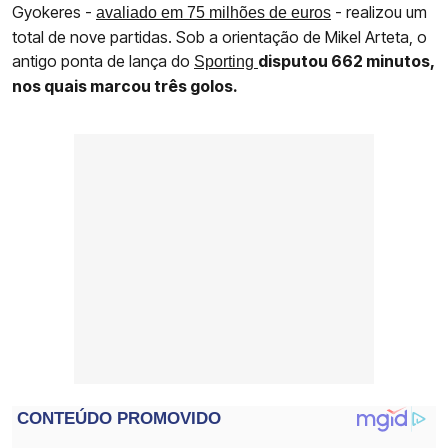
Gyokeres -
- realizou um
avaliado em 75 milhões de euros
total de nove partidas. Sob a orientação de Mikel Arteta, o
antigo ponta de lança do
disputou 662 minutos,
Sporting
nos quais marcou três golos.