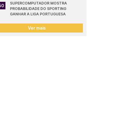
SUPERCOMPUTADOR MOSTRA 
50
PROBABILIDADE DO SPORTING 
GANHAR A LIGA PORTUGUESA
Ver mais