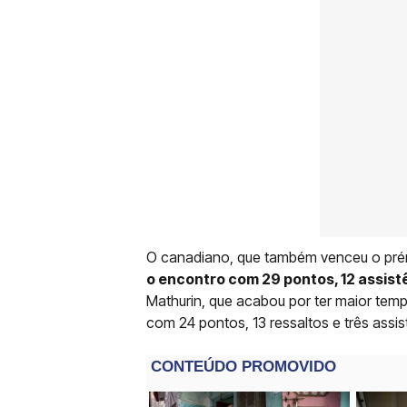
O canadiano, que também venceu o prémi
o encontro com 29 pontos, 12 assist
Mathurin, que acabou por ter maior tem
com 24 pontos, 13 ressaltos e três assis