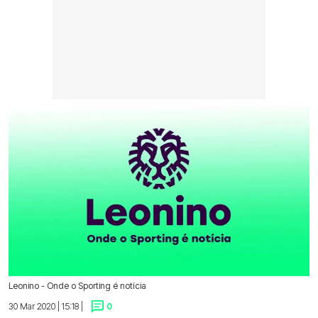
Leonino - Onde o Sporting é notícia
30 Mar 2020 | 15:18 |
0