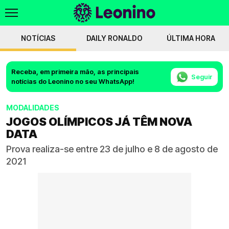
NOTÍCIAS
DAILY RONALDO
ÚLTIMA HORA
Receba, em primeira mão, as principais
Seguir
notícias do Leonino no seu WhatsApp!
MODALIDADES
JOGOS OLÍMPICOS JÁ TÊM NOVA
DATA
Prova realiza-se entre 23 de julho e 8 de agosto de
2021