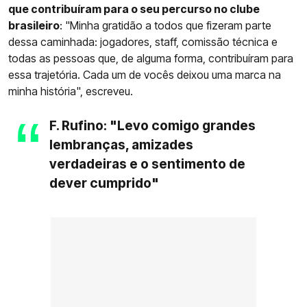
que contribuíram para o seu percurso no clube
brasileiro
: "Minha gratidão a todos que fizeram parte
dessa caminhada: jogadores, staff, comissão técnica e
todas as pessoas que, de alguma forma, contribuíram para
essa trajetória. Cada um de vocês deixou uma marca na
minha história", escreveu.
F. Rufino: "Levo comigo grandes
lembranças, amizades
verdadeiras e o sentimento de
dever cumprido"