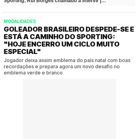
MODALIDADES
GOLEADOR BRASILEIRO DESPEDE-SE E
ESTÁ A CAMINHO DO SPORTING:
"HOJE ENCERRO UM CICLO MUITO
ESPECIAL"
Jogador deixa assim emblema do país natal com boas
recordações e prepara agora um novo desafio no
emblema verde e branco