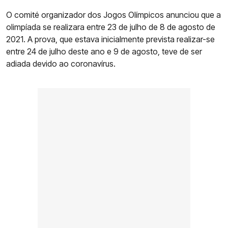
O comité organizador dos Jogos Olímpicos anunciou que a
olimpíada se realizara entre 23 de julho de 8 de agosto de
2021. A prova, que estava inicialmente prevista realizar-se
entre 24 de julho deste ano e 9 de agosto, teve de ser
adiada devido ao coronavírus.