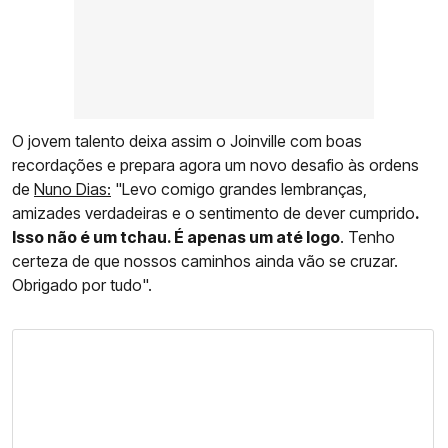
O jovem talento deixa assim o Joinville com boas
recordações e prepara agora um novo desafio às ordens
de
Nuno Dias:
"Levo comigo grandes lembranças,
amizades verdadeiras e o sentimento de dever cumprido
.
Isso não é um tchau. É apenas um até logo
. Tenho
certeza de que nossos caminhos ainda vão se cruzar.
Obrigado por tudo".