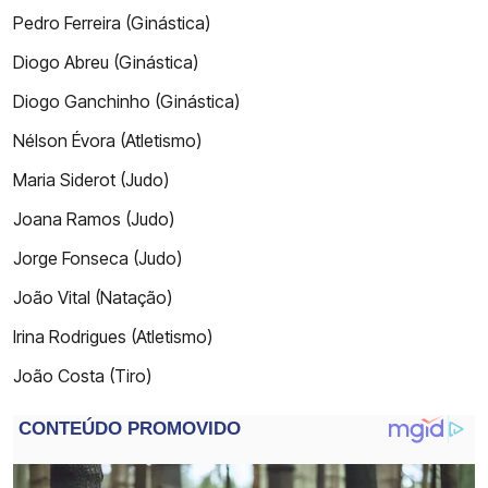
Pedro Ferreira (Ginástica)
Diogo Abreu (Ginástica)
Diogo Ganchinho (Ginástica)
Nélson Évora (Atletismo)
Maria Siderot (Judo)
Joana Ramos (Judo)
Jorge Fonseca (Judo)
João Vital (Natação)
Irina Rodrigues (Atletismo)
João Costa (Tiro)