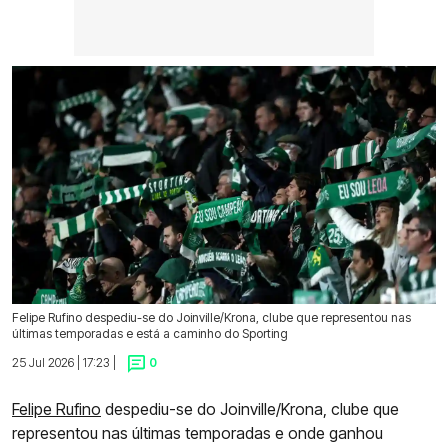
Felipe Rufino despediu-se do Joinville/Krona, clube que representou nas
últimas temporadas e está a caminho do Sporting
25 Jul 2026 | 17:23 |
0
Felipe Rufino
despediu-se do Joinville/Krona, clube que
representou nas últimas temporadas e onde ganhou