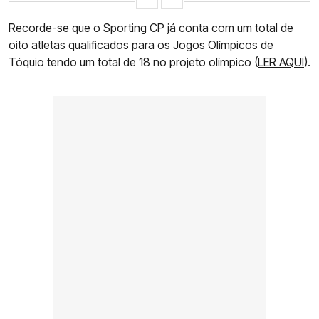
Recorde-se que o Sporting CP já conta com um total de
oito atletas qualificados para os Jogos Olímpicos de
Tóquio tendo um total de 18 no projeto olímpico (
LER AQUI
).