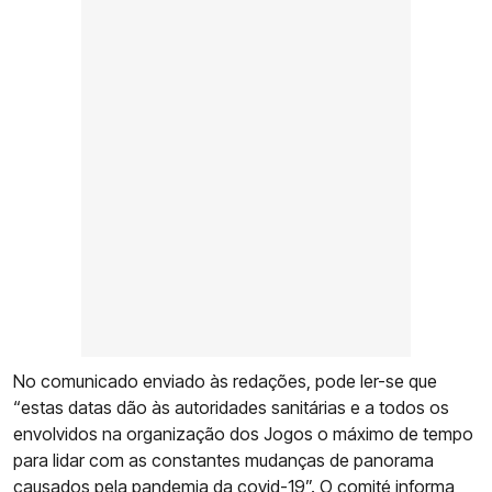
No comunicado enviado às redações, pode ler-se que
“estas datas dão às autoridades sanitárias e a todos os
envolvidos na organização dos Jogos o máximo de tempo
para lidar com as constantes mudanças de panorama
causados pela pandemia da covid-19”. O comité informa