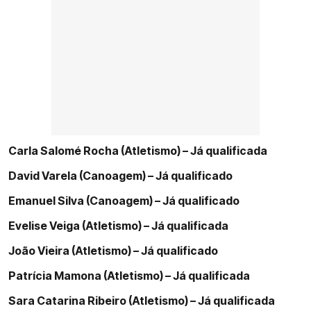
Carla Salomé Rocha (Atletismo) – Já qualificada
David Varela (Canoagem) – Já qualificado
Emanuel Silva (Canoagem) – Já qualificado
Evelise Veiga (Atletismo) – Já qualificada
João Vieira (Atletismo) – Já qualificado
Patrícia Mamona (Atletismo) – Já qualificada
Sara Catarina Ribeiro (Atletismo) – Já qualificada