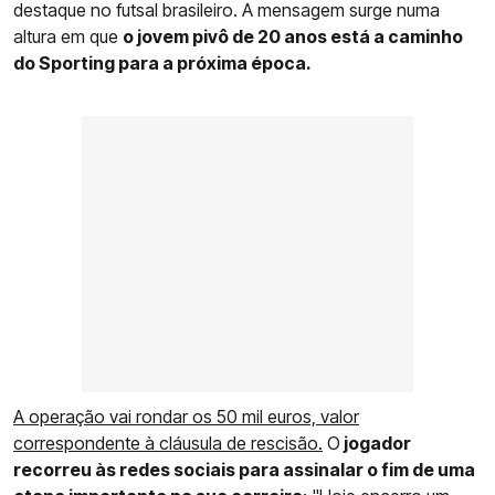
destaque no futsal brasileiro. A mensagem surge numa
altura em que
o jovem pivô de 20 anos está a caminho
do Sporting para a próxima época.
A operação vai rondar os 50 mil euros, valor
correspondente à cláusula de rescisão.
O
jogador
recorreu às redes sociais para assinalar o fim de uma