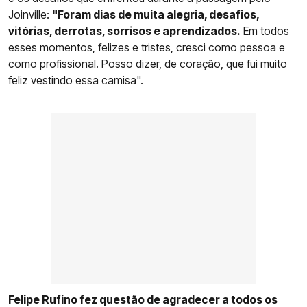
Joinville:
"Foram dias de muita alegria, desafios,
vitórias, derrotas, sorrisos e aprendizados.
Em todos
esses momentos, felizes e tristes, cresci como pessoa e
como profissional. Posso dizer, de coração, que fui muito
feliz vestindo essa camisa".
Felipe Rufino fez questão de agradecer a todos os