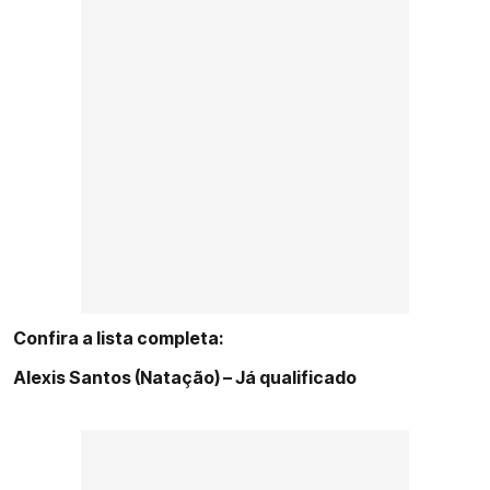
Confira a lista completa:
Alexis Santos (Natação) – Já qualificado