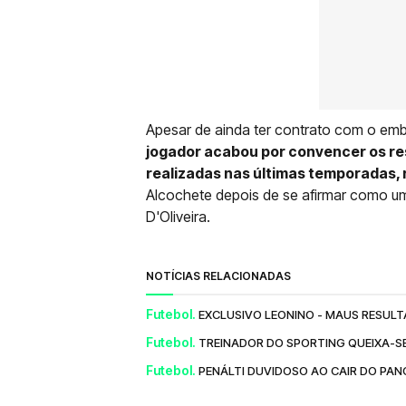
Apesar de ainda ter contrato com o e
jogador acabou por convencer os re
realizadas nas últimas temporadas, 
Alcochete depois de se afirmar como uma
D'Oliveira.
NOTÍCIAS RELACIONADAS
Futebol.
EXCLUSIVO LEONINO - MAUS RESUL
Futebol.
TREINADOR DO SPORTING QUEIXA-SE
Futebol.
PENÁLTI DUVIDOSO AO CAIR DO PAN