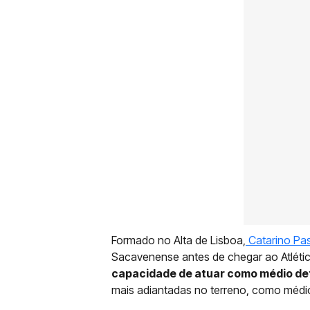
Formado no Alta de Lisboa,
Catarino Pa
Sacavenense antes de chegar ao Atléti
capacidade de atuar como médio de
mais adiantadas no terreno, como médi