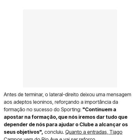
Antes de terminar, o lateral-direito deixou uma mensagem
aos adeptos leoninos, reforçando a importância da
formação no sucesso do Sporting:
"Continuem a
apostar na formação, que nós iremos dar tudo que
depender de nós para ajudar o Clube a alcançar os
seus objetivos",
concluiu.
Quanto a entradas, Tiago
Campos vem do Rio Ave e vai ser reforço.