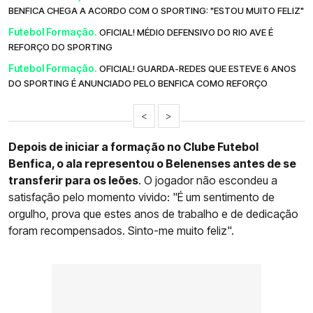
BENFICA CHEGA A ACORDO COM O SPORTING: "ESTOU MUITO FELIZ"
Futebol Formação.
OFICIAL! MÉDIO DEFENSIVO DO RIO AVE É
REFORÇO DO SPORTING
Futebol Formação.
OFICIAL! GUARDA-REDES QUE ESTEVE 6 ANOS
DO SPORTING É ANUNCIADO PELO BENFICA COMO REFORÇO
<
>
Depois de iniciar a formação no Clube Futebol
Benfica, o ala representou o Belenenses antes de se
transferir para os leões
. O jogador não escondeu a
satisfação pelo momento vivido: "É um sentimento de
orgulho, prova que estes anos de trabalho e de dedicação
foram recompensados. Sinto-me muito feliz".