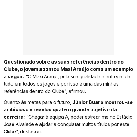
Questionado sobre as suas referências dentro do
Clube, o jovem apontou Maxi Araújo como um exemplo
a seguir:
"O Maxi Araújo, pela sua qualidade e entrega, dá
tudo em todos os jogos e por isso é uma das minhas
referências dentro do Clube", afirmou.
Quanto às metas para o futuro,
Júnior Buaro mostrou-se
ambicioso e revelou qual é o grande objetivo da
carreira:
"Chegar à equipa A, poder estrear-me no Estádio
José Alvalade e ajudar a conquistar muitos títulos por este
Clube", destacou.