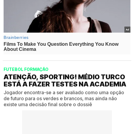
FUTEBOL FORMAÇÃO
ATENÇÃO, SPORTING! MÉDIO TURCO
ESTÁ A FAZER TESTES NA ACADEMIA
Jogador encontra-se a ser avaliado como uma opção
de futuro para os verdes e brancos, mas ainda não
existe uma decisão final sobre o dossiê