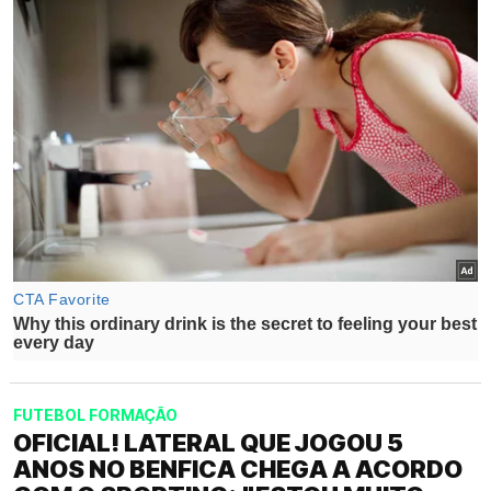
FUTEBOL FORMAÇÃO
OFICIAL! LATERAL QUE JOGOU 5
ANOS NO BENFICA CHEGA A ACORDO