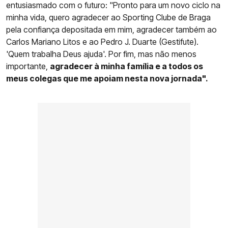
entusiasmado com o futuro: "Pronto para um novo ciclo na
minha vida, quero agradecer ao Sporting Clube de Braga
pela confiança depositada em mim, agradecer também ao
Carlos Mariano Litos e ao Pedro J. Duarte (Gestifute).
'Quem trabalha Deus ajuda'. Por fim, mas não menos
importante,
agradecer à minha família e a todos os
meus colegas que me apoiam nesta nova jornada".