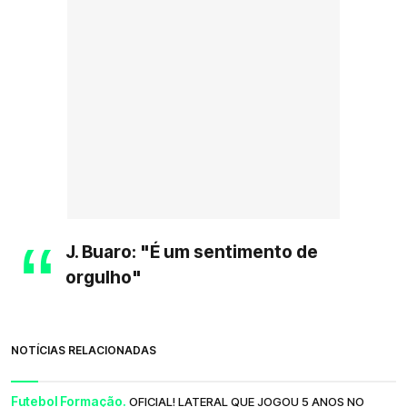
J. Buaro: "É um sentimento de
orgulho"
NOTÍCIAS RELACIONADAS
Futebol Formação.
OFICIAL! LATERAL QUE JOGOU 5 ANOS NO