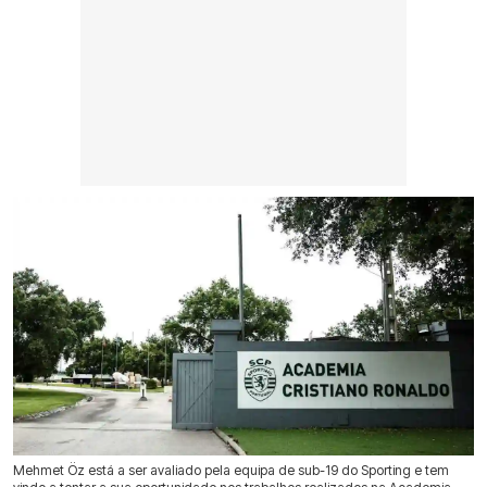
Mehmet Öz está a ser avaliado pela equipa de sub-19 do Sporting e tem