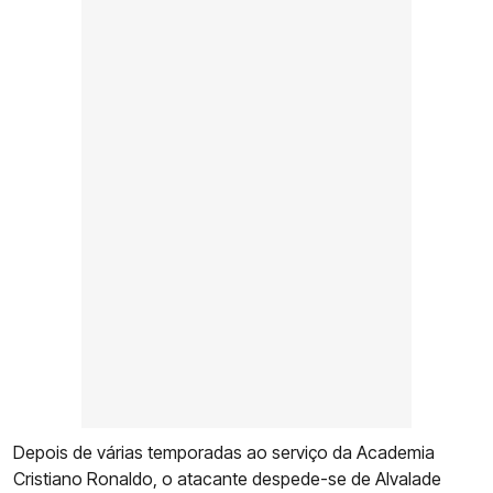
Depois de várias temporadas ao serviço da Academia
Cristiano Ronaldo, o atacante despede-se de Alvalade