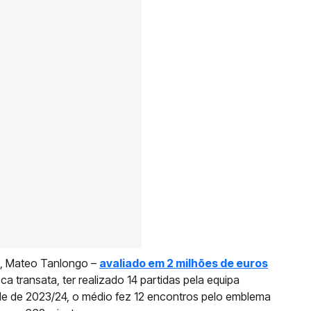
e, Mateo Tanlongo –
avaliado em 2 milhões de euros
ca transata, ter realizado 14 partidas pela equipa
de de 2023/24, o médio fez 12 encontros pelo emblema