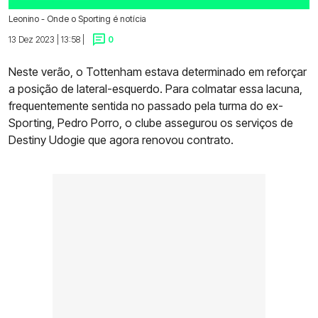
Leonino - Onde o Sporting é notícia
13 Dez 2023 | 13:58 |
0
Neste verão, o Tottenham estava determinado em reforçar
a posição de lateral-esquerdo. Para colmatar essa lacuna,
frequentemente sentida no passado pela turma do ex-
Sporting, Pedro Porro, o clube assegurou os serviços de
Destiny Udogie que agora renovou contrato.