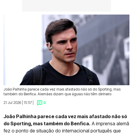
João Palhinha parece cada vez mais afastado não só do Sporting, mas
também do Benfica. Alemães dizem que águias não têm dinheiro
21 Jul 2026 | 15:57 |
0
João Palhinha parece cada vez mais afastado não só
do Sporting, mas também do Benfica.
A imprensa alemã
fez o ponto de situação do internacional português que