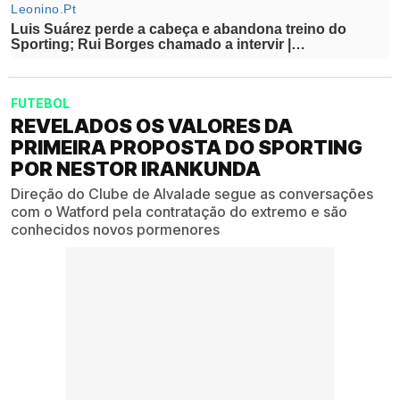
FUTEBOL
REVELADOS OS VALORES DA
PRIMEIRA PROPOSTA DO SPORTING
POR NESTOR IRANKUNDA
Direção do Clube de Alvalade segue as conversações
com o Watford pela contratação do extremo e são
conhecidos novos pormenores