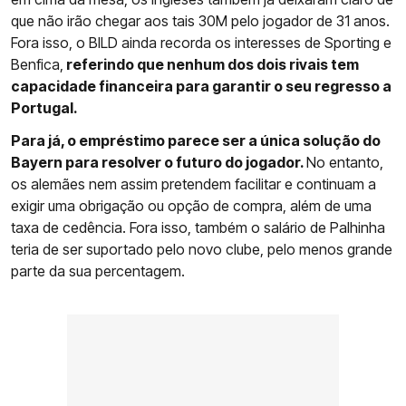
que não irão chegar aos tais 30M pelo jogador de 31 anos.
Fora isso, o BILD ainda recorda os interesses de Sporting e
Benfica,
referindo que nenhum dos dois rivais tem
capacidade financeira para garantir o seu regresso a
Portugal.
Para já, o empréstimo parece ser a única solução do
Bayern para resolver o futuro do jogador.
No entanto,
os alemães nem assim pretendem facilitar e continuam a
exigir uma obrigação ou opção de compra, além de uma
taxa de cedência. Fora isso, também o salário de Palhinha
teria de ser suportado pelo novo clube, pelo menos grande
parte da sua percentagem.