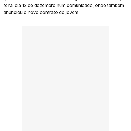
feira, dia 12 de dezembro num comunicado, onde também
anunciou o novo contrato do jovem: