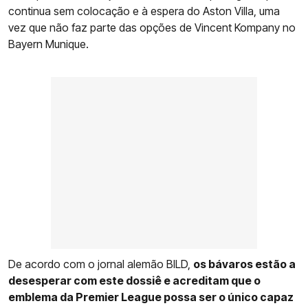
continua sem colocação e à espera do Aston Villa, uma
vez que não faz parte das opções de Vincent Kompany no
Bayern Munique.
De acordo com o jornal alemão BILD,
os bávaros estão a
desesperar com este dossiê e acreditam que o
emblema da Premier League possa ser o único capaz