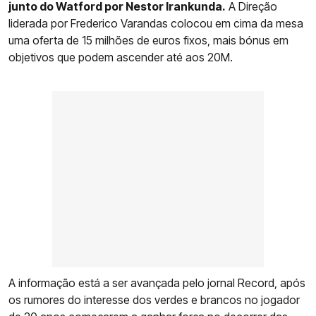
junto do Watford por Nestor Irankunda.
A Direção
liderada por Frederico Varandas colocou em cima da mesa
uma oferta de 15 milhões de euros fixos, mais bónus em
objetivos que podem ascender até aos 20M.
A informação está a ser avançada pelo jornal Record, após
os rumores do interesse dos verdes e brancos no jogador