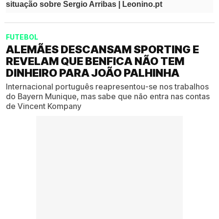
FUTEBOL
ALEMÃES DESCANSAM SPORTING E
REVELAM QUE BENFICA NÃO TEM
DINHEIRO PARA JOÃO PALHINHA
Internacional português reapresentou-se nos trabalhos
do Bayern Munique, mas sabe que não entra nas contas
de Vincent Kompany