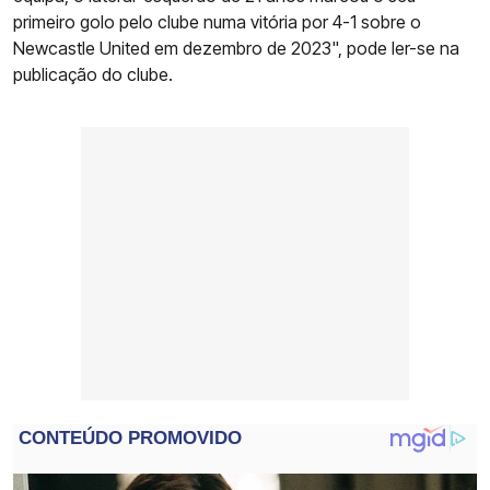
primeiro golo pelo clube numa vitória por 4-1 sobre o
Newcastle United em dezembro de 2023", pode ler-se na
publicação do clube.