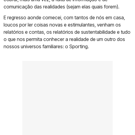
comunicação das realidades (sejam elas quais forem).
E regresso aonde comecei, com tantos de nós em casa,
loucos por ler coisas novas e estimulantes, venham os
relatórios e contas, os relatórios de sustentabilidade e tudo
o que nos permita conhecer a realidade de um outro dos
nossos universos familiares: o Sporting.