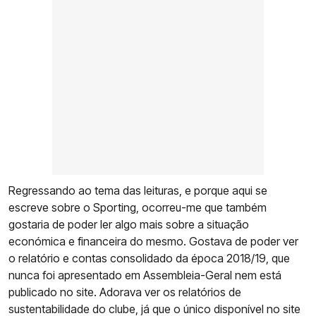
Regressando ao tema das leituras, e porque aqui se
escreve sobre o Sporting, ocorreu-me que também
gostaria de poder ler algo mais sobre a situação
económica e financeira do mesmo. Gostava de poder ver
o relatório e contas consolidado da época 2018/19, que
nunca foi apresentado em Assembleia-Geral nem está
publicado no site. Adorava ver os relatórios de
sustentabilidade do clube, já que o único disponível no site