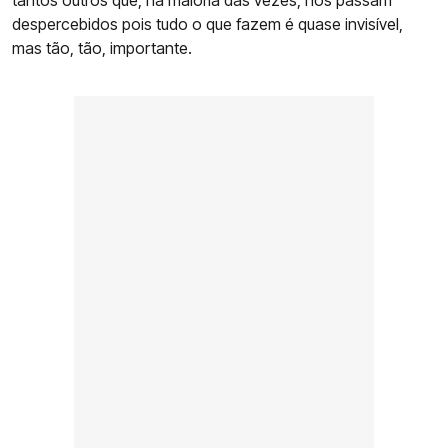
despercebidos pois tudo o que fazem é quase invisível,
mas tão, tão, importante.