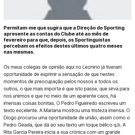
COMPETIÇÕES
CURIOSIDADES
Permitam-me que sugira que a Direção do Sporting
apresente as contas do Clube até ao mês de
fevereiro para que, depois, os Sportinguistas
percebam os efeitos destes últimos quatro meses
nas mesmas.
Os meus colegas de opinião aqui no Leonino já tiveram
oportunidade de exprimir a sensação de que nestes
momentos de preocupação pelos nossos e todos os
outros, o que mais importa é que isto passe, que sirva para
nos unirmos e que no meio de um aparente caos, há
imensas coisas bonitas. O Pedro Figueiredo escreveu um
texto excelente. A Mariana mostrou uma tristeza imensa. O
Diogo procurou uma oportunidade de união, assim como o
Pedro Geada, que dá ao seu texto um toque bélico q.b. A
Rita Garcia Pereira inicia a sua crónica com um grande