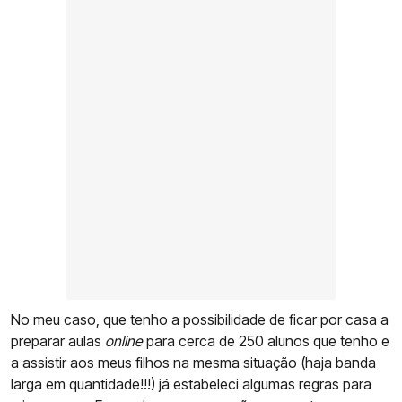
No meu caso, que tenho a possibilidade de ficar por casa a
preparar aulas
online
para cerca de 250 alunos que tenho e
a assistir aos meus filhos na mesma situação (haja banda
larga em quantidade!!!) já estabeleci algumas regras para