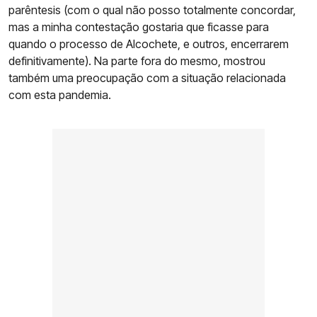
parêntesis (com o qual não posso totalmente concordar,
mas a minha contestação gostaria que ficasse para
quando o processo de Alcochete, e outros, encerrarem
definitivamente). Na parte fora do mesmo, mostrou
também uma preocupação com a situação relacionada
com esta pandemia.