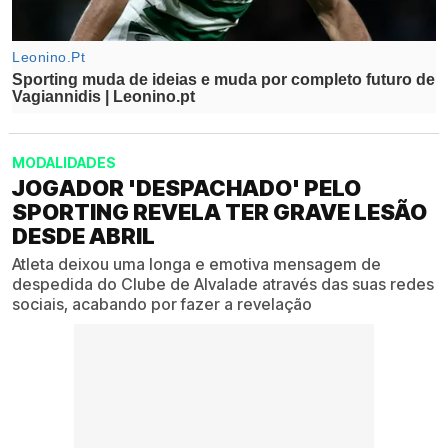
MODALIDADES
JOGADOR 'DESPACHADO' PELO
SPORTING REVELA TER GRAVE LESÃO
DESDE ABRIL
Atleta deixou uma longa e emotiva mensagem de
despedida do Clube de Alvalade através das suas redes
sociais, acabando por fazer a revelação