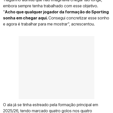
embora sempre tenha trabalhado com esse objetivo.
"
Acho que qualquer jogador da formação do Sporting
sonha em chegar aqui.
Consegui concretizar esse sonho
e agora é trabalhar para me mostrar", acrescentou.
O ala já se tinha estreado pela formação principal em
2025/26, tendo marcado quatro golos nos quatro