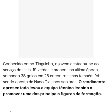
Conhecido como Tiaguinho, o jovem destacou-se ao
serviço dos sub-19 verdes e brancos na última época,
somando 38 golos em 26 encontros, mas também foi
sendo aposta de Nuno Dias nos seniores.
O rendimento
apresentado levou a equipa técnica leonina a
promover uma das principais figuras da formação.