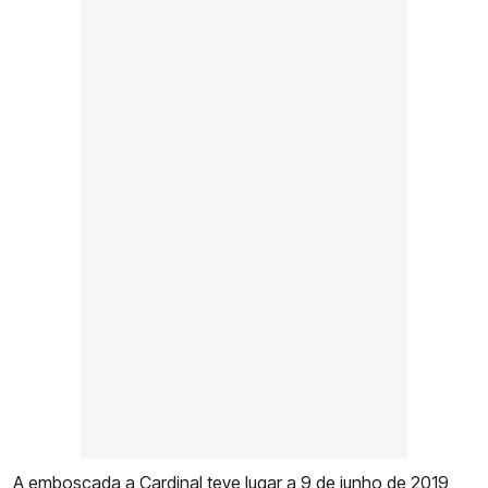
A emboscada a Cardinal teve lugar a 9 de junho de 2019,