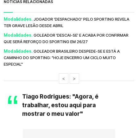
NOTÍCIAS RELACIONADAS
Modalidades.
JOGADOR 'DESPACHADO' PELO SPORTING REVELA
TER GRAVE LESÃO DESDE ABRIL
Modalidades.
GOLEADOR 'DESCAI-SE' E ACABA POR CONFIRMAR
QUE SERÁ REFORÇO DO SPORTING EM 26/27
Modalidades.
GOLEADOR BRASILEIRO DESPEDE-SE E ESTÁ A
CAMINHO DO SPORTING: "HOJE ENCERRO UM CICLO MUITO
ESPECIAL"
<
>
Tiago Rodrigues: "Agora, é
trabalhar, estou aqui para
mostrar o meu valor"