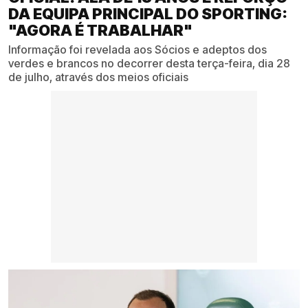
DA EQUIPA PRINCIPAL DO SPORTING:
"AGORA É TRABALHAR"
Informação foi revelada aos Sócios e adeptos dos
verdes e brancos no decorrer desta terça-feira, dia 28
de julho, através dos meios oficiais