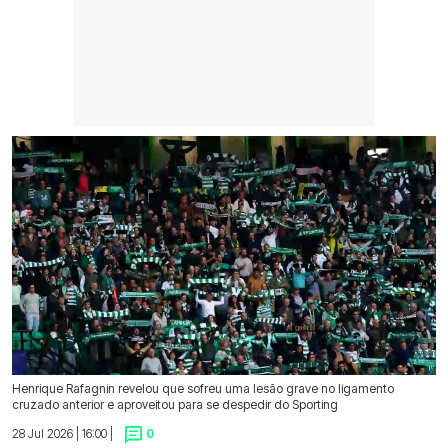
Henrique Rafagnin revelou que sofreu uma lesão grave no ligamento
cruzado anterior e aproveitou para se despedir do Sporting
28 Jul 2026 | 16:00 |
0