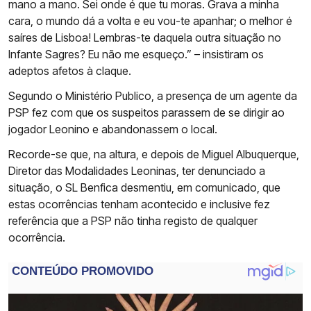
mano a mano. Sei onde é que tu moras. Grava a minha
cara, o mundo dá a volta e eu vou-te apanhar; o melhor é
saíres de Lisboa! Lembras-te daquela outra situação no
Infante Sagres? Eu não me esqueço.” – insistiram os
adeptos afetos à claque.
Segundo o Ministério Publico, a presença de um agente da
PSP fez com que os suspeitos parassem de se dirigir ao
jogador Leonino e abandonassem o local.
Recorde-se que, na altura, e depois de Miguel Albuquerque,
Diretor das Modalidades Leoninas, ter denunciado a
situação, o SL Benfica desmentiu, em comunicado, que
estas ocorrências tenham acontecido e inclusive fez
referência que a PSP não tinha registo de qualquer
ocorrência.