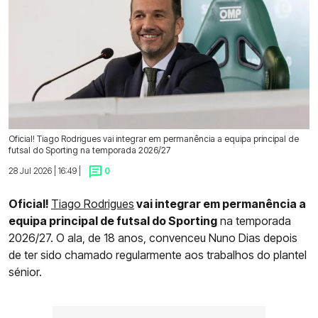
Oficial! Tiago Rodrigues vai integrar em permanência a equipa principal de
futsal do Sporting na temporada 2026/27
28 Jul 2026 | 16:49 |
0
Oficial!
Tiago Rodrigues
vai integrar em permanência a
equipa principal de futsal do Sporting
na temporada
2026/27. O ala, de 18 anos, convenceu Nuno Dias depois
de ter sido chamado regularmente aos trabalhos do plantel
sénior.