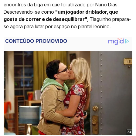
encontros da Liga em que foi utilizado por Nuno Dias.
Descrevendo-se como
"um jogador driblador, que
gosta de correr e de desequilibrar"
, Tiaguinho prepara-
se agora para lutar por espaço no plantel leonino.