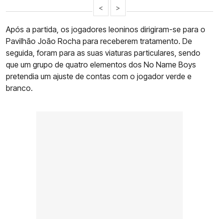
<
>
Após a partida, os jogadores leoninos dirigiram-se para o
Pavilhão João Rocha para receberem tratamento. De
seguida, foram para as suas viaturas particulares, sendo
que um grupo de quatro elementos dos No Name Boys
pretendia um ajuste de contas com o jogador verde e
branco.