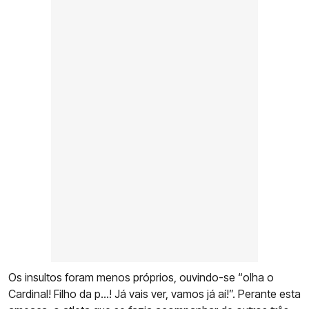
Os insultos foram menos próprios, ouvindo-se “olha o
Cardinal! Filho da p…! Já vais ver, vamos já aí!”. Perante esta