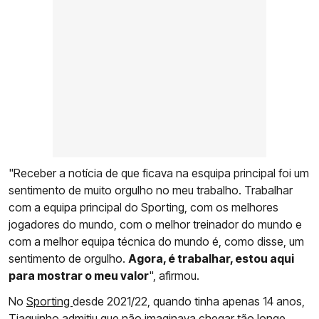
"Receber a notícia de que ficava na esquipa principal foi um
sentimento de muito orgulho no meu trabalho. Trabalhar
com a equipa principal do Sporting, com os melhores
jogadores do mundo, com o melhor treinador do mundo e
com a melhor equipa técnica do mundo é, como disse, um
sentimento de orgulho.
Agora, é trabalhar, estou aqui
para mostrar o meu valor
", afirmou.
No
Sporting
desde 2021/22, quando tinha apenas 14 anos,
Tiaguinho admitiu que não imaginava chegar tão longe,