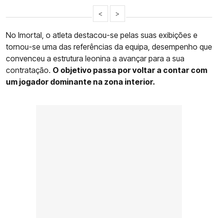
<
>
No Imortal, o atleta destacou-se pelas suas exibições e
tornou-se uma das referências da equipa, desempenho que
convenceu a estrutura leonina a avançar para a sua
contratação.
O objetivo passa por voltar a contar com
um jogador dominante na zona interior.