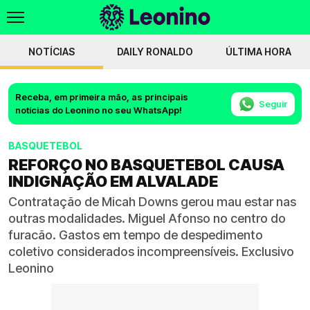
NOTÍCIAS
DAILY RONALDO
ÚLTIMA HORA
Receba, em primeira mão, as principais
Seguir
notícias do Leonino no seu WhatsApp!
BASQUETEBOL
REFORÇO NO BASQUETEBOL CAUSA
INDIGNAÇÃO EM ALVALADE
Contratação de Micah Downs gerou mau estar nas
outras modalidades. Miguel Afonso no centro do
furacão. Gastos em tempo de despedimento
coletivo considerados incompreensíveis. Exclusivo
Leonino