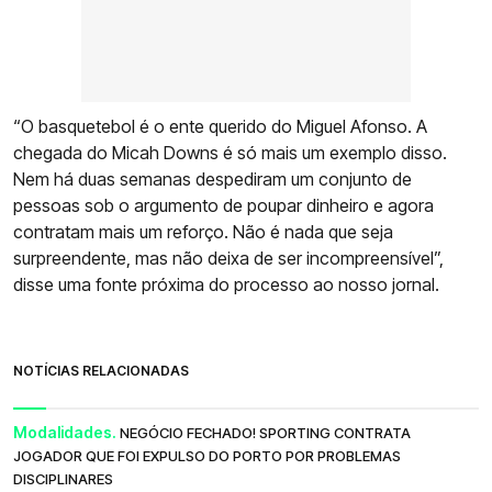
“O basquetebol é o ente querido do Miguel Afonso. A
chegada do Micah Downs é só mais um exemplo disso.
Nem há duas semanas despediram um conjunto de
pessoas sob o argumento de poupar dinheiro e agora
contratam mais um reforço. Não é nada que seja
surpreendente, mas não deixa de ser incompreensível”,
disse uma fonte próxima do processo ao nosso jornal.
NOTÍCIAS RELACIONADAS
Modalidades.
NEGÓCIO FECHADO! SPORTING CONTRATA
JOGADOR QUE FOI EXPULSO DO PORTO POR PROBLEMAS
DISCIPLINARES