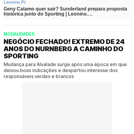
MODALIDADES
NEGÓCIO FECHADO! EXTREMO DE 24
ANOS DO NURNBERG A CAMINHO DO
SPORTING
Mudança para Alvalade surge após uma época em que
deixou boas indicações e despertou interesse dos
responsáveis verdes e brancos