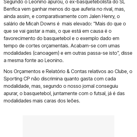
Segundo o Leonino apurou, o ex-basquetebolista do SL
Benfica vem ganhar menos do que auferia no rival, mas,
ainda assim, e comparativamente com Jalen Henry, o
salário de Micah Downs é mais elevado: “Mais do que o
que se vai gastar a mais, o que está em causa é o
favorecimento do basquetebol e o exemplo dado em
tempo de cortes orçamentais. Acabam-se com umas
modalidades (canoagem) e em outras passa-se isto”, disse
a mesma fonte ao Leonino.
Nos Orçamentos e Relatório & Contas relativos ao Clube, o
Sporting CP não discrimina quanto gasta com cada
modalidade, mas, segundo o nosso jornal conseguiu
apurar, o basquetebol, juntamente com o futsal, já é das
modalidades mais caras dos leões.