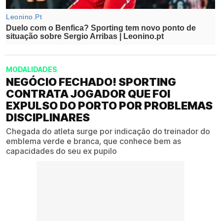
MODALIDADES
NEGÓCIO FECHADO! SPORTING
CONTRATA JOGADOR QUE FOI
EXPULSO DO PORTO POR PROBLEMAS
DISCIPLINARES
Chegada do atleta surge por indicação do treinador do
emblema verde e branca, que conhece bem as
capacidades do seu ex pupilo