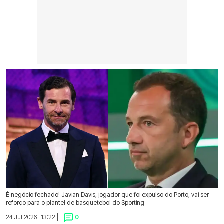
É negócio fechado! Javian Davis, jogador que foi expulso do Porto, vai ser
reforço para o plantel de basquetebol do Sporting
24 Jul 2026 | 13:22 |
0