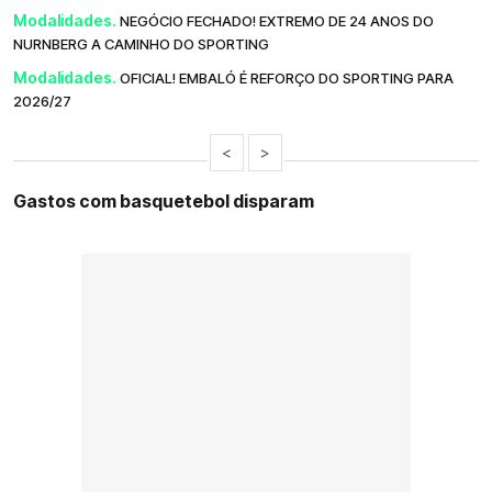
Modalidades.
NEGÓCIO FECHADO! EXTREMO DE 24 ANOS DO
NURNBERG A CAMINHO DO SPORTING
Modalidades.
OFICIAL! EMBALÓ É REFORÇO DO SPORTING PARA
2026/27
<
>
Gastos com basquetebol disparam