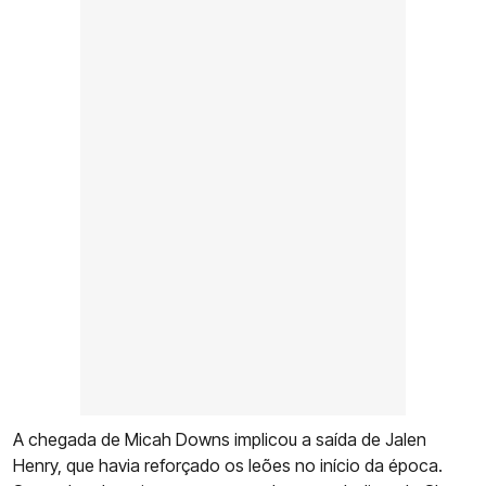
A chegada de Micah Downs implicou a saída de Jalen
Henry, que havia reforçado os leões no início da época.