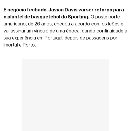
É negócio fechado. Javian Davis vai ser reforço para
o plantel de basquetebol do Sporting.
O poste norte-
americano, de 26 anos, chegou a acordo com os leões e
vai assinar um vínculo de uma época, dando continuidade à
sua experiência em Portugal, depois de passagens por
Imortal e Porto.