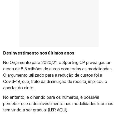
Desinvestimento nos últimos anos
No Orçamento para 2020/21, o Sporting CP previa gastar
cerca de 8,5 milhões de euros com todas as modalidades.
O argumento utilizado para a redução de custos foi a
Covid-19, que, fruto da diminuição de receita, implicou o
apertar do cinto.
No entanto, e olhando para os números, é possível
perceber que o desinvestimento nas modalidades leoninas
tem vindo a ser gradual (
LER AQUI
).