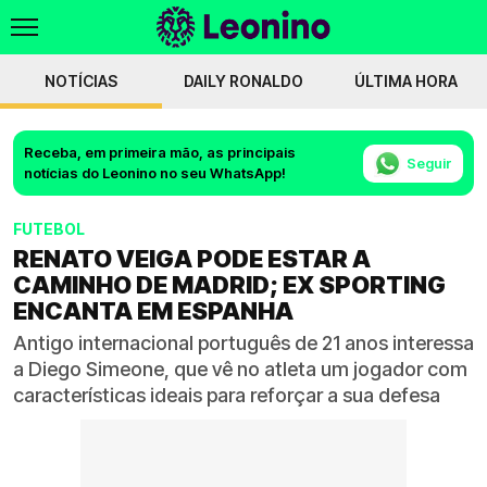
NOTÍCIAS
DAILY RONALDO
ÚLTIMA HORA
Receba, em primeira mão, as principais
Seguir
notícias do Leonino no seu WhatsApp!
FUTEBOL
RENATO VEIGA PODE ESTAR A
CAMINHO DE MADRID; EX SPORTING
ENCANTA EM ESPANHA
Antigo internacional português de 21 anos interessa
a Diego Simeone, que vê no atleta um jogador com
características ideais para reforçar a sua defesa