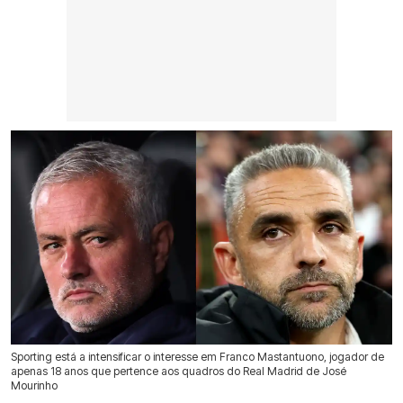
Sporting está a intensificar o interesse em Franco Mastantuono, jogador de
apenas 18 anos que pertence aos quadros do Real Madrid de José
Mourinho