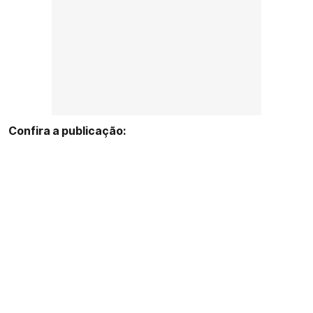
Confira a publicação: