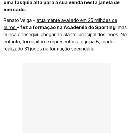
uma fasquia alta para a sua venda nesta janela de
mercado.
Renato Veiga –
atualmente avaliado em 25 milhões de
euros
–
fez a formação na Academia do Sporting
, mas
nunca conseguiu chegar ao plantel principal dos leões. No
entanto, foi capitão e representou a equipa B, tendo
realizado 31 jogos na formação secundária.