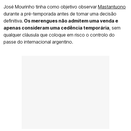
José Mourinho tinha como objetivo observar
Mastantuono
durante a pré-temporada antes de tomar uma decisão
definitiva.
Os merengues não admitem uma venda e
apenas consideram uma cedência temporária
, sem
qualquer cláusula que coloque em risco o controlo do
passe do internacional argentino.