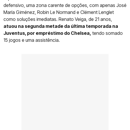
defensivo, uma zona carente de opções, com apenas José
María Giménez, Robin Le Normand e Clément Lenglet
como soluções imediatas. Renato Veiga, de 21 anos,
atuou na segunda metade da última temporada na
Juventus, por empréstimo do Chelsea,
tendo somado
15 jogos e uma assistência.