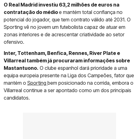
O Real Madrid investiu 63,2 milhões de euros na
contratação do médio
e mantém total confiança no
potencial do jogador, que tem contrato válido até 2031. O
Sporting vê no jovem um futebolista capaz de atuar em
zonas interiores e de acrescentar criatividade ao setor
ofensivo.
Inter, Tottenham, Benfica, Rennes, River Plate e
Villarreal também já procuraram informações sobre
Mastantuono.
O clube espanhol dará prioridade a uma
equipa europeia presente na Liga dos Campeões, fator que
mantém o
Sporting
bem posicionado na corrida, embora o
Villarreal continue a ser apontado como um dos principais
candidatos.