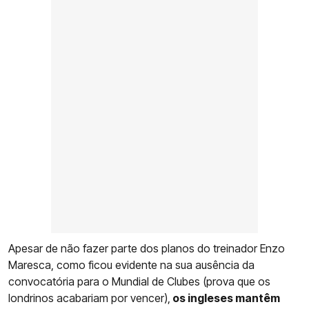
Apesar de não fazer parte dos planos do treinador Enzo
Maresca, como ficou evidente na sua ausência da
convocatória para o Mundial de Clubes (prova que os
londrinos acabariam por vencer),
os ingleses mantêm