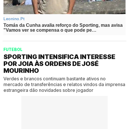
FUTEBOL
SPORTING INTENSIFICA INTERESSE
POR JOIA ÀS ORDENS DE JOSÉ
MOURINHO
Verdes e brancos continuam bastante ativos no
mercado de transferências e relatos vindos da imprensa
estrangeira dão novidades sobre jogador