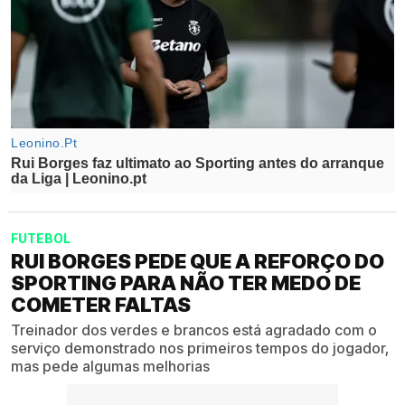
FUTEBOL
RUI BORGES PEDE QUE A REFORÇO DO
SPORTING PARA NÃO TER MEDO DE
COMETER FALTAS
Treinador dos verdes e brancos está agradado com o
serviço demonstrado nos primeiros tempos do jogador,
mas pede algumas melhorias