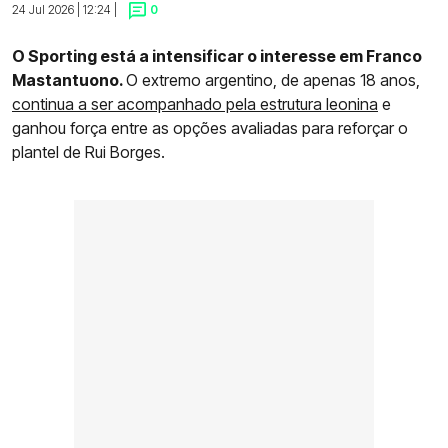
24 Jul 2026 | 12:24 |
0
O Sporting está a intensificar o interesse em Franco
Mastantuono.
O extremo argentino, de apenas 18 anos,
continua a ser acompanhado pela estrutura leonina
e
ganhou força entre as opções avaliadas para reforçar o
plantel de Rui Borges.