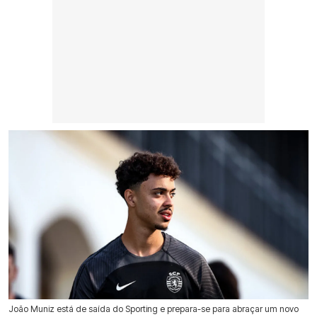
João Muniz está de saída do Sporting e prepara-se para abraçar um novo