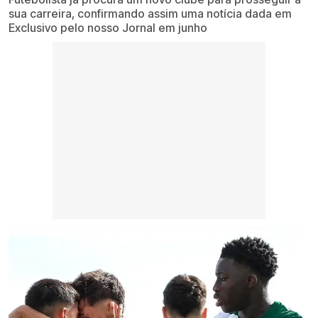
sua carreira, confirmando assim uma notícia dada em
Exclusivo pelo nosso Jornal em junho