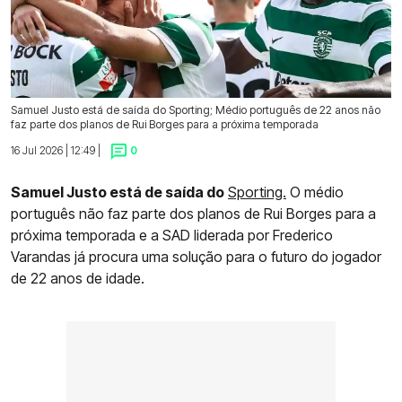
Samuel Justo está de saída do Sporting; Médio português de 22 anos não
faz parte dos planos de Rui Borges para a próxima temporada
16 Jul 2026 | 12:49 |
0
Samuel Justo está de saída do
Sporting.
O médio
português não faz parte dos planos de Rui Borges para a
próxima temporada e a SAD liderada por Frederico
Varandas já procura uma solução para o futuro do jogador
de 22 anos de idade.