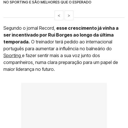
NO SPORTING E SÃO MELHORES QUE O ESPERADO
<
>
Segundo o jornal Record,
esse crescimento já vinha a
ser incentivado por Rui Borges ao longo da última
temporada.
O treinador terá pedido ao internacional
português para aumentar a influência no balneário do
Sporting
e fazer sentir mais a sua voz junto dos
companheiros, numa clara preparação para um papel de
maior liderança no futuro.