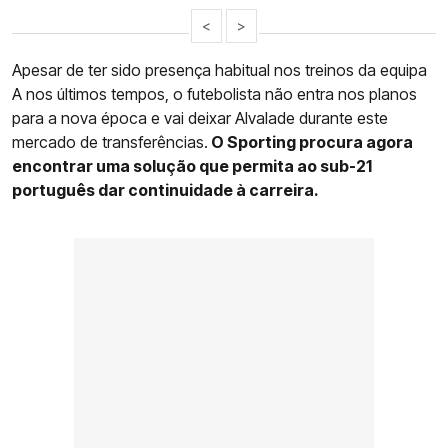
<
>
Apesar de ter sido presença habitual nos treinos da equipa
A nos últimos tempos, o futebolista não entra nos planos
para a nova época e vai deixar Alvalade durante este
mercado de transferências.
O Sporting procura agora
encontrar uma solução que permita ao sub-21
português dar continuidade à carreira.