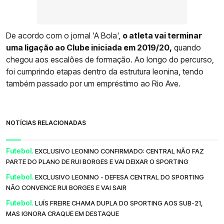
De acordo com o jornal 'A Bola',
o atleta vai terminar
uma ligação ao Clube iniciada em 2019/20,
quando
chegou aos escalões de formação. Ao longo do percurso,
foi cumprindo etapas dentro da estrutura leonina, tendo
também passado por um empréstimo ao Rio Ave.
NOTÍCIAS RELACIONADAS
Futebol.
EXCLUSIVO LEONINO CONFIRMADO: CENTRAL NÃO FAZ
PARTE DO PLANO DE RUI BORGES E VAI DEIXAR O SPORTING
Futebol.
EXCLUSIVO LEONINO - DEFESA CENTRAL DO SPORTING
NÃO CONVENCE RUI BORGES E VAI SAIR
Futebol.
LUÍS FREIRE CHAMA DUPLA DO SPORTING AOS SUB-21,
MAS IGNORA CRAQUE EM DESTAQUE