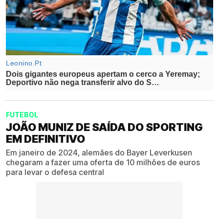
FUTEBOL
JOÃO MUNIZ DE SAÍDA DO SPORTING
EM DEFINITIVO
Em janeiro de 2024, alemães do Bayer Leverkusen
chegaram a fazer uma oferta de 10 milhões de euros
para levar o defesa central