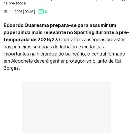
na pré-época
15 Jun 2026 | 09:46 |
0
Eduardo Quaresma prepara-se para assumir um
papel ainda mais relevante no Sporting durante a pré-
temporada de 2026/27.
Com várias ausências previstas
nas primeiras semanas de trabalho e mudanças
importantes na hierarquia do balneário, o central formado
em Alcochete deverá ganhar protagonismo junto de Rui
Borges.