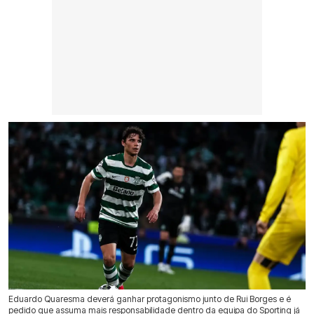
Eduardo Quaresma deverá ganhar protagonismo junto de Rui Borges e é
pedido que assuma mais responsabilidade dentro da equipa do Sporting já