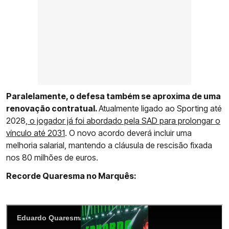
Paralelamente, o defesa também se aproxima de uma
renovação contratual.
Atualmente ligado ao Sporting até
2028,
o jogador já foi abordado pela SAD para prolongar o
vínculo até 2031
. O novo acordo deverá incluir uma
melhoria salarial, mantendo a cláusula de rescisão fixada
nos 80 milhões de euros.
Recorde Quaresma no Marquês: