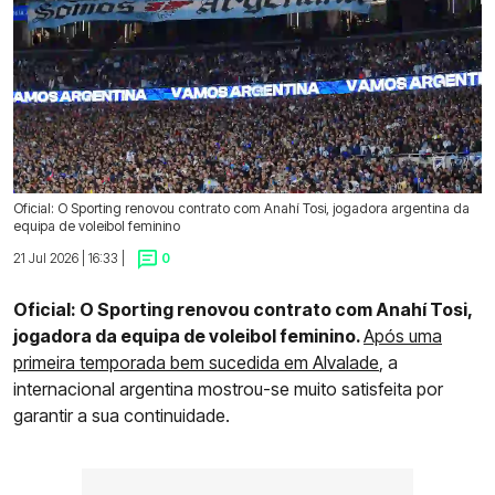
Oficial: O Sporting renovou contrato com Anahí Tosi, jogadora argentina da
equipa de voleibol feminino
21 Jul 2026 | 16:33 |
0
Oficial: O Sporting renovou contrato com Anahí Tosi,
jogadora da equipa de voleibol feminino.
Após uma
primeira temporada bem sucedida em Alvalade
, a
internacional argentina mostrou-se muito satisfeita por
garantir a sua continuidade.