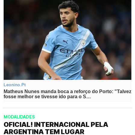
MODALIDADES
OFICIAL! INTERNACIONAL PELA
ARGENTINA TEM LUGAR