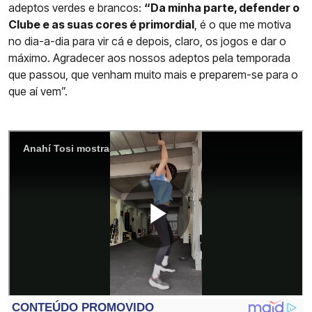
adeptos verdes e brancos:
“Da minha parte, defender o
Clube e as suas cores é primordial
, é o que me motiva
no dia-a-dia para vir cá e depois, claro, os jogos e dar o
máximo. Agradecer aos nossos adeptos pela temporada
que passou, que venham muito mais e preparem-se para o
que aí vem”.