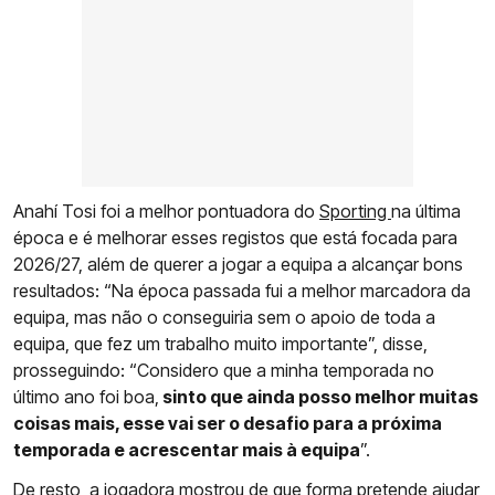
Anahí Tosi foi a melhor pontuadora do
Sporting
na última
época e é melhorar esses registos que está focada para
2026/27, além de querer a jogar a equipa a alcançar bons
resultados: “Na época passada fui a melhor marcadora da
equipa, mas não o conseguiria sem o apoio de toda a
equipa, que fez um trabalho muito importante”, disse,
prosseguindo: “Considero que a minha temporada no
último ano foi boa,
sinto que ainda posso melhor muitas
coisas mais, esse vai ser o desafio para a próxima
temporada e acrescentar mais à equipa
”.
De resto, a jogadora mostrou de que forma pretende ajudar