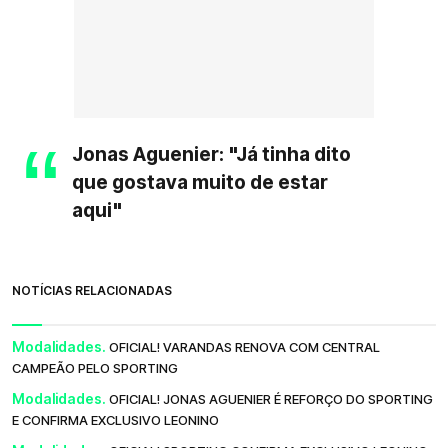
Jonas Aguenier: "Já tinha dito
que gostava muito de estar
aqui"
NOTÍCIAS RELACIONADAS
Modalidades.
OFICIAL! VARANDAS RENOVA COM CENTRAL
CAMPEÃO PELO SPORTING
Modalidades.
OFICIAL! JONAS AGUENIER É REFORÇO DO SPORTING
E CONFIRMA EXCLUSIVO LEONINO