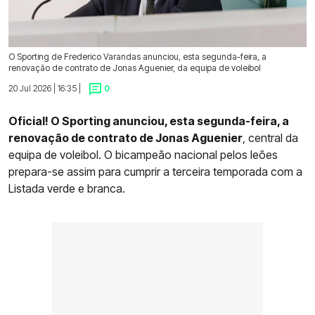
O Sporting de Frederico Varandas anunciou, esta segunda-feira, a
renovação de contrato de Jonas Aguenier, da equipa de voleibol
20 Jul 2026 | 16:35 |
0
Oficial! O Sporting anunciou, esta segunda-feira, a
renovação de contrato de Jonas Aguenier
, central da
equipa de voleibol. O bicampeão nacional pelos leões
prepara-se assim para cumprir a terceira temporada com a
Listada verde e branca.