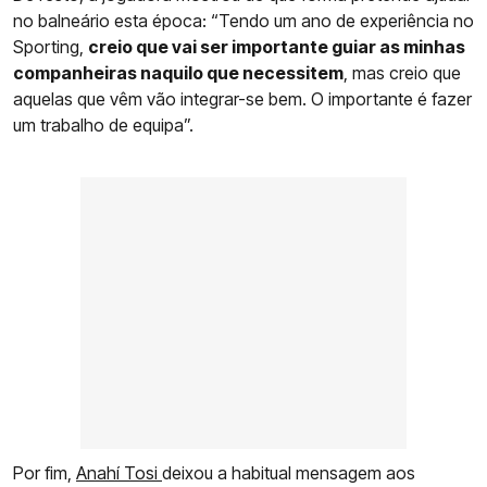
no balneário esta época: “Tendo um ano de experiência no
Sporting,
creio que vai ser importante guiar as minhas
companheiras naquilo que necessitem
, mas creio que
aquelas que vêm vão integrar-se bem. O importante é fazer
um trabalho de equipa”.
Por fim,
Anahí Tosi
deixou a habitual mensagem aos