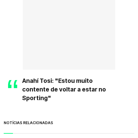
Anahí Tosi: "Estou muito
contente de voltar a estar no
Sporting"
NOTÍCIAS RELACIONADAS