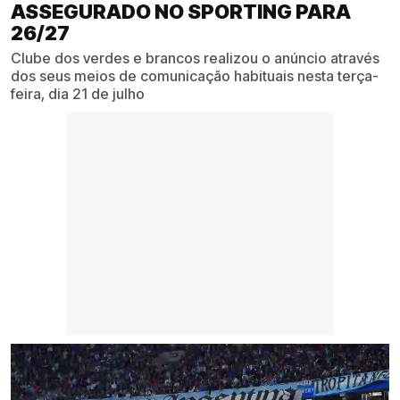
ASSEGURADO NO SPORTING PARA
26/27
Clube dos verdes e brancos realizou o anúncio através
dos seus meios de comunicação habituais nesta terça-
feira, dia 21 de julho