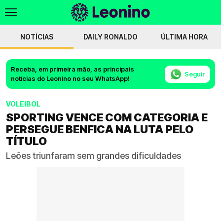
NOTÍCIAS
DAILY RONALDO
ÚLTIMA HORA
Receba, em primeira mão, as principais
Seguir
notícias do Leonino no seu WhatsApp!
VOLEIBOL
SPORTING VENCE COM CATEGORIA E
PERSEGUE BENFICA NA LUTA PELO
TÍTULO
Leões triunfaram sem grandes dificuldades