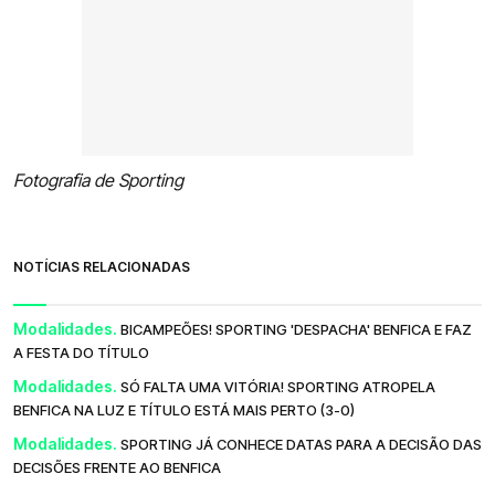
Fotografia de Sporting
NOTÍCIAS RELACIONADAS
Modalidades.
BICAMPEÕES! SPORTING 'DESPACHA' BENFICA E FAZ
A FESTA DO TÍTULO
Modalidades.
SÓ FALTA UMA VITÓRIA! SPORTING ATROPELA
BENFICA NA LUZ E TÍTULO ESTÁ MAIS PERTO (3-0)
Modalidades.
SPORTING JÁ CONHECE DATAS PARA A DECISÃO DAS
DECISÕES FRENTE AO BENFICA