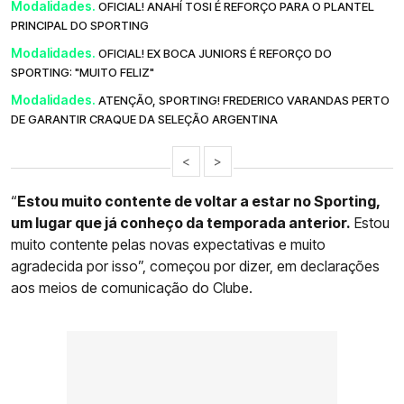
Modalidades.
OFICIAL! ANAHÍ TOSI É REFORÇO PARA O PLANTEL
PRINCIPAL DO SPORTING
Modalidades.
OFICIAL! EX BOCA JUNIORS É REFORÇO DO
SPORTING: "MUITO FELIZ"
Modalidades.
ATENÇÃO, SPORTING! FREDERICO VARANDAS PERTO
DE GARANTIR CRAQUE DA SELEÇÃO ARGENTINA
<
>
“
Estou muito contente de voltar a estar no Sporting,
um lugar que já conheço da temporada anterior.
Estou
muito contente pelas novas expectativas e muito
agradecida por isso”, começou por dizer, em declarações
aos meios de comunicação do Clube.