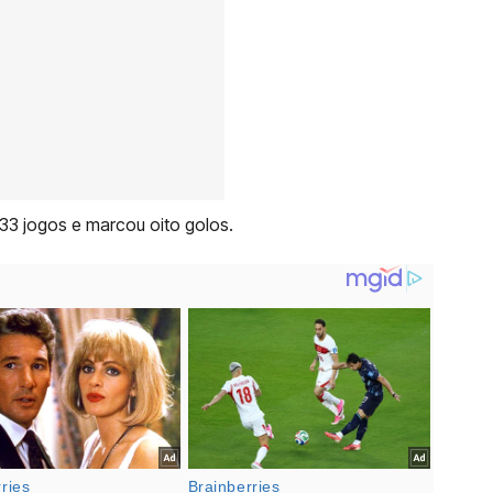
 33 jogos e marcou oito golos.