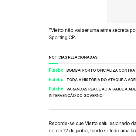
“Vietto não vai ser uma arma secreta po
Sporting CP.
NOTÍCIAS RELACIONADAS
Futebol.
BOMBA! PORTO OFICIALIZA CONTRA
Futebol.
TODA A HISTÓRIA DO ATAQUE A AD
Futebol.
VARANDAS REAGE AO ATAQUE A ADE
INTERVENÇÃO DO GOVERNO!
Recorde-se que Vietto saiu lesionado da 
no dia 12 de junho, tendo sofrido uma lu