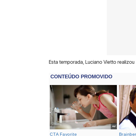
Esta temporada, Luciano Vietto realizou