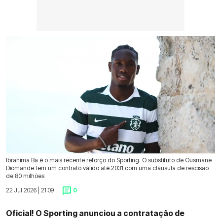
Ibrahima Ba é o mais recente reforço do Sporting. O substituto de Ousmane
Diomande tem um contrato válido até 2031 com uma cláusula de rescisão
de 80 milhões
22 Jul 2026 | 21:09 |
0
Oficial! O Sporting anunciou a contratação de