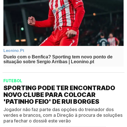
FUTEBOL
SPORTING PODE TER ENCONTRADO
NOVO CLUBE PARA COLOCAR
'PATINHO FEIO' DE RUI BORGES
Jogador não faz parte das opções do treinador dos
verdes e brancos, com a Direção à procura de soluções
para fechar o dossiê este verão