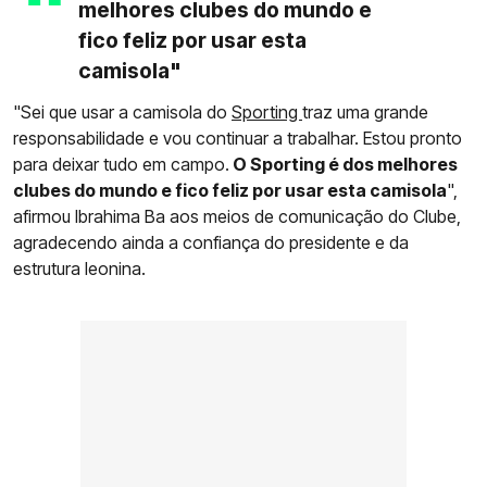
melhores clubes do mundo e
fico feliz por usar esta
camisola"
"Sei que usar a camisola do
Sporting
traz uma grande
responsabilidade e vou continuar a trabalhar. Estou pronto
para deixar tudo em campo.
O Sporting é dos melhores
clubes do mundo e fico feliz por usar esta camisola
",
afirmou Ibrahima Ba aos meios de comunicação do Clube,
agradecendo ainda a confiança do presidente e da
estrutura leonina.