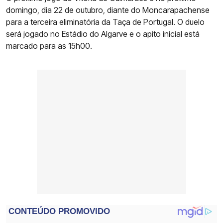
domingo, dia 22 de outubro, diante do Moncarapachense
para a terceira eliminatória da Taça de Portugal. O duelo
será jogado no Estádio do Algarve e o apito inicial está
marcado para as 15h00.