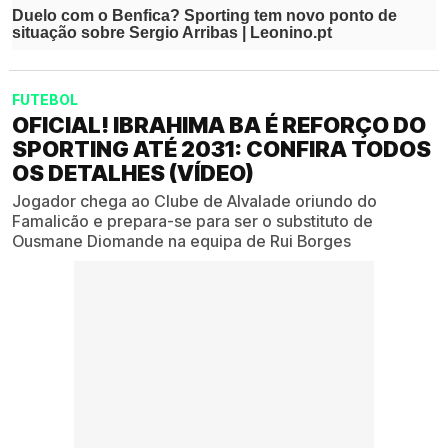
FUTEBOL
OFICIAL! IBRAHIMA BA É REFORÇO DO
SPORTING ATÉ 2031: CONFIRA TODOS
OS DETALHES (VÍDEO)
Jogador chega ao Clube de Alvalade oriundo do
Famalicão e prepara-se para ser o substituto de
Ousmane Diomande na equipa de Rui Borges