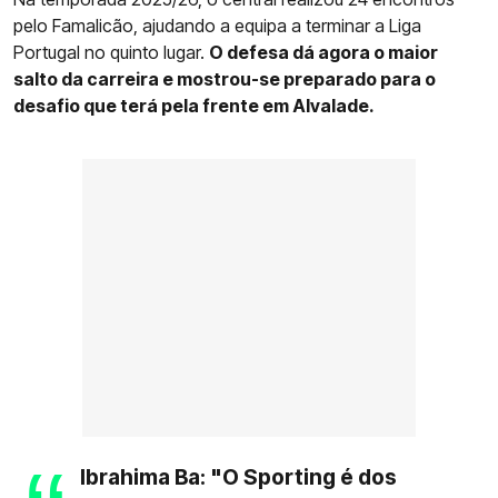
pelo Famalicão, ajudando a equipa a terminar a Liga
Portugal no quinto lugar.
O defesa dá agora o maior
salto da carreira e mostrou-se preparado para o
desafio que terá pela frente em Alvalade.
Ibrahima Ba: "O Sporting é dos