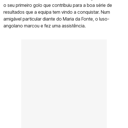
o seu primeiro golo que contribuiu para a boa série de
resultados que a equipa tem vindo a conquistar. Num
amigável particular diante do Maria da Fonte, o luso-
angolano marcou e fez uma assistência.