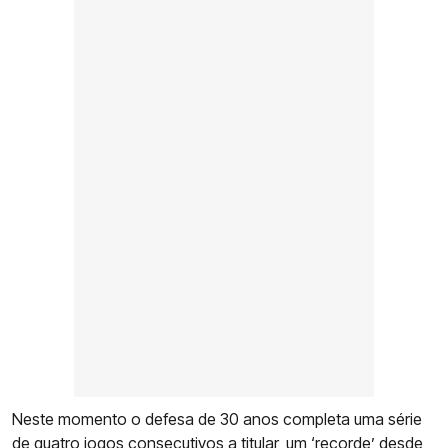
Neste momento o defesa de 30 anos completa uma série
de quatro jogos consecutivos a titular, um ‘recorde’ desde