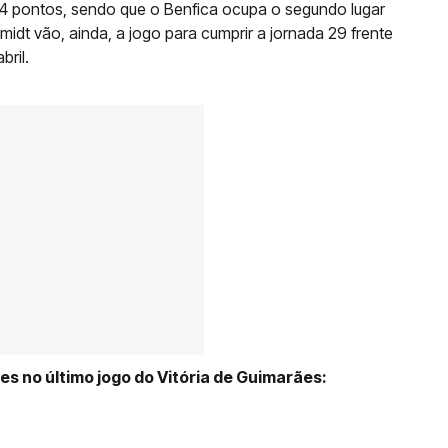
 74 pontos, sendo que o Benfica ocupa o segundo lugar
dt vão, ainda, a jogo para cumprir a jornada 29 frente
bril.
es no último jogo do Vitória de Guimarães: