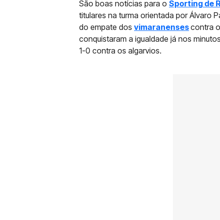
São boas notícias para o
Sporting de
titulares na turma orientada por Álvaro
do empate dos
vimaranenses
contra o
conquistaram a igualdade já nos minutos 
1-0 contra os algarvios.