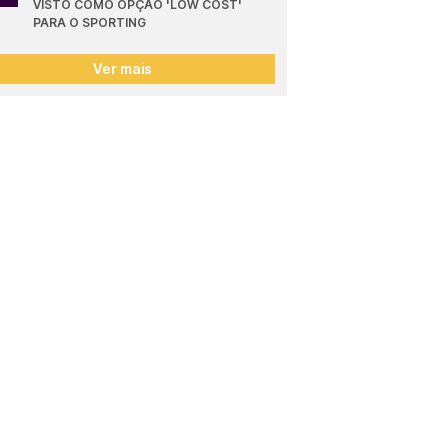
VISTO COMO OPÇÃO 'LOW COST' 
PARA O SPORTING
Ver mais