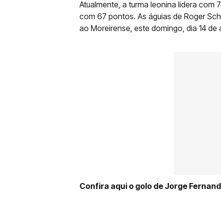
Atualmente, a turma leonina lidera com
com 67 pontos. As águias de Roger Schmi
ao Moreirense, este domingo, dia 14 de a
Confira aqui o golo de Jorge Fernand