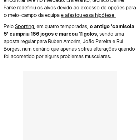
Farke redefiniu os alvos devido ao excesso de opções para
o meio-campo da equipa
e afastou essa hipótese.
Pelo
Sporting
, em quatro temporadas,
o antigo 'camisola
5' cumpriu 166 jogos e marcou 11 golos
, sendo uma
aposta regular para Ruben Amorim, João Pereira e Rui
Borges, num cenário que apenas sofreu alterações quando
foi acometido por alguns problemas musculares.