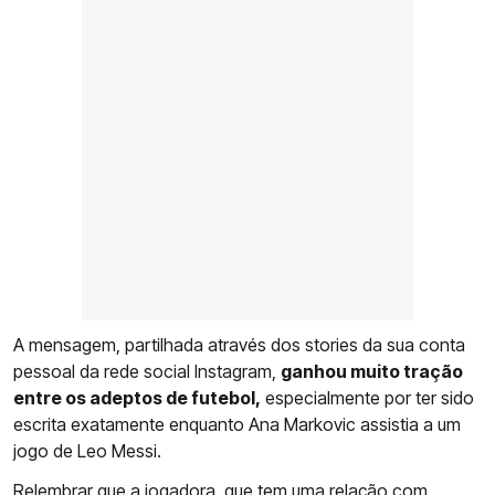
A mensagem, partilhada através dos stories da sua conta
pessoal da rede social Instagram,
ganhou muito tração
entre os adeptos de futebol,
especialmente por ter sido
escrita exatamente enquanto Ana Markovic assistia a um
jogo de Leo Messi.
Relembrar que a jogadora, que tem uma relação com