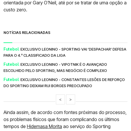
orientada por Gary O'Neil, até por se tratar de uma opção a
custo zero.
NOTÍCIAS RELACIONADAS
Futebol.
EXCLUSIVO LEONINO - SPORTING VAI 'DESPACHAR' DEFESA
PARA O 4.º CLASSIFICADO DA LIGA
Futebol.
EXCLUSIVO LEONINO - VIPOTNIK É O AVANÇADO
ESCOLHIDO PELO SPORTING, MAS NEGÓCIO É COMPLEXO
Futebol.
EXCLUSIVO LEONINO - CONSTANTES LESÕES DE REFORÇO
DO SPORTING DEIXAM RUI BORGES PREOCUPADO
<
>
Ainda assim, de acordo com fontes próximas do processo,
os problemas físicos que foram complicando os últimos
tempos de
Hidemasa Morita
ao serviço do Sporting