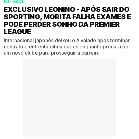
FUTEBOL
EXCLUSIVO LEONINO - APÓS SAIR DO
SPORTING, MORITA FALHA EXAMES E
PODE PERDER SONHO DA PREMIER
LEAGUE
Internacional japonês deixou o Alvalade após terminar
contrato e enfrenta dificuldades enquanto procura por
um novo clube para prosseguir a carreira