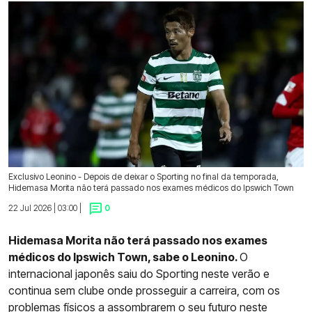
Exclusivo Leonino - Depois de deixar o Sporting no final da temporada,
Hidemasa Morita não terá passado nos exames médicos do Ipswich Town
22 Jul 2026 | 03:00 |
0
Hidemasa Morita não terá passado nos exames
médicos do Ipswich Town, sabe o Leonino.
O
internacional japonês saiu do Sporting neste verão e
continua sem clube onde prosseguir a carreira, com os
problemas físicos a assombrarem o seu futuro neste