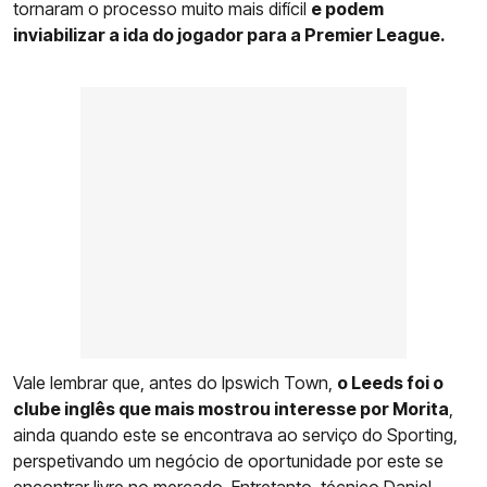
tornaram o processo muito mais difícil
e podem
inviabilizar a ida do jogador para a Premier League.
Vale lembrar que, antes do Ipswich Town,
o Leeds foi o
clube inglês que mais mostrou interesse por Morita
,
ainda quando este se encontrava ao serviço do Sporting,
perspetivando um negócio de oportunidade por este se
encontrar livre no mercado. Entretanto, técnico Daniel