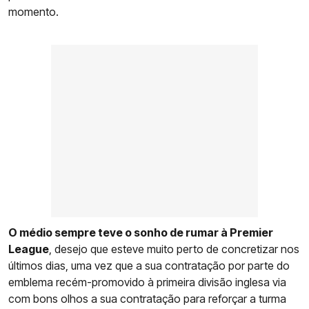
momento.
O médio sempre teve o sonho de rumar à Premier
League
, desejo que esteve muito perto de concretizar nos
últimos dias, uma vez que a sua contratação por parte do
emblema recém-promovido à primeira divisão inglesa via
com bons olhos a sua contratação para reforçar a turma