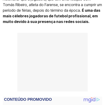
Tomás Ribeiro, atleta do Farense, se encontra a cumprir um
período de férias, depois do término da época.
É uma das
mais célebres jogadoras de futebol profissional, em
muito devido à sua presença nas redes sociais.