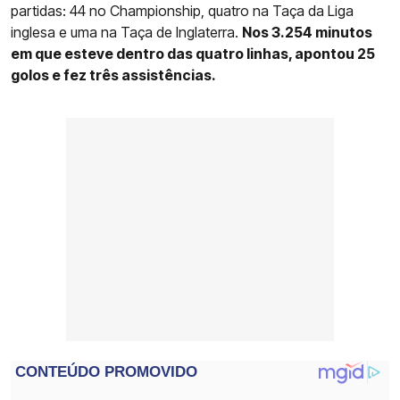
partidas: 44 no Championship, quatro na Taça da Liga
inglesa e uma na Taça de Inglaterra.
Nos 3.254 minutos
em que esteve dentro das quatro linhas, apontou 25
golos e fez três assistências.