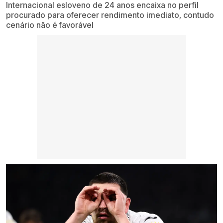
Internacional esloveno de 24 anos encaixa no perfil
procurado para oferecer rendimento imediato, contudo
cenário não é favorável