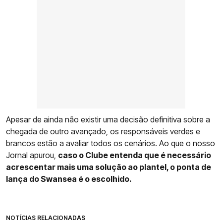
Apesar de ainda não existir uma decisão definitiva sobre a
chegada de outro avançado, os responsáveis verdes e
brancos estão a avaliar todos os cenários. Ao que o nosso
Jornal apurou,
caso o Clube entenda que é necessário
acrescentar mais uma solução ao plantel, o ponta de
lança do Swansea é o escolhido.
NOTÍCIAS RELACIONADAS