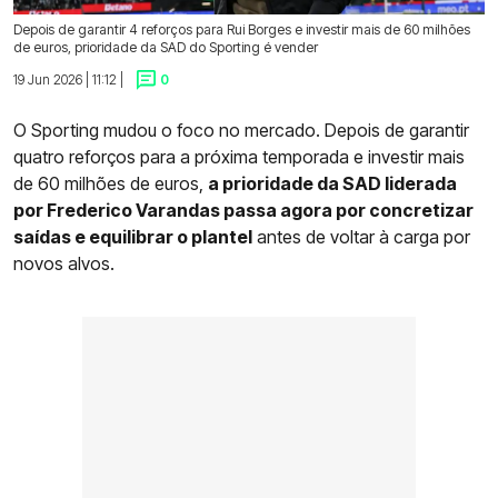
Depois de garantir 4 reforços para Rui Borges e investir mais de 60 milhões
de euros, prioridade da SAD do Sporting é vender
19 Jun 2026 | 11:12 |
0
O Sporting mudou o foco no mercado. Depois de garantir
quatro reforços para a próxima temporada e investir mais
de 60 milhões de euros,
a prioridade da SAD liderada
por Frederico Varandas passa agora por concretizar
saídas e equilibrar o plantel
antes de voltar à carga por
novos alvos.