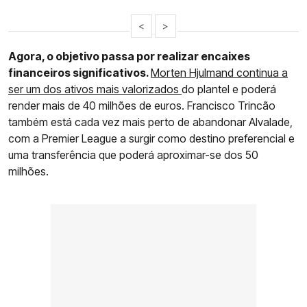
<
>
Agora, o objetivo passa por realizar encaixes
financeiros significativos.
Morten Hjulmand continua a
ser um dos ativos mais valorizados
do plantel e poderá
render mais de 40 milhões de euros. Francisco Trincão
também está cada vez mais perto de abandonar Alvalade,
com a Premier League a surgir como destino preferencial e
uma transferência que poderá aproximar-se dos 50
milhões.