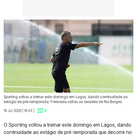
Sporting voltou a treinar este domingo em Lagos, dando continuidade ao
estágio de pré-temporada; Fresneda voltou às sessões de Rui Borges
19 Jul 2026 | 16:43 |
0
O Sporting voltou a treinar este domingo em Lagos, dando
continuidade ao estágio de pré-temporada que decorre no