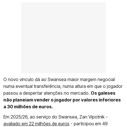
O novo vínculo dá ao Swansea maior margem negocial
numa eventual transferência, numa altura em que o jogador
passou a despertar atenções no mercado.
Os galeses
não planeiam vender o jogador por valores inferiores
a 30 milhões de euros.
Em 2025/26, ao serviço do Swansea, Zan Vipotnik -
avaliado em 22 milhões de euros
- participou em 49