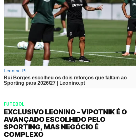
FUTEBOL
EXCLUSIVO LEONINO - VIPOTNIK É O
AVANÇADO ESCOLHIDO PELO
SPORTING, MAS NEGÓCIO É
COMPLEXO