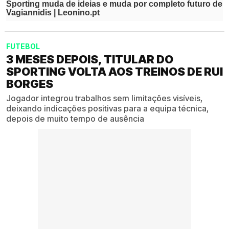
FUTEBOL
3 MESES DEPOIS, TITULAR DO
SPORTING VOLTA AOS TREINOS DE RUI
BORGES
Jogador integrou trabalhos sem limitações visíveis,
deixando indicações positivas para a equipa técnica,
depois de muito tempo de ausência