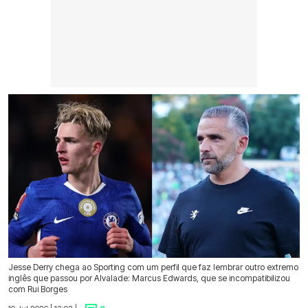
Jesse Derry chega ao Sporting com um perfil que faz lembrar outro extremo
inglês que passou por Alvalade: Marcus Edwards, que se incompatibilizou
com Rui Borges