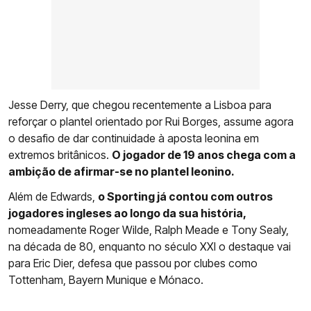
Jesse Derry, que chegou recentemente a Lisboa para
reforçar o plantel orientado por Rui Borges, assume agora
o desafio de dar continuidade à aposta leonina em
extremos britânicos.
O jogador de 19 anos chega com a
ambição de afirmar-se no plantel leonino.
Além de Edwards,
o Sporting já contou com outros
jogadores ingleses ao longo da sua história,
nomeadamente Roger Wilde, Ralph Meade e Tony Sealy,
na década de 80, enquanto no século XXI o destaque vai
para Eric Dier, defesa que passou por clubes como
Tottenham, Bayern Munique e Mónaco.