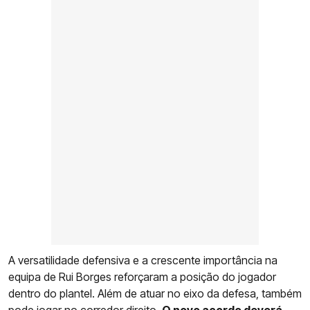
A versatilidade defensiva e a crescente importância na
equipa de Rui Borges reforçaram a posição do jogador
dentro do plantel. Além de atuar no eixo da defesa, também