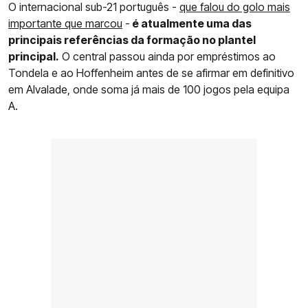
O internacional sub-21 português -
que falou do golo mais
importante que marcou
-
é atualmente uma das
principais referências da formação no plantel
principal.
O central passou ainda por empréstimos ao
Tondela e ao Hoffenheim antes de se afirmar em definitivo
em Alvalade, onde soma já mais de 100 jogos pela equipa
A.