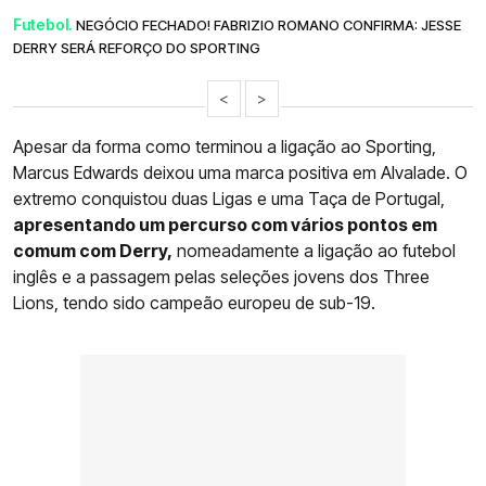
Futebol.
NEGÓCIO FECHADO! FABRIZIO ROMANO CONFIRMA: JESSE
DERRY SERÁ REFORÇO DO SPORTING
<
>
Apesar da forma como terminou a ligação ao Sporting,
Marcus Edwards deixou uma marca positiva em Alvalade. O
extremo conquistou duas Ligas e uma Taça de Portugal,
apresentando um percurso com vários pontos em
comum com Derry,
nomeadamente a ligação ao futebol
inglês e a passagem pelas seleções jovens dos Three
Lions, tendo sido campeão europeu de sub-19.