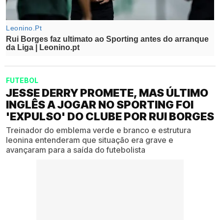
FUTEBOL
JESSE DERRY PROMETE, MAS ÚLTIMO
INGLÊS A JOGAR NO SPORTING FOI
'EXPULSO' DO CLUBE POR RUI BORGES
Treinador do emblema verde e branco e estrutura
leonina entenderam que situação era grave e
avançaram para a saída do futebolista