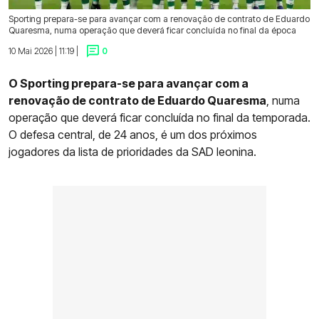
Sporting prepara-se para avançar com a renovação de contrato de Eduardo
Quaresma, numa operação que deverá ficar concluída no final da época
10 Mai 2026 | 11:19 |
0
O Sporting prepara-se para avançar com a
renovação de contrato de Eduardo Quaresma
, numa
operação que deverá ficar concluída no final da temporada.
O defesa central, de 24 anos, é um dos próximos
jogadores da lista de prioridades da SAD leonina.