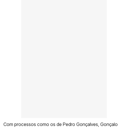
Com processos como os de Pedro Gonçalves, Gonçalo