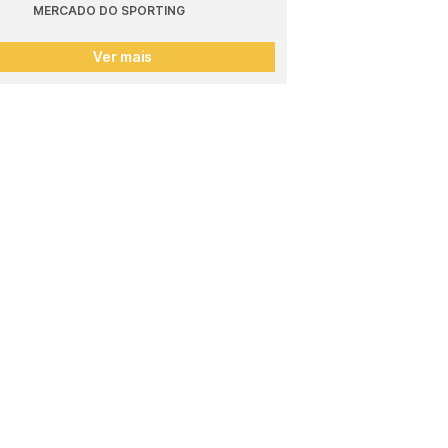
MERCADO DO SPORTING
Ver mais