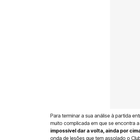
Para terminar a sua análise à partida en
muito complicada em que se encontra a
impossível dar a volta, ainda por ci
onda de lesões que tem assolado o Club