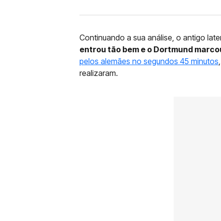
Continuando a sua análise, o antigo late
entrou tão bem e o Dortmund marcou
pelos alemães no segundos 45 minutos
realizaram.