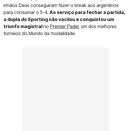
irmãos Deus conseguiram fazer o break aos argentinos
para consumar o 5-4.
Ao serviço para fechar a partida,
a dupla do Sporting não vacilou e conquistou um
triunfo magistral
no
Premier Padel
, um dos melhores
torneios do Mundo da modalidade.