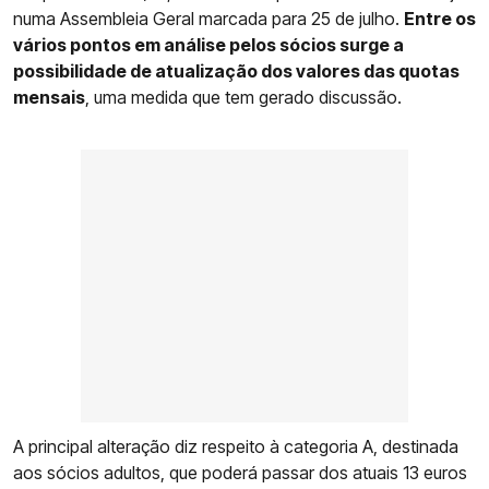
numa Assembleia Geral marcada para 25 de julho.
Entre os
vários pontos em análise pelos sócios surge a
possibilidade de atualização dos valores das quotas
mensais
, uma medida que tem gerado discussão.
A principal alteração diz respeito à categoria A, destinada
aos sócios adultos, que poderá passar dos atuais 13 euros