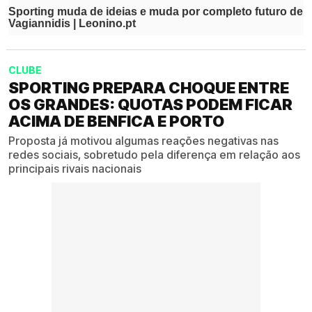
CLUBE
SPORTING PREPARA CHOQUE ENTRE
OS GRANDES: QUOTAS PODEM FICAR
ACIMA DE BENFICA E PORTO
Proposta já motivou algumas reações negativas nas
redes sociais, sobretudo pela diferença em relação aos
principais rivais nacionais