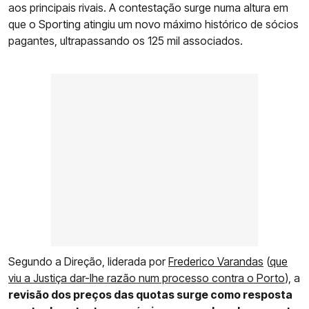
aos principais rivais. A contestação surge numa altura em
que o Sporting atingiu um novo máximo histórico de sócios
pagantes, ultrapassando os 125 mil associados.
Segundo a Direção, liderada por
Frederico Varandas
(
que
viu a Justiça dar-lhe razão num processo contra o Porto
), a
revisão dos preços das quotas surge como resposta