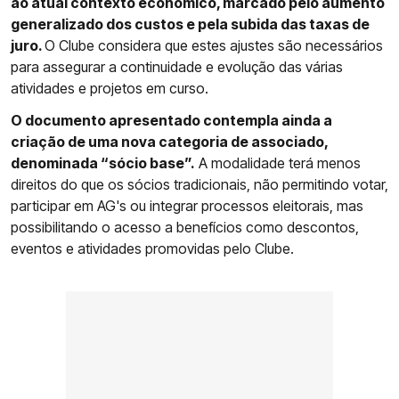
ao atual contexto económico, marcado pelo aumento
generalizado dos custos e pela subida das taxas de
juro.
O Clube considera que estes ajustes são necessários
para assegurar a continuidade e evolução das várias
atividades e projetos em curso.
O documento apresentado contempla ainda a
criação de uma nova categoria de associado,
denominada “sócio base”.
A modalidade terá menos
direitos do que os sócios tradicionais, não permitindo votar,
participar em AG's ou integrar processos eleitorais, mas
possibilitando o acesso a benefícios como descontos,
eventos e atividades promovidas pelo Clube.