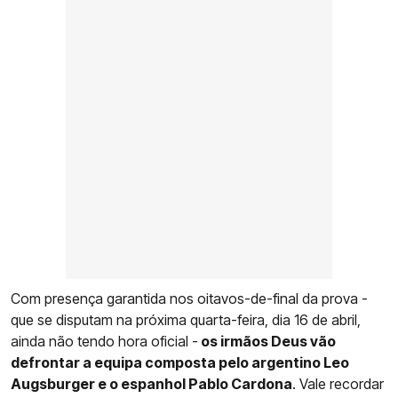
Com presença garantida nos oitavos-de-final da prova -
que se disputam na próxima quarta-feira, dia 16 de abril,
ainda não tendo hora oficial -
os irmãos Deus vão
defrontar a equipa composta pelo argentino Leo
Augsburger e o espanhol Pablo Cardona
. Vale recordar