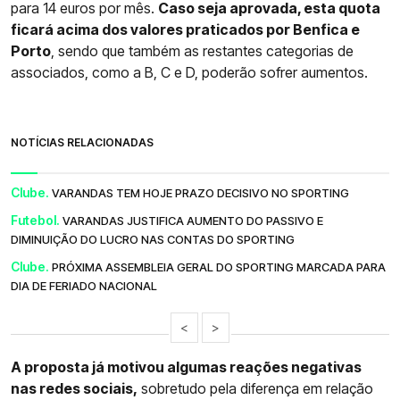
para 14 euros por mês.
Caso seja aprovada, esta quota
ficará acima dos valores praticados por Benfica e
Porto
, sendo que também as restantes categorias de
associados, como a B, C e D, poderão sofrer aumentos.
NOTÍCIAS RELACIONADAS
Clube.
VARANDAS TEM HOJE PRAZO DECISIVO NO SPORTING
Futebol.
VARANDAS JUSTIFICA AUMENTO DO PASSIVO E
DIMINUIÇÃO DO LUCRO NAS CONTAS DO SPORTING
Clube.
PRÓXIMA ASSEMBLEIA GERAL DO SPORTING MARCADA PARA
DIA DE FERIADO NACIONAL
<
>
A proposta já motivou algumas reações negativas
nas redes sociais,
sobretudo pela diferença em relação