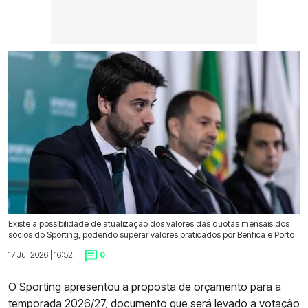
Existe a possibilidade de atualização dos valores das quotas mensais dos
sócios do Sporting, podendo superar valores praticados por Benfica e Porto
17 Jul 2026 | 16:52 |
0
O
Sporting
apresentou a proposta de orçamento para a
temporada 2026/27, documento que será levado a votação