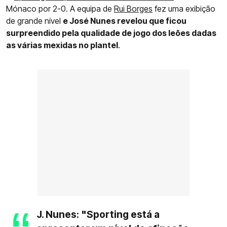
Mónaco por 2-0. A equipa de
Rui Borges
fez uma exibição
de grande nível
e José Nunes revelou que ficou
surpreendido pela qualidade de jogo dos leões dadas
as várias mexidas no plantel
.
J. Nunes: "Sporting está a