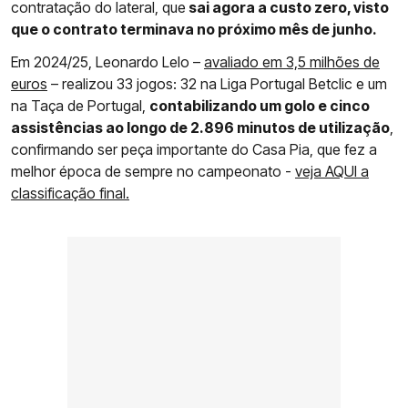
contratação do lateral, que
sai agora a custo zero, visto
que o contrato terminava no próximo mês de junho.
Em 2024/25, Leonardo Lelo –
avaliado em 3,5 milhões de
euros
– realizou 33 jogos: 32 na Liga Portugal Betclic e um
na Taça de Portugal,
contabilizando um golo e cinco
assistências ao longo de 2.896 minutos de utilização
,
confirmando ser peça importante do Casa Pia, que fez a
melhor época de sempre no campeonato -
veja AQUI a
classificação final.