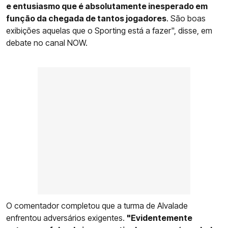
e entusiasmo que é absolutamente inesperado em
função da chegada de tantos jogadores
. São boas
exibições aquelas que o Sporting está a fazer", disse, em
debate no canal NOW.
O comentador completou que a turma de Alvalade
enfrentou adversários exigentes.
"Evidentemente