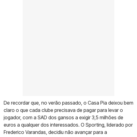
De recordar que, no verão passado, o Casa Pia deixou bem
claro o que cada clube precisava de pagar para levar o
jogador, com a SAD dos gansos a exigir 3,5 milhões de
euros a qualquer dos interessados. O Sporting, liderado por
Frederico Varandas, decidiu não avançar para a