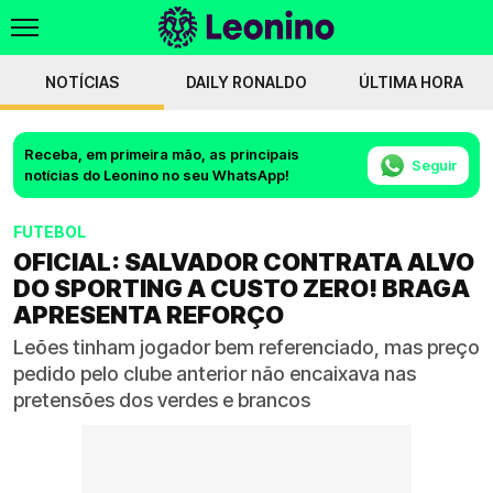
NOTÍCIAS
DAILY RONALDO
ÚLTIMA HORA
Receba, em primeira mão, as principais
Seguir
notícias do Leonino no seu WhatsApp!
FUTEBOL
OFICIAL: SALVADOR CONTRATA ALVO
DO SPORTING A CUSTO ZERO! BRAGA
APRESENTA REFORÇO
Leões tinham jogador bem referenciado, mas preço
pedido pelo clube anterior não encaixava nas
pretensões dos verdes e brancos