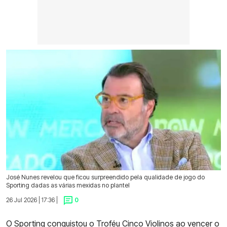
José Nunes revelou que ficou surpreendido pela qualidade de jogo do
Sporting dadas as várias mexidas no plantel
26 Jul 2026 | 17:36 |
0
O
Sporting conquistou o Troféu Cinco Violinos
ao vencer o