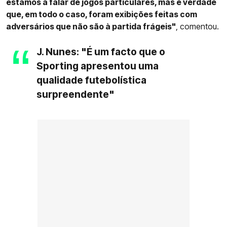
estamos a falar de jogos particulares, mas é verdade
que, em todo o caso, foram exibições feitas com
adversários que não são à partida frágeis"
, comentou.
J. Nunes: "É um facto que o
Sporting apresentou uma
qualidade futebolística
surpreendente"