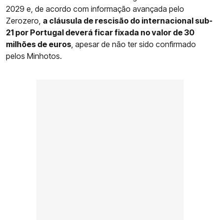
2029 e, de acordo com informação avançada pelo
Zerozero,
a cláusula de rescisão do internacional sub-
21 por Portugal deverá ficar fixada no valor de 30
milhões de euros
, apesar de não ter sido confirmado
pelos Minhotos.