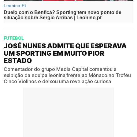
FUTEBOL
JOSÉ NUNES ADMITE QUE ESPERAVA
UM SPORTING EM MUITO PIOR
ESTADO
Comentador do grupo Media Capital comentou a
exibição da equipa leonina frente ao Mónaco no Troféu
Cinco Violinos e deixou uma revelação curiosa