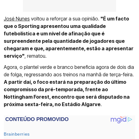
José Nunes
voltou a reforçar a sua opinião.
"É um facto
que o Sporting apresentou uma qualidade
futebolística e um nível de afinação que é
surpreendente pela quantidade de jogadores que
chegaram e que, aparentemente, estão a apresentar
serviço"
, rematou.
Agora, o plantel verde e branco beneficia agora de dois dia
de folga, regressando aos treinos na manhã de terça-feira.
A partir daí, o foco estará na preparação do último
compromisso da pré-temporada, frente ao
Nottingham Forest, encontro que será disputado na
próxima sexta-feira, no Estádio Algarve
.