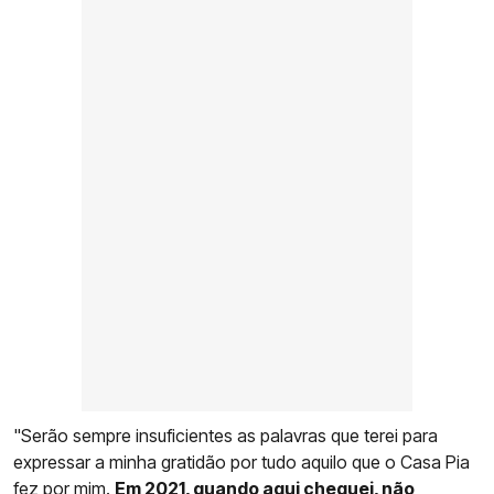
"Serão sempre insuficientes as palavras que terei para
expressar a minha gratidão por tudo aquilo que o Casa Pia
fez por mim.
Em 2021, quando aqui cheguei, não