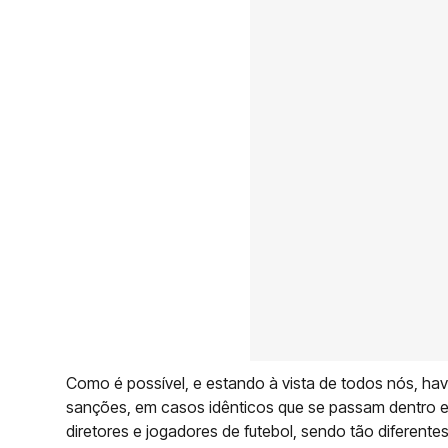
Como é possível, e estando à vista de todos nós, have
sanções, em casos idênticos que se passam dentro e
diretores e jogadores de futebol, sendo tão diferente