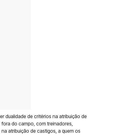
r dualidade de critérios na atribuição de
 fora do campo, com treinadores,
s na atribuição de castigos, a quem os