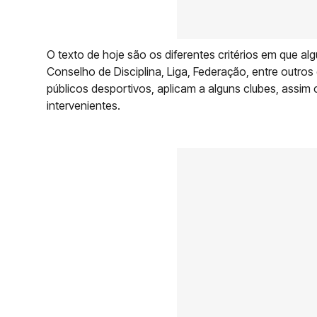
O texto de hoje são os diferentes critérios em que alg
Conselho de Disciplina, Liga, Federação, entre outro
públicos desportivos, aplicam a alguns clubes, assim
intervenientes.