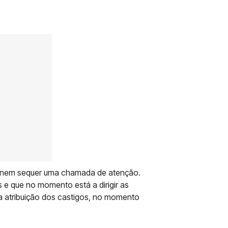
ns, nem sequer uma chamada de atenção.
 e que no momento está a dirigir as
na atribuição dos castigos, no momento