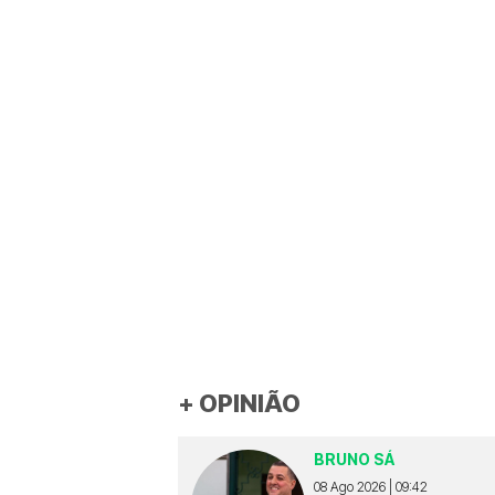
+ OPINIÃO
BRUNO SÁ
08 Ago 2026 | 09:42