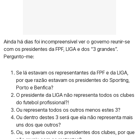
Ainda há dias foi incompreensível ver o governo reunir-se
com os presidentes da FPF, LIGA e dos “3 grandes”.
Pergunto-me:
Se lá estavam os representantes da FPF e da LIGA,
por que razão estavam os presidentes do Sporting,
Porto e Benfica?
O presidente da LIGA não representa todos os clubes
do futebol profissional?!
Ou representa todos os outros menos estes 3?
Ou dentro destes 3 será que ela não representa mais
uns dos que outros?
Ou, se queria ouvir os presidentes dos clubes, por que