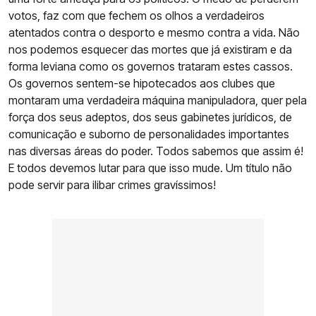
votos, faz com que fechem os olhos a verdadeiros
atentados contra o desporto e mesmo contra a vida. Não
nos podemos esquecer das mortes que já existiram e da
forma leviana como os governos trataram estes cassos.
Os governos sentem-se hipotecados aos clubes que
montaram uma verdadeira máquina manipuladora, quer pela
força dos seus adeptos, dos seus gabinetes jurídicos, de
comunicação e suborno de personalidades importantes
nas diversas áreas do poder. Todos sabemos que assim é!
E todos devemos lutar para que isso mude. Um título não
pode servir para ilibar crimes gravíssimos!