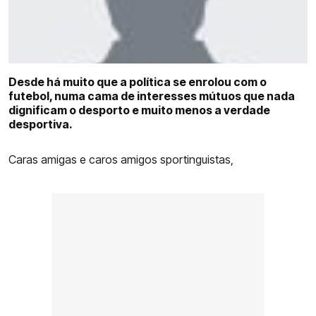
COMPETIÇÕES
CURIOSIDADES
Desde há muito que a política se enrolou com o
futebol, numa cama de interesses mútuos que nada
dignificam o desporto e muito menos a verdade
desportiva.
Caras amigas e caros amigos sportinguistas,