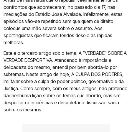
confrontos que aconteceram, no passado dia 17, nas
imediações do Estádio José Alvalade. Infelizmente, estes
episódios vão-se repetindo sem que quem de direito
coloque uma mão severa sobre o assunto. Aos
sportinguistas que ficaram feridos desejo as rápidas
melhoras.
Este é o terceiro artigo sob o tema: A “VERDADE” SOBRE A
VERDADE DESPORTIVA. Atendendo à importância e
delicadeza do mesmo, entendi por bem abordá-lo por
subtemas. Neste artigo de hoje, A CULPA DOS PODERES,
irei falar sobre a culpa do poder político, governativo e da
Justiça. Como sempre, com os meus artigos, não pretendo
dar nenhuma lição sobre os temas que abordo, mas sim
despertar consciências e despoletar a discussão sadia
sobre os mesmos.