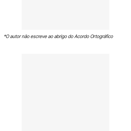
*O autor não escreve ao abrigo do Acordo Ortográfico