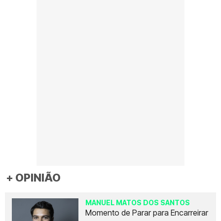
+ OPINIÃO
MANUEL MATOS DOS SANTOS
Momento de Parar para Encarreirar