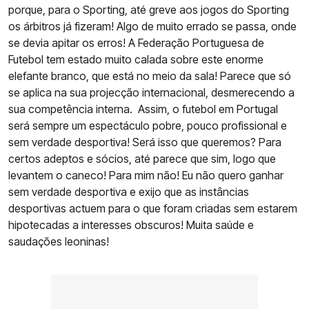
porque, para o Sporting, até greve aos jogos do Sporting
os árbitros já fizeram! Algo de muito errado se passa, onde
se devia apitar os erros! A Federação Portuguesa de
Futebol tem estado muito calada sobre este enorme
elefante branco, que está no meio da sala! Parece que só
se aplica na sua projecção internacional, desmerecendo a
sua competência interna. Assim, o futebol em Portugal
será sempre um espectáculo pobre, pouco profissional e
sem verdade desportiva! Será isso que queremos? Para
certos adeptos e sócios, até parece que sim, logo que
levantem o caneco! Para mim não! Eu não quero ganhar
sem verdade desportiva e exijo que as instâncias
desportivas actuem para o que foram criadas sem estarem
hipotecadas a interesses obscuros! Muita saúde e
saudações leoninas!