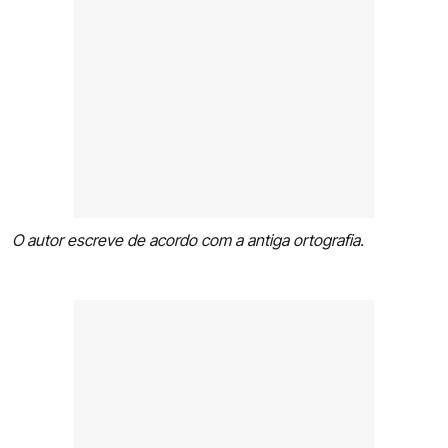
O autor escreve de acordo com a antiga ortografia.