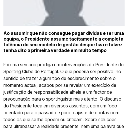
COMPETIÇÕES
CURIOSIDADES
Ao assumir que não consegue pagar dívidas e ter uma
equipa, o Presidente assume tacitamente a completa
falência do seu modelo de gestão desportiva e talvez
tenha dito a primeira verdade em muito tempo
Foi uma semana pródiga em intervenções do Presidente do
Sporting Clube de Portugal. O que poderia ser positivo, no
sentido de trazer algum tipo de esclarecimento sobre o
momento actual, acabou por se revelar um exercício de
justificação de responsabilidade alheia e um factor de
preocupação para o sportinguista mais atento. O discurso
do Presidente toca em diversos assuntos, com um foco
orientado para o passado e para o ajuste de contas com
todos os que se lhe opõem ou criticam. Sobre soluções
para ultrapassar a realidade presente, nem uma palavra que