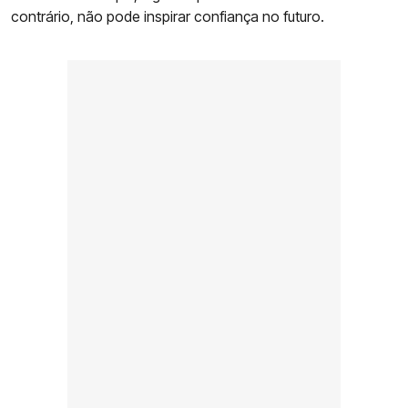
contrário, não pode inspirar confiança no futuro.