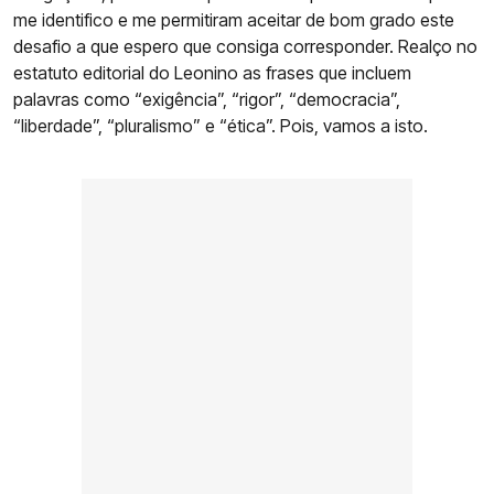
me identifico e me permitiram aceitar de bom grado este
desafio a que espero que consiga corresponder. Realço no
estatuto editorial do Leonino as frases que incluem
palavras como “exigência”, “rigor”, “democracia”,
“liberdade”, “pluralismo” e “ética”. Pois, vamos a isto.