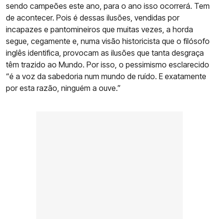
sendo campeões este ano, para o ano isso ocorrerá. Tem
de acontecer. Pois é dessas ilusões, vendidas por
incapazes e pantomineiros que muitas vezes, a horda
segue, cegamente e, numa visão historicista que o filósofo
inglês identifica, provocam as ilusões que tanta desgraça
têm trazido ao Mundo. Por isso, o pessimismo esclarecido
“é a voz da sabedoria num mundo de ruído. E exatamente
por esta razão, ninguém a ouve.”