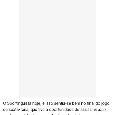
O Sportinguista hoje, e isso sentiu-se bem no final do jogo
de sexta-feira, que tive a oportunidade de assistir
in loco
,