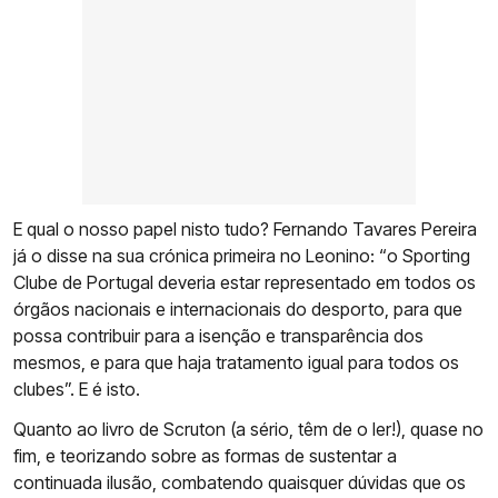
E qual o nosso papel nisto tudo? Fernando Tavares Pereira
já o disse na sua crónica primeira no Leonino: “o Sporting
Clube de Portugal deveria estar representado em todos os
órgãos nacionais e internacionais do desporto, para que
possa contribuir para a isenção e transparência dos
mesmos, e para que haja tratamento igual para todos os
clubes”. E é isto.
Quanto ao livro de Scruton (a sério, têm de o ler!), quase no
fim, e teorizando sobre as formas de sustentar a
continuada ilusão, combatendo quaisquer dúvidas que os