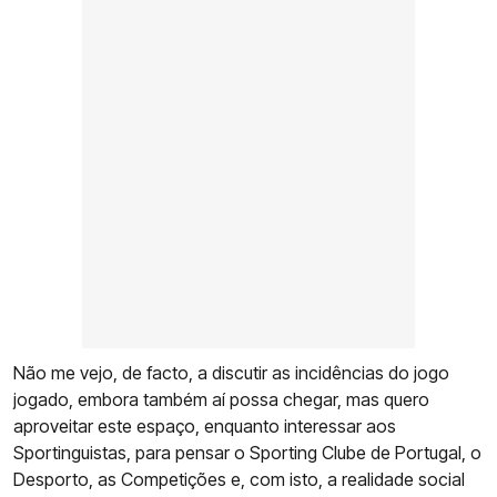
Não me vejo, de facto, a discutir as incidências do jogo
jogado, embora também aí possa chegar, mas quero
aproveitar este espaço, enquanto interessar aos
Sportinguistas, para pensar o Sporting Clube de Portugal, o
Desporto, as Competições e, com isto, a realidade social