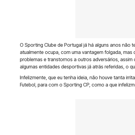
O Sporting Clube de Portugal já há alguns anos não 
atualmente ocupa, com uma vantagem folgada, mas q
problemas e transtornos a outros adversários, assim
algumas entidades desportivas já atrás referidas, o q
Infelizmente, que eu tenha ideia, não houve tanta irr
Futebol, para com o Sporting CP, como a que infelizm