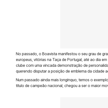
No passado, o Boavista manifestou o seu grau de gra
europeus, vitórias na Taça de Portugal, até ao dia 
clube com uma vincada demonstração de personalida
querendo disputar a posição de emblema da cidade a
Num passado ainda mais longínquo, temos o exemplo
título de campeão nacional, chegou a ser o maior mov