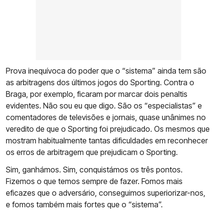
Prova inequívoca do poder que o “sistema” ainda tem são
as arbitragens dos últimos jogos do Sporting. Contra o
Braga, por exemplo, ficaram por marcar dois penaltis
evidentes. Não sou eu que digo. São os “especialistas” e
comentadores de televisões e jornais, quase unânimes no
veredito de que o Sporting foi prejudicado. Os mesmos que
mostram habitualmente tantas dificuldades em reconhecer
os erros de arbitragem que prejudicam o Sporting.
Sim, ganhámos. Sim, conquistámos os três pontos.
Fizemos o que temos sempre de fazer. Fomos mais
eficazes que o adversário, conseguimos superiorizar-nos,
e fomos também mais fortes que o “sistema”.