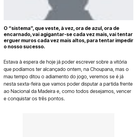
COMPETIÇÕES
CURIOSIDADES
O “sistema”, que veste, à vez, ora de azul, ora de
encarnado, vai agigantar-se cada vez mais, vai tentar
erguer muros cada vez mais altos, para tentar impedir
o nosso sucesso.
Estava à espera de hoje já poder escrever sobre a vitória
que podíamos ter alcançado ontem, na Choupana, mas o
mau tempo ditou o adiamento do jogo, veremos se é já
nesta sexta-feira que vamos poder disputar a partida frente
ao Nacional da Madeira e, como todos desejamos, vencer
e conquistar os três pontos.