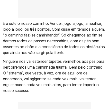
E é este o nosso caminho. Vencer, jogo a jogo, amealhar,
jogo a jogo, os três pontos. Com disse em tempos alguém,
“o caminho faz-se caminhando”. Só chegamos ao fim se
dermos todos os passos necessários, com os pés bem
assentes no chão e a consciência de todos os obstáculos
que ainda nos vão surgir pela frente.
Ninguém nos vai estender tapetes vermelhos aos pés para
percorrermos uma caminhada triunfal. Bem pelo contrário.
O “sistema”, que veste, à vez, ora de azul, ora de
encarnado, vai agigantar-se cada vez mais, vai tentar
erguer muros cada vez mais altos, para tentar impedir o
nosso sucesso.