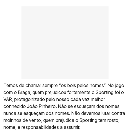
Temos de chamar sempre “os bois pelos nomes”. No jogo
com o Braga, quem prejudicou fortemente o Sporting foi o
VAR, protagonizado pelo nosso cada vez melhor
conhecido João Pinheiro. Não se esqueçam dos nomes,
nunca se esqueçam dos nomes. Não devemos lutar contra
moinhos de vento, quem prejudica o Sporting tem rosto,
nome, e responsabilidades a assumir.