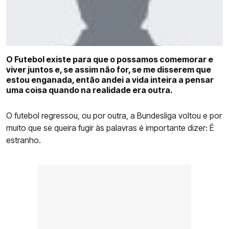
COMPETIÇÕES
CURIOSIDADES
O Futebol existe para que o possamos comemorar e
viver juntos e, se assim não for, se me disserem que
estou enganada, então andei a vida inteira a pensar
uma coisa quando na realidade era outra.
O futebol regressou, ou por outra, a Bundesliga voltou e por
muito que se queira fugir às palavras é importante dizer: É
estranho.