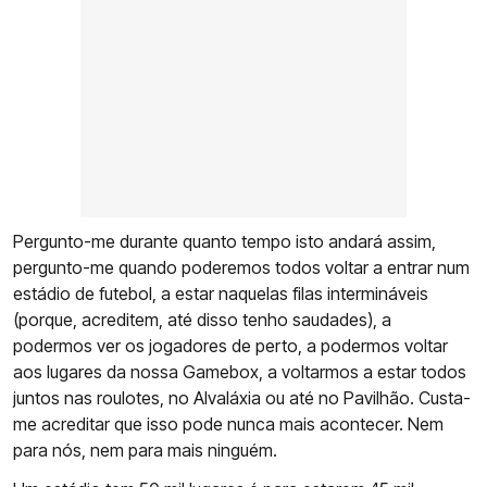
Pergunto-me durante quanto tempo isto andará assim,
pergunto-me quando poderemos todos voltar a entrar num
estádio de futebol, a estar naquelas filas intermináveis
(porque, acreditem, até disso tenho saudades), a
podermos ver os jogadores de perto, a podermos voltar
aos lugares da nossa Gamebox, a voltarmos a estar todos
juntos nas roulotes, no Alvaláxia ou até no Pavilhão. Custa-
me acreditar que isso pode nunca mais acontecer. Nem
para nós, nem para mais ninguém.