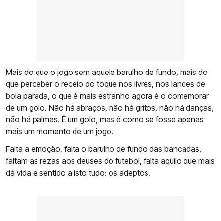
Mais do que o jogo sem aquele barulho de fundo, mais do
que perceber o receio do toque nos livres, nos lances de
bola parada, o que é mais estranho agora é o comemorar
de um golo. Não há abraços, não há gritos, não há danças,
não há palmas. É um golo, mas é como se fosse apenas
mais um momento de um jogo.
Falta a emoção, falta o barulho de fundo das bancadas,
faltam as rezas aos deuses do futebol, falta aquilo que mais
dá vida e sentido a isto tudo: os adeptos.