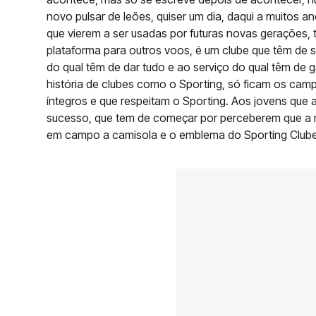
novo pulsar de leões, quiser um dia, daqui a muitos 
que vierem a ser usadas por futuras novas gerações,
plataforma para outros voos, é um clube que têm de s
do qual têm de dar tudo e ao serviço do qual têm de
história de clubes como o Sporting, só ficam os ca
íntegros e que respeitam o Sporting. Aos jovens que
sucesso, que tem de começar por perceberem que a m
em campo a camisola e o emblema do Sporting Clube