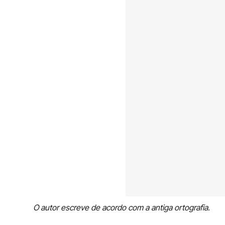
O autor escreve de acordo com a antiga ortografia.