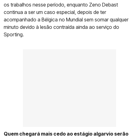
os trabalhos nesse período, enquanto Zeno Debast
continua a ser um caso especial, depois de ter
acompanhado a Bélgica no Mundial sem somar qualquer
minuto devido à lesão contraída ainda ao serviço do
Sporting.
Quem chegará mais cedo ao estágio algarvio serão