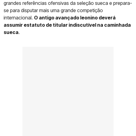
grandes referências ofensivas da seleção sueca e prepara-
se para disputar mais uma grande competição
internacional.
O antigo avançado leonino deverá
assumir estatuto de titular indiscutível na caminhada
sueca
.