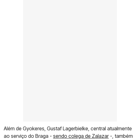
Além de Gyokeres, Gustaf Lagerbielke, central atualmente
ao serviço do Braga -
sendo colega de Zalazar
-, também