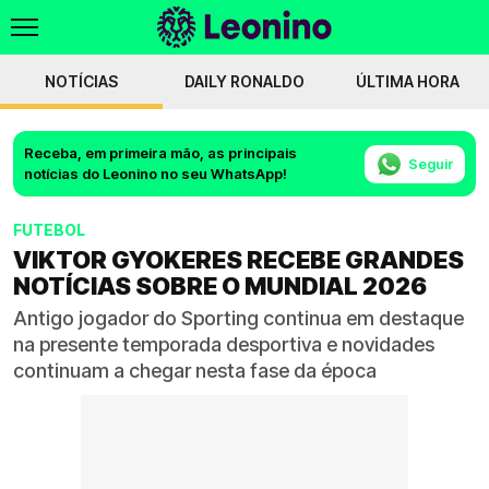
NOTÍCIAS
DAILY RONALDO
ÚLTIMA HORA
Receba, em primeira mão, as principais
Seguir
notícias do Leonino no seu WhatsApp!
FUTEBOL
VIKTOR GYOKERES RECEBE GRANDES
NOTÍCIAS SOBRE O MUNDIAL 2026
Antigo jogador do Sporting continua em destaque
na presente temporada desportiva e novidades
continuam a chegar nesta fase da época