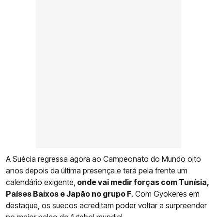
A Suécia regressa agora ao Campeonato do Mundo oito
anos depois da última presença e terá pela frente um
calendário exigente,
onde vai medir forças com Tunísia,
Países Baixos e Japão no grupo F
. Com Gyokeres em
destaque, os suecos acreditam poder voltar a surpreender