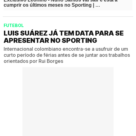
FUTEBOL
LUIS SUÁREZ JÁ TEM DATA PARA SE
APRESENTAR NO SPORTING
Internacional colombiano encontra-se a usufruir de um
curto período de férias antes de se juntar aos trabalhos
orientados por Rui Borges