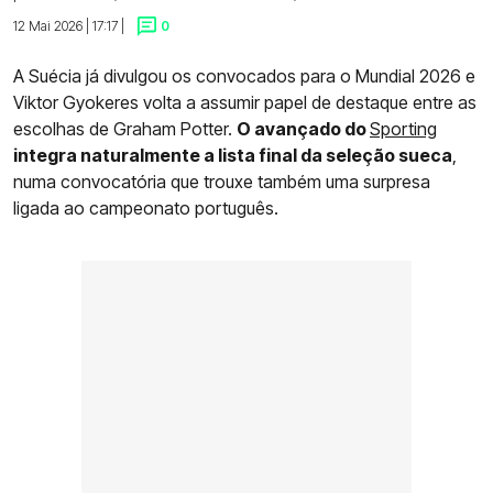
12 Mai 2026 | 17:17 |
0
A Suécia já divulgou os convocados para o Mundial 2026 e
Viktor Gyokeres volta a assumir papel de destaque entre as
escolhas de Graham Potter.
O avançado do
Sporting
integra naturalmente a lista final da seleção sueca
,
numa convocatória que trouxe também uma surpresa
ligada ao campeonato português.