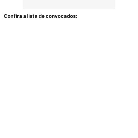
Confira a lista de convocados: