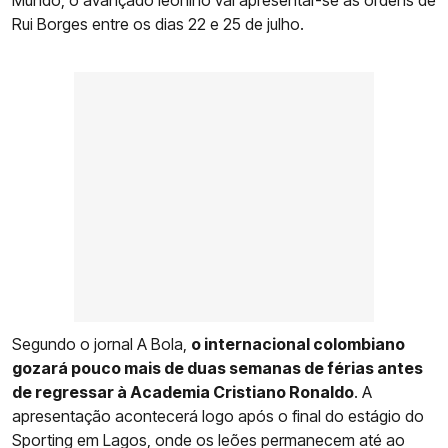
Rui Borges entre os dias 22 e 25 de julho.
Segundo o jornal A Bola,
o internacional colombiano
gozará pouco mais de duas semanas de férias antes
de regressar à Academia Cristiano Ronaldo
. A
apresentação acontecerá logo após o final do estágio do
Sporting em Lagos, onde os leões permanecem até ao