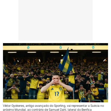
Viktor Gyokeres, antigo avançado do Sporting, vai representar a Suécia no
próximo Mundial, ao contrário de Samuel Dahl, lateral do Benfica