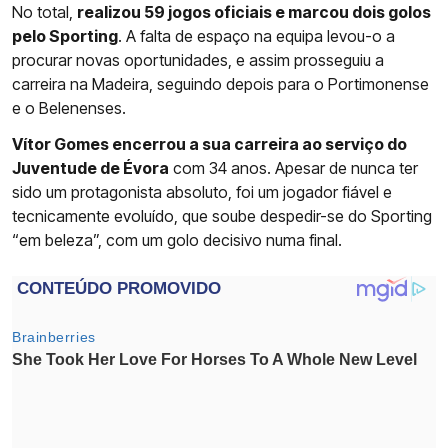
No total,
realizou 59 jogos oficiais e marcou dois golos
pelo Sporting
. A falta de espaço na equipa levou-o a
procurar novas oportunidades, e assim prosseguiu a
carreira na Madeira, seguindo depois para o Portimonense
e o Belenenses.
Vítor Gomes encerrou a sua carreira ao serviço do
Juventude de Évora
com 34 anos. Apesar de nunca ter
sido um protagonista absoluto, foi um jogador fiável e
tecnicamente evoluído, que soube despedir-se do Sporting
“em beleza”, com um golo decisivo numa final.