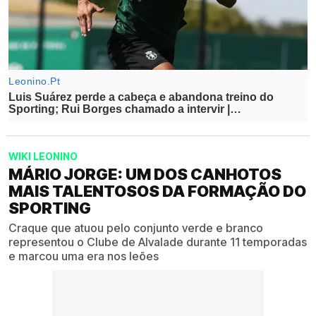
WIKI LEONINO
MÁRIO JORGE: UM DOS CANHOTOS
MAIS TALENTOSOS DA FORMAÇÃO DO
SPORTING
Craque que atuou pelo conjunto verde e branco
representou o Clube de Alvalade durante 11 temporadas
e marcou uma era nos leões