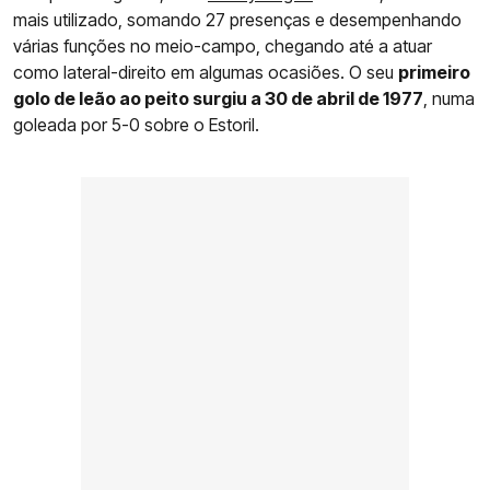
mais utilizado, somando 27 presenças e desempenhando
várias funções no meio-campo, chegando até a atuar
como lateral-direito em algumas ocasiões. O seu
primeiro
golo de leão ao peito surgiu a 30 de abril de 1977
, numa
goleada por 5-0 sobre o Estoril.