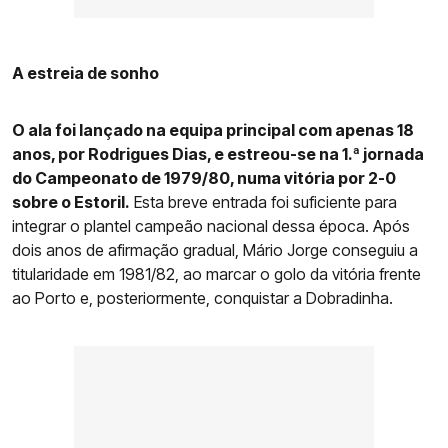
A estreia de sonho
O ala foi lançado na equipa principal com apenas 18
anos, por Rodrigues Dias, e estreou-se na 1.ª jornada
do Campeonato de 1979/80, numa vitória por 2-0
sobre o Estoril.
Esta breve entrada foi suficiente para
integrar o plantel campeão nacional dessa época. Após
dois anos de afirmação gradual, Mário Jorge conseguiu a
titularidade em 1981/82, ao marcar o golo da vitória frente
ao Porto e, posteriormente, conquistar a Dobradinha.