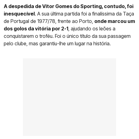
A despedida de Vítor Gomes do Sporting, contudo, foi
inesquecível
. A sua última partida foi a finalíssima da Taça
de Portugal de 1977/78, frente ao Porto,
onde marcou um
dos golos da vitória por 2-1
, ajudando os leões a
conquistarem o troféu. Foi o único título da sua passagem
pelo clube, mas garantiu-lhe um lugar na história.