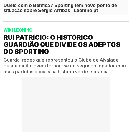
WIKI LEONINO
RUI PATRÍCIO: O HISTÓRICO
GUARDIÃO QUE DIVIDE OS ADEPTOS
DO SPORTING
Guarda-redes que representou o Clube de Alvalade
desde muito jovem tornou-se no segundo jogador com
mais partidas oficiais na história verde e branca