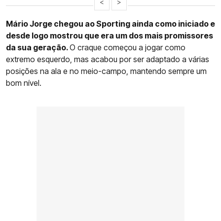
<
>
Mário Jorge chegou ao Sporting ainda como iniciado e
desde logo mostrou que era um dos mais promissores
da sua geração.
O craque começou a jogar como
extremo esquerdo, mas acabou por ser adaptado a várias
posições na ala e no meio-campo, mantendo sempre um
bom nível.