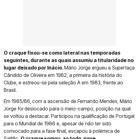
O craque fixou-se como lateral nas temporadas
seguintes, durante as quais assumiu a titularidade no
lugar deixado por Inácio.
Mário Jorge ergueu a Supertaça
Cândido de Oliveira em 1982, a primeira da história do
Clube, e estreou-se pela seleção A em 1983, frente ao
Brasil.
Em 1985/86, com a ascensão de Fernando Mendes, Mário
Jorge foi deslocado para o meio-campo, posição na qual
se voltou a destacar. Participou na qualificação de Portugal
para o Mundial de 1986 e, apesar de não ter sido
convocado para a fase final, escapou à polémica de
Saltillo.
O craque somou, ao todo, nove