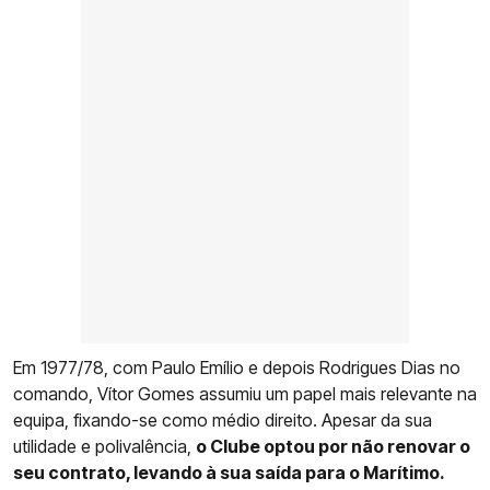
Em 1977/78, com Paulo Emílio e depois Rodrigues Dias no
comando, Vítor Gomes assumiu um papel mais relevante na
equipa, fixando-se como médio direito. Apesar da sua
utilidade e polivalência,
o Clube optou por não renovar o
seu contrato, levando à sua saída para o Marítimo.