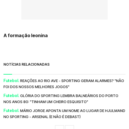
A formação leonina
NOTÍCIAS RELACIONADAS
Futebol.
REAÇÕES AO RIO AVE - SPORTING GERAM ALARMES? "NÃO
FOI DOS NOSSOS MELHORES JOGOS"
Futebol.
GLÓRIA DO SPORTING LEMBRA BALNEÁRIOS DO PORTO
NOS ANOS 80: "TINHAM UM CHEIRO ESQUISITO"
Futebol.
MÁRIO JORGE APONTA UM NOME AO LUGAR DE HJULMAND
NO SPORTING - ARSENAL (E NÃO É DEBAST)