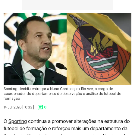
Sporting decidiu entregar a Nuno Cardoso, ex Rio Ave, o cargo de
coordenador do departamento de observação e análise do futebol de
formação
14 Jul 2026 | 10:33 |
0
O
Sporting
continua a promover alterações na estrutura do
futebol de formação e reforçou mais um departamento da