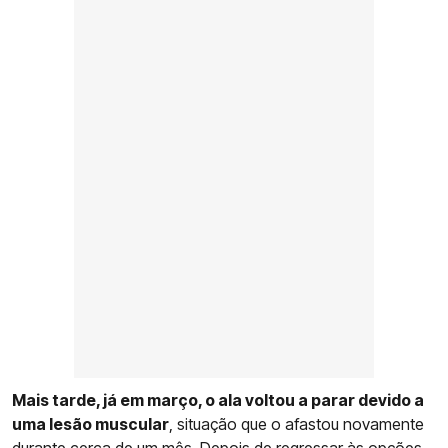
Mais tarde, já em março, o ala voltou a parar devido a
uma lesão muscular
, situação que o afastou novamente