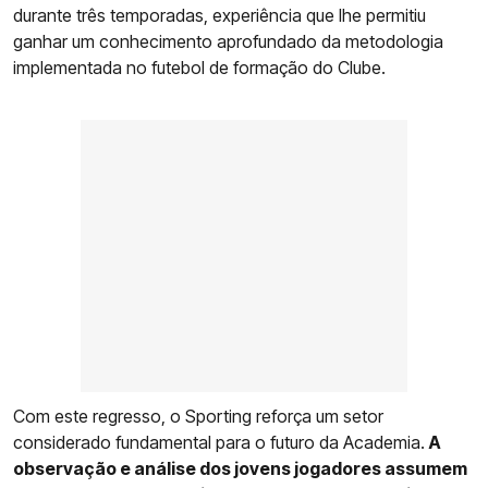
durante três temporadas, experiência que lhe permitiu
ganhar um conhecimento aprofundado da metodologia
implementada no futebol de formação do Clube.
Com este regresso, o Sporting reforça um setor
considerado fundamental para o futuro da Academia.
A
observação e análise dos jovens jogadores assumem