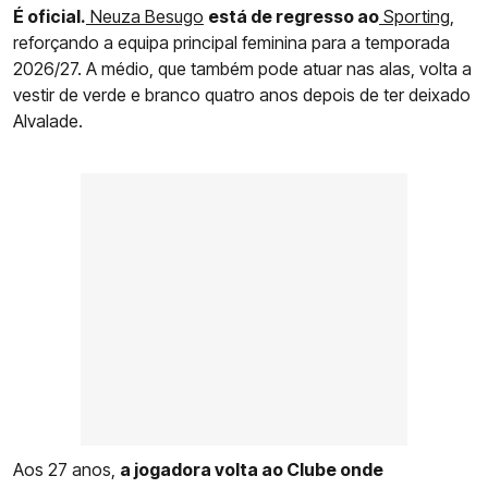
É oficial.
Neuza Besugo
está de regresso ao
Sporting
,
reforçando a equipa principal feminina para a temporada
2026/27. A médio, que também pode atuar nas alas, volta a
vestir de verde e branco quatro anos depois de ter deixado
Alvalade.
Aos 27 anos,
a jogadora volta ao Clube onde