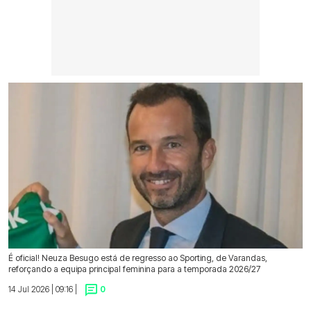
É oficial! Neuza Besugo está de regresso ao Sporting, de Varandas,
reforçando a equipa principal feminina para a temporada 2026/27
14 Jul 2026 | 09:16 |
0