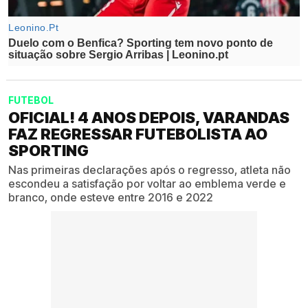
FUTEBOL
OFICIAL! 4 ANOS DEPOIS, VARANDAS
FAZ REGRESSAR FUTEBOLISTA AO
SPORTING
Nas primeiras declarações após o regresso, atleta não
escondeu a satisfação por voltar ao emblema verde e
branco, onde esteve entre 2016 e 2022