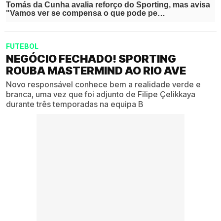
FUTEBOL
NEGÓCIO FECHADO! SPORTING
ROUBA MASTERMIND AO RIO AVE
Novo responsável conhece bem a realidade verde e
branca, uma vez que foi adjunto de Filipe Çelikkaya
durante três temporadas na equipa B