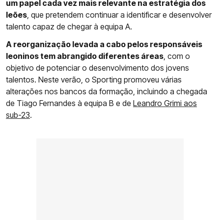
um papel cada vez mais relevante na estratégia dos
leões
, que pretendem continuar a identificar e desenvolver
talento capaz de chegar à equipa A.
A reorganização levada a cabo pelos responsáveis
leoninos tem abrangido diferentes áreas
, com o
objetivo de potenciar o desenvolvimento dos jovens
talentos. Neste verão, o Sporting promoveu várias
alterações nos bancos da formação, incluindo a chegada
de Tiago Fernandes à equipa B e de
Leandro Grimi aos
sub-23
.