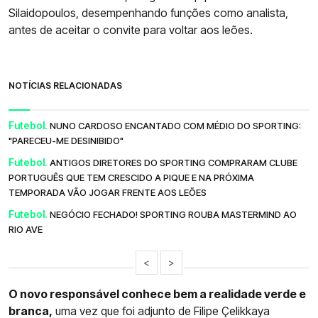
Silaidopoulos, desempenhando funções como analista,
antes de aceitar o convite para voltar aos leões.
NOTÍCIAS RELACIONADAS
Futebol.
NUNO CARDOSO ENCANTADO COM MÉDIO DO SPORTING:
"PARECEU-ME DESINIBIDO"
Futebol.
ANTIGOS DIRETORES DO SPORTING COMPRARAM CLUBE
PORTUGUÊS QUE TEM CRESCIDO A PIQUE E NA PRÓXIMA
TEMPORADA VÃO JOGAR FRENTE AOS LEÕES
Futebol.
NEGÓCIO FECHADO! SPORTING ROUBA MASTERMIND AO
RIO AVE
<
>
O novo responsável conhece bem a realidade verde e
branca,
uma vez que foi adjunto de Filipe Çelikkaya