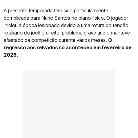
A presente temporada tem sido particularmente
complicada para
Nuno Santos
no plano físico. O jogador
iniciou a época lesionado devido a uma rotura do tendão
rotuliano do joelho direito, problema grave que o manteve
afastado da competição durante vários meses.
O
regresso aos relvados só aconteceu em fevereiro de
2026.